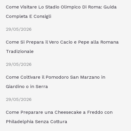
Come Visitare Lo Stadio Olimpico Di Roma: Guida
Completa E Consigli
29/05/2026
Come Si Prepara il Vero Cacio e Pepe alla Romana
Tradizionale
29/05/2026
Come Coltivare il Pomodoro San Marzano in
Giardino o in Serra
29/05/2026
Come Preparare una Cheesecake a Freddo con
Philadelphia Senza Cottura