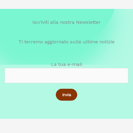
Iscriviti alla nostra Newsletter
Ti terremo aggiornato sulle ultime notizie
La tua e-mail