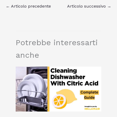
←
Articolo precedente
Articolo successivo
→
Potrebbe interessarti
anche