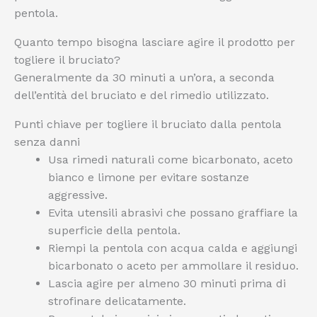
pentola.
Quanto tempo bisogna lasciare agire il prodotto per
togliere il bruciato?
Generalmente da 30 minuti a un’ora, a seconda
dell’entità del bruciato e del rimedio utilizzato.
Punti chiave per togliere il bruciato dalla pentola
senza danni
Usa rimedi naturali come bicarbonato, aceto
bianco e limone per evitare sostanze
aggressive.
Evita utensili abrasivi che possano graffiare la
superficie della pentola.
Riempi la pentola con acqua calda e aggiungi
bicarbonato o aceto per ammollare il residuo.
Lascia agire per almeno 30 minuti prima di
strofinare delicatamente.