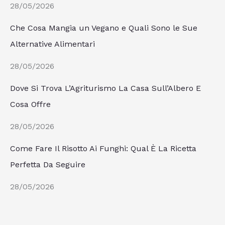
28/05/2026
Che Cosa Mangia un Vegano e Quali Sono le Sue
Alternative Alimentari
28/05/2026
Dove Si Trova L’Agriturismo La Casa Sull’Albero E
Cosa Offre
28/05/2026
Come Fare Il Risotto Ai Funghi: Qual È La Ricetta
Perfetta Da Seguire
28/05/2026