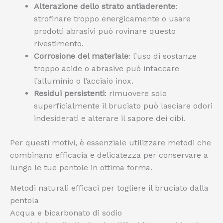
Alterazione dello strato antiaderente
:
strofinare troppo energicamente o usare
prodotti abrasivi può rovinare questo
rivestimento.
Corrosione del materiale
: l’uso di sostanze
troppo acide o abrasive può intaccare
l’alluminio o l’acciaio inox.
Residui persistenti
: rimuovere solo
superficialmente il bruciato può lasciare odori
indesiderati e alterare il sapore dei cibi.
Per questi motivi, è essenziale utilizzare metodi che
combinano efficacia e delicatezza per conservare a
lungo le tue pentole in ottima forma.
Metodi naturali efficaci per togliere il bruciato dalla
pentola
Acqua e bicarbonato di sodio