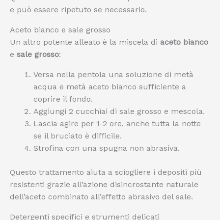
e può essere ripetuto se necessario.
Aceto bianco e sale grosso
Un altro potente alleato è la miscela di
aceto bianco
e
sale grosso
:
Versa nella pentola una soluzione di metà
acqua e metà aceto bianco sufficiente a
coprire il fondo.
Aggiungi 2 cucchiai di sale grosso e mescola.
Lascia agire per 1-2 ore, anche tutta la notte
se il bruciato è difficile.
Strofina con una spugna non abrasiva.
Questo trattamento aiuta a sciogliere i depositi più
resistenti grazie all’azione disincrostante naturale
dell’aceto combinato all’effetto abrasivo del sale.
Detergenti specifici e strumenti delicati