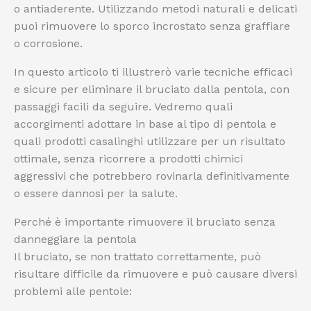
o antiaderente. Utilizzando metodi naturali e delicati
puoi rimuovere lo sporco incrostato senza graffiare
o corrosione.
In questo articolo ti illustrerò varie tecniche efficaci
e sicure per eliminare il bruciato dalla pentola, con
passaggi facili da seguire. Vedremo quali
accorgimenti adottare in base al tipo di pentola e
quali prodotti casalinghi utilizzare per un risultato
ottimale, senza ricorrere a prodotti chimici
aggressivi che potrebbero rovinarla definitivamente
o essere dannosi per la salute.
Perché è importante rimuovere il bruciato senza
danneggiare la pentola
Il bruciato, se non trattato correttamente, può
risultare difficile da rimuovere e può causare diversi
problemi alle pentole: