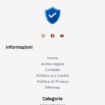
Informazioni
Home
Avviso legale
Contatto
Politica sui Cookie
Politica di Privacy
Sitemap
Categorie