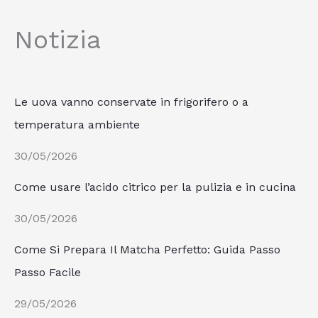
Notizia
Le uova vanno conservate in frigorifero o a
temperatura ambiente
30/05/2026
Come usare l’acido citrico per la pulizia e in cucina
30/05/2026
Come Si Prepara Il Matcha Perfetto: Guida Passo
Passo Facile
29/05/2026