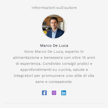
Informazioni sull'autore
Marco De Luca
Sono Marco De Luca, esperto in
alimentazione e benessere con oltre 15 anni
di esperienza. Condivido consigli pratici e
approfondimenti su cucina, salute e
integratori per promuovere uno stile di vita
sano e consapevole.