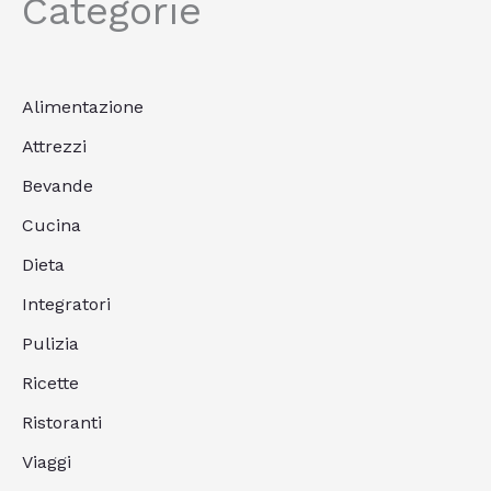
Categorie
Alimentazione
Attrezzi
Bevande
Cucina
Dieta
Integratori
Pulizia
Ricette
Ristoranti
Viaggi