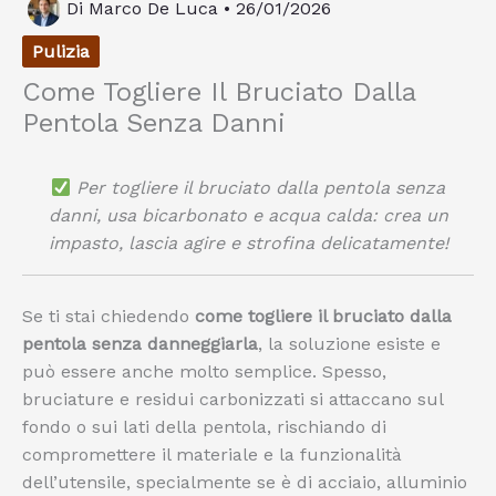
Di
Marco De Luca
•
26/01/2026
Pulizia
Come Togliere Il Bruciato Dalla
Pentola Senza Danni
Per togliere il bruciato dalla pentola senza
danni, usa bicarbonato e acqua calda: crea un
impasto, lascia agire e strofina delicatamente!
Se ti stai chiedendo
come togliere il bruciato dalla
pentola senza danneggiarla
, la soluzione esiste e
può essere anche molto semplice. Spesso,
bruciature e residui carbonizzati si attaccano sul
fondo o sui lati della pentola, rischiando di
compromettere il materiale e la funzionalità
dell’utensile, specialmente se è di acciaio, alluminio