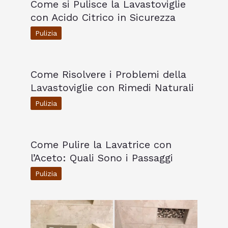
Come si Pulisce la Lavastoviglie
con Acido Citrico in Sicurezza
Pulizia
Come Risolvere i Problemi della
Lavastoviglie con Rimedi Naturali
Pulizia
Come Pulire la Lavatrice con
l’Aceto: Quali Sono i Passaggi
Pulizia