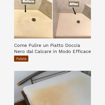
Come Pulire un Piatto Doccia
Nero dal Calcare in Modo Efficace
Pulizia