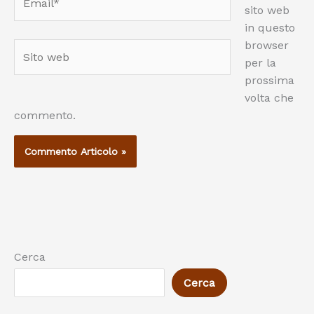
sito web
in questo
browser
Sito
per la
web
prossima
volta che
commento.
Cerca
Cerca