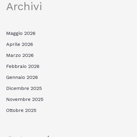
Archivi
Maggio 2026
Aprile 2026
Marzo 2026
Febbraio 2026
Gennaio 2026
Dicembre 2025
Novembre 2025
Ottobre 2025