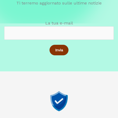
Ti terremo aggiornato sulle ultime notizie
La tua e-mail