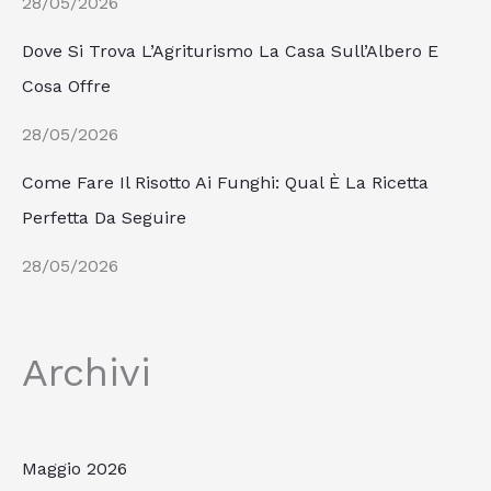
28/05/2026
Dove Si Trova L’Agriturismo La Casa Sull’Albero E
Cosa Offre
28/05/2026
Come Fare Il Risotto Ai Funghi: Qual È La Ricetta
Perfetta Da Seguire
28/05/2026
Archivi
Maggio 2026