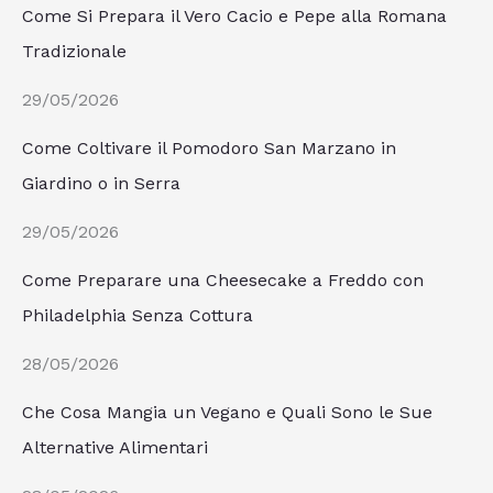
Come Si Prepara il Vero Cacio e Pepe alla Romana
Tradizionale
29/05/2026
Come Coltivare il Pomodoro San Marzano in
Giardino o in Serra
29/05/2026
Come Preparare una Cheesecake a Freddo con
Philadelphia Senza Cottura
28/05/2026
Che Cosa Mangia un Vegano e Quali Sono le Sue
Alternative Alimentari