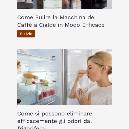
Come Pulire la Macchina del
Caffè a Cialde in Modo Efficace
Pulizia
Come si possono eliminare
efficacemente gli odori dal
frigorifero