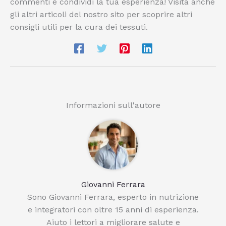
commenti e condividi la tua esperienza! Visita anche
gli altri articoli del nostro sito per scoprire altri
consigli utili per la cura dei tessuti.
Informazioni sull'autore
Giovanni Ferrara
Sono Giovanni Ferrara, esperto in nutrizione
e integratori con oltre 15 anni di esperienza.
Aiuto i lettori a migliorare salute e