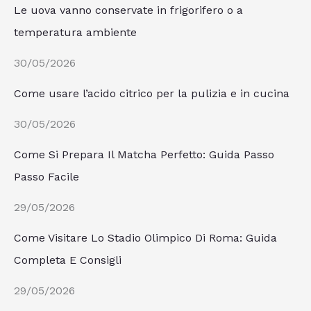
Le uova vanno conservate in frigorifero o a
temperatura ambiente
30/05/2026
Come usare l’acido citrico per la pulizia e in cucina
30/05/2026
Come Si Prepara Il Matcha Perfetto: Guida Passo
Passo Facile
29/05/2026
Come Visitare Lo Stadio Olimpico Di Roma: Guida
Completa E Consigli
29/05/2026