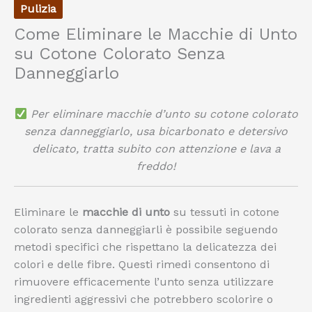
Pulizia
Come Eliminare le Macchie di Unto
su Cotone Colorato Senza
Danneggiarlo
Per eliminare macchie d’unto su cotone colorato
senza danneggiarlo, usa bicarbonato e detersivo
delicato, tratta subito con attenzione e lava a
freddo!
Eliminare le
macchie di unto
su tessuti in cotone
colorato senza danneggiarli è possibile seguendo
metodi specifici che rispettano la delicatezza dei
colori e delle fibre. Questi rimedi consentono di
rimuovere efficacemente l’unto senza utilizzare
ingredienti aggressivi che potrebbero scolorire o