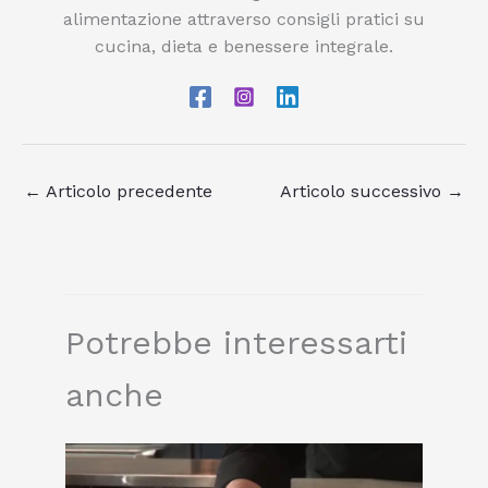
alimentazione attraverso consigli pratici su
cucina, dieta e benessere integrale.
←
Articolo precedente
Articolo successivo
→
Potrebbe interessarti
anche