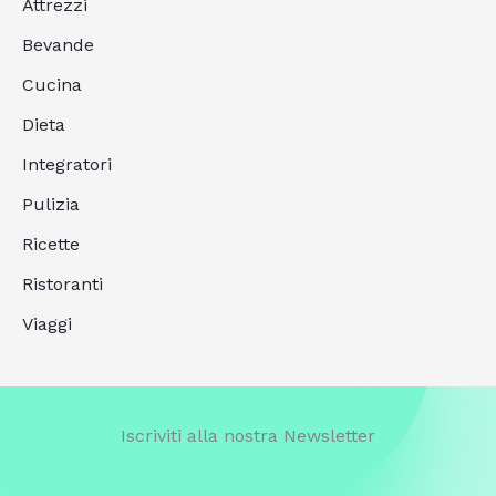
Attrezzi
Bevande
Cucina
Dieta
Integratori
Pulizia
Ricette
Ristoranti
Viaggi
Iscriviti alla nostra Newsletter