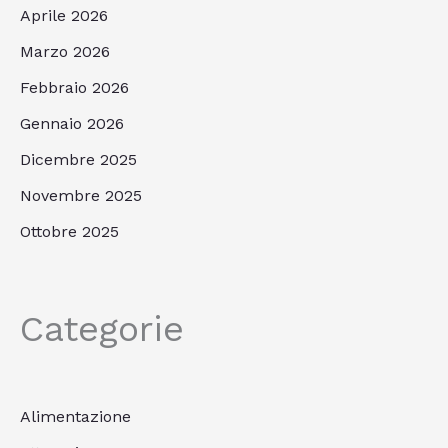
Aprile 2026
Marzo 2026
Febbraio 2026
Gennaio 2026
Dicembre 2025
Novembre 2025
Ottobre 2025
Categorie
Alimentazione