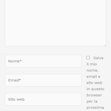
Nome*
Salva
il mio
nome,
email e
Email*
sito web
in questo
browser
Sito
per la
web
prossima