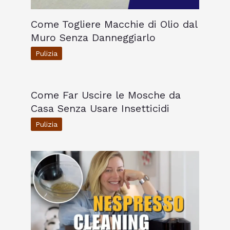
Come Togliere Macchie di Olio dal
Muro Senza Danneggiarlo
Pulizia
Come Far Uscire le Mosche da
Casa Senza Usare Insetticidi
Pulizia