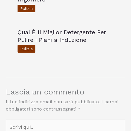
Pulizia
Qual È Il Miglior Detergente Per
Pulire i Piani a Induzione
Pulizia
Lascia un commento
Il tuo indirizzo email non sarà pubblicato.
I campi
obbligatori sono contrassegnati
*
Scrivi
qui..