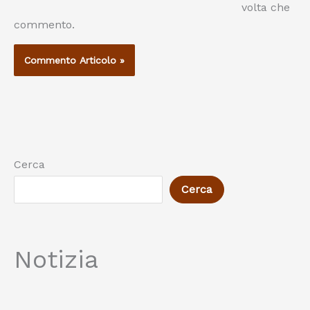
volta che
commento.
Cerca
Cerca
Notizia