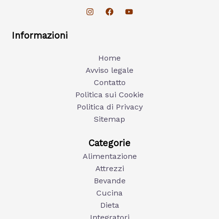
Informazioni
Home
Avviso legale
Contatto
Politica sui Cookie
Politica di Privacy
Sitemap
Categorie
Alimentazione
Attrezzi
Bevande
Cucina
Dieta
Integratori