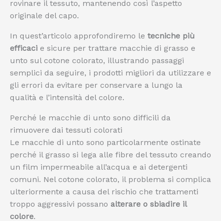
rovinare il tessuto, mantenendo così l’aspetto
originale del capo.
In quest’articolo approfondiremo le
tecniche più
efficaci
e sicure per trattare macchie di grasso e
unto sul cotone colorato, illustrando passaggi
semplici da seguire, i prodotti migliori da utilizzare e
gli errori da evitare per conservare a lungo la
qualità e l’intensità del colore.
Perché le macchie di unto sono difficili da
rimuovere dai tessuti colorati
Le macchie di unto sono particolarmente ostinate
perché il grasso si lega alle fibre del tessuto creando
un film impermeabile all’acqua e ai detergenti
comuni. Nel cotone colorato, il problema si complica
ulteriormente a causa del rischio che trattamenti
troppo aggressivi possano
alterare o sbiadire il
colore
.