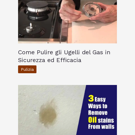
Come Pulire gli Ugelli del Gas in
Sicurezza ed Efficacia
Pulizia