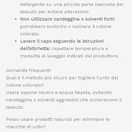
detergente su una piccola parte nascosta del
tessuto per evitare alterazioni.
Non utilizzare candeggina o solventi forti:
potrebbero scolorire o rovinare il cotone
colorato.
Lavare il capo seguendo le istruzioni
dell’etichetta:
rispettare temperatura e
modalità di lavaggio indicati dal produttore.
Domande frequenti
Qual è il metodo più sicuro per togliere l’unto dal
cotone colorato?
Usare sapone neutro e acqua tiepida, evitando
candeggina o solventi aggressivi che scoloriscono il
tessuto.
Posso usare prodotti naturali per eliminare le
macchie di unto?