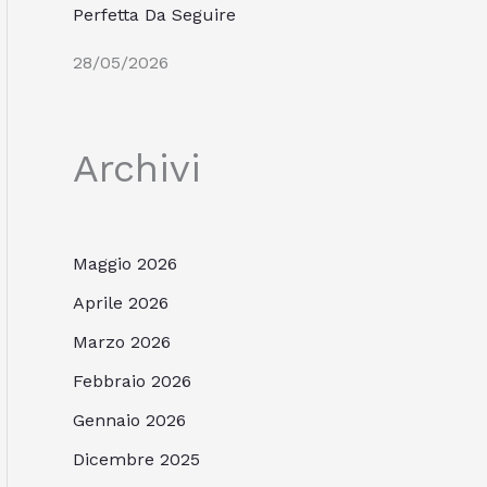
Perfetta Da Seguire
28/05/2026
Archivi
Maggio 2026
Aprile 2026
Marzo 2026
Febbraio 2026
Gennaio 2026
Dicembre 2025