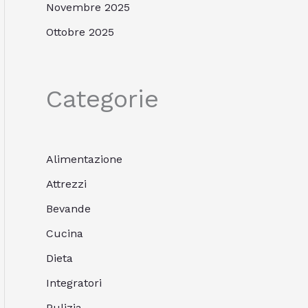
Novembre 2025
Ottobre 2025
Categorie
Alimentazione
Attrezzi
Bevande
Cucina
Dieta
Integratori
Pulizia