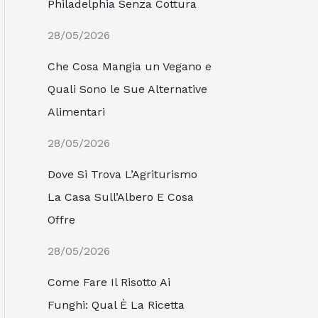
Philadelphia Senza Cottura
28/05/2026
Che Cosa Mangia un Vegano e
Quali Sono le Sue Alternative
Alimentari
28/05/2026
Dove Si Trova L’Agriturismo
La Casa Sull’Albero E Cosa
Offre
28/05/2026
Come Fare Il Risotto Ai
Funghi: Qual È La Ricetta