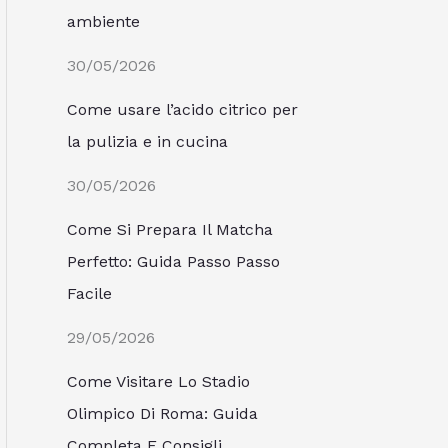
ambiente
30/05/2026
Come usare l’acido citrico per
la pulizia e in cucina
30/05/2026
Come Si Prepara Il Matcha
Perfetto: Guida Passo Passo
Facile
29/05/2026
Come Visitare Lo Stadio
Olimpico Di Roma: Guida
Completa E Consigli