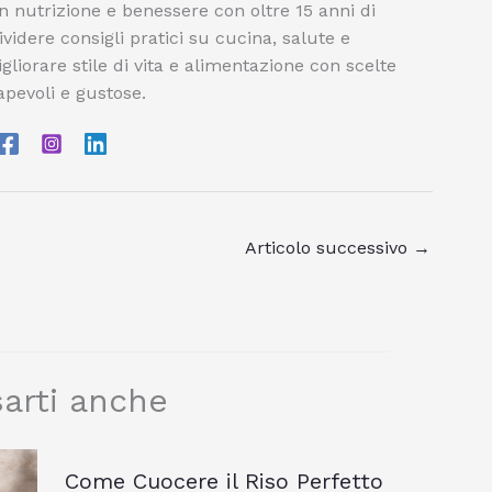
n nutrizione e benessere con oltre 15 anni di
videre consigli pratici su cucina, salute e
igliorare stile di vita e alimentazione con scelte
pevoli e gustose.
Articolo successivo
→
arti anche
Come Cuocere il Riso Perfetto