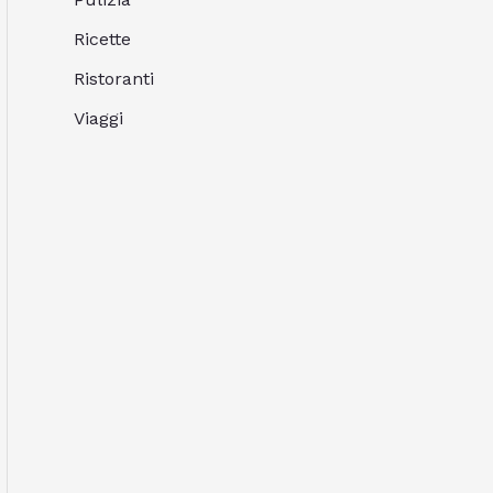
Ricette
Ristoranti
Viaggi