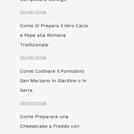
29/05/2026
Come Si Prepara il Vero Cacio
e Pepe alla Romana
Tradizionale
29/05/2026
Come Coltivare il Pomodoro
San Marzano in Giardino o in
Serra
29/05/2026
Come Preparare una
Cheesecake a Freddo con