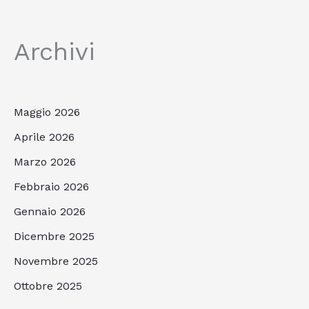
Archivi
Maggio 2026
Aprile 2026
Marzo 2026
Febbraio 2026
Gennaio 2026
Dicembre 2025
Novembre 2025
Ottobre 2025