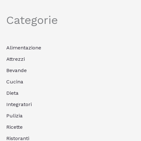
Categorie
Alimentazione
Attrezzi
Bevande
Cucina
Dieta
Integratori
Pulizia
Ricette
Ristoranti