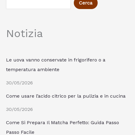
Cerca
Notizia
Le uova vanno conservate in frigorifero o a
temperatura ambiente
30/05/2026
Come usare l’acido citrico per la pulizia e in cucina
30/05/2026
Come Si Prepara Il Matcha Perfetto: Guida Passo
Passo Facile