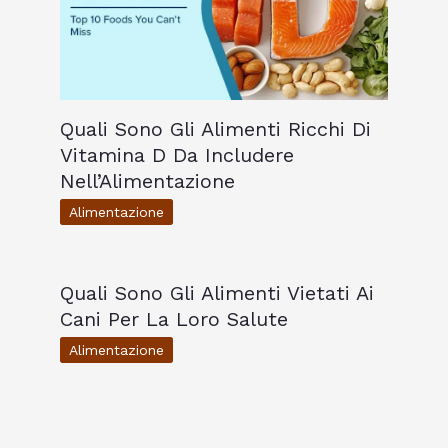
Quali Sono Gli Alimenti Ricchi Di
Vitamina D Da Includere
Nell’Alimentazione
Alimentazione
Quali Sono Gli Alimenti Vietati Ai
Cani Per La Loro Salute
Alimentazione