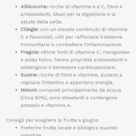
Albicocche:
ricche di vitamine A e C, fibre e
antiossidanti, ideali per la digestione e la
salute della pelle.
Ciliegie:
con un elevato contenuto di vitamina
C e flavonoidi, utili per rafforzare il sistema
immunitario e combattere l’infiammazione.
Fragole:
ottime fonti di vitamina C, manganese
e acido folico, hanno proprietà antiossidanti e
sostengono il benessere cardiovascolare.
Susine:
ricche di fibre e vitamine, aiutano a
regolare l’intestino e apportano energia.
Meloni:
composti principalmente da acqua
(circa 90%), sono dissetanti e contengono
potassio e vitamina A.
Consigli per scegliere la frutta a giugno
Preferire frutta locale e biologica quando
possibile.