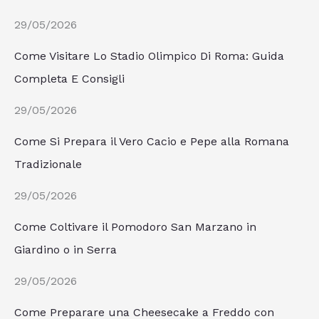
29/05/2026
Come Visitare Lo Stadio Olimpico Di Roma: Guida
Completa E Consigli
29/05/2026
Come Si Prepara il Vero Cacio e Pepe alla Romana
Tradizionale
29/05/2026
Come Coltivare il Pomodoro San Marzano in
Giardino o in Serra
29/05/2026
Come Preparare una Cheesecake a Freddo con