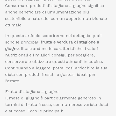
Consumare prodotti di stagione a giugno significa
anche beneficiare di un’alimentazione più
sostenibile e naturale, con un apporto nutrizionale
ottimale.
In questo articolo scopriremo nel dettaglio quali
sono le principali
frutta e verdura di stagione a
giugno
, illustrandone le caratteristiche, i valori
nutrizionali e i migliori consigli per scegliere,
conservare e utilizzare questi alimenti in cucina.
Continuando a leggere, potrai così arricchire la tua
dieta con prodotti freschi e gustosi, ideali per
l’estate.
Frutta di stagione a giugno
Il mese di giugno è particolarmente generoso in
termini di frutta fresca, con numerose varietà dolci
e succose. Ecco le principali: