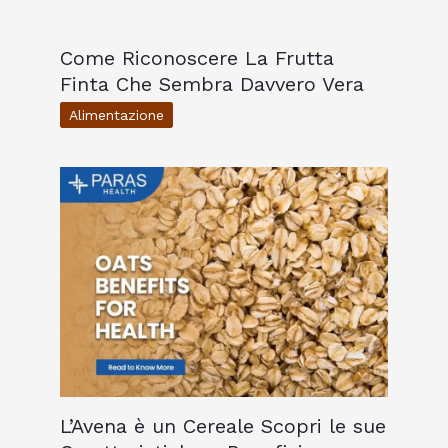
Come Riconoscere La Frutta
Finta Che Sembra Davvero Vera
Alimentazione
L’Avena è un Cereale Scopri le sue