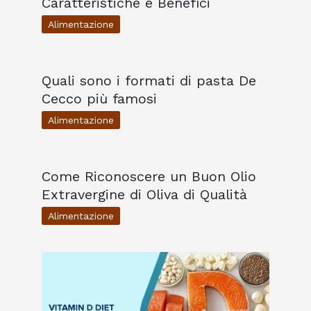
Caratteristiche e Benefici
Alimentazione
Quali sono i formati di pasta De
Cecco più famosi
Alimentazione
Come Riconoscere un Buon Olio
Extravergine di Oliva di Qualità
Alimentazione