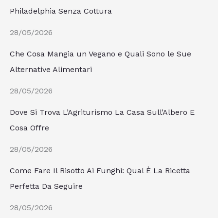
Philadelphia Senza Cottura
28/05/2026
Che Cosa Mangia un Vegano e Quali Sono le Sue
Alternative Alimentari
28/05/2026
Dove Si Trova L’Agriturismo La Casa Sull’Albero E
Cosa Offre
28/05/2026
Come Fare Il Risotto Ai Funghi: Qual È La Ricetta
Perfetta Da Seguire
28/05/2026