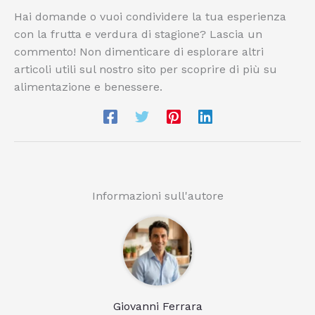
Hai domande o vuoi condividere la tua esperienza
con la frutta e verdura di stagione? Lascia un
commento! Non dimenticare di esplorare altri
articoli utili sul nostro sito per scoprire di più su
alimentazione e benessere.
Informazioni sull'autore
Giovanni Ferrara