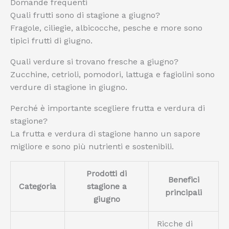
Domande frequenti
Quali frutti sono di stagione a giugno?
Fragole, ciliegie, albicocche, pesche e more sono
tipici frutti di giugno.
Quali verdure si trovano fresche a giugno?
Zucchine, cetrioli, pomodori, lattuga e fagiolini sono
verdure di stagione in giugno.
Perché è importante scegliere frutta e verdura di
stagione?
La frutta e verdura di stagione hanno un sapore
migliore e sono più nutrienti e sostenibili.
Prodotti di
Benefici
Categoria
stagione a
principali
giugno
Ricche di