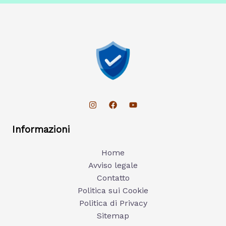
Informazioni
Home
Avviso legale
Contatto
Politica sui Cookie
Politica di Privacy
Sitemap