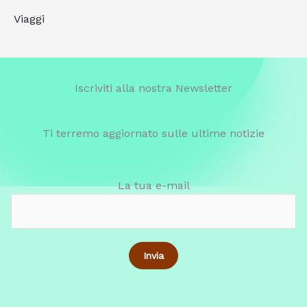
Viaggi
Iscriviti alla nostra Newsletter
Ti terremo aggiornato sulle ultime notizie
La tua e-mail