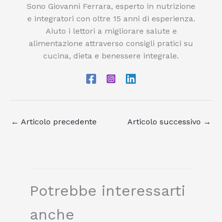
Sono Giovanni Ferrara, esperto in nutrizione
e integratori con oltre 15 anni di esperienza.
Aiuto i lettori a migliorare salute e
alimentazione attraverso consigli pratici su
cucina, dieta e benessere integrale.
←
Articolo precedente
Articolo successivo
→
Potrebbe interessarti
anche