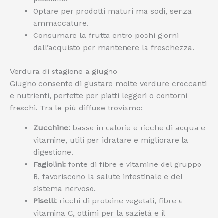
Optare per prodotti maturi ma sodi, senza
ammaccature.
Consumare la frutta entro pochi giorni
dall’acquisto per mantenere la freschezza.
Verdura di stagione a giugno
Giugno consente di gustare molte verdure croccanti
e nutrienti, perfette per piatti leggeri o contorni
freschi. Tra le più diffuse troviamo:
Zucchine:
basse in calorie e ricche di acqua e
vitamine, utili per idratare e migliorare la
digestione.
Fagiolini:
fonte di fibre e vitamine del gruppo
B, favoriscono la salute intestinale e del
sistema nervoso.
Piselli:
ricchi di proteine vegetali, fibre e
vitamina C, ottimi per la sazietà e il