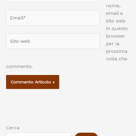
nome,
email e
Email*
sito web
in questo
browser
Sito
per la
web
prossima
volta che
commento.
Cerca