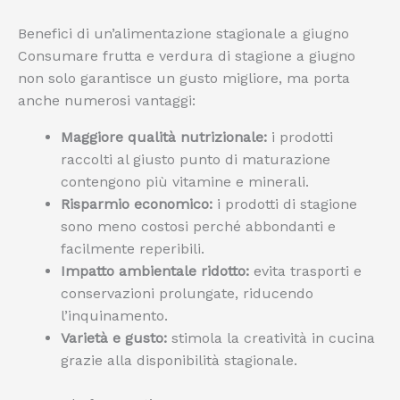
Benefici di un’alimentazione stagionale a giugno
Consumare frutta e verdura di stagione a giugno
non solo garantisce un gusto migliore, ma porta
anche numerosi vantaggi:
Maggiore qualità nutrizionale:
i prodotti
raccolti al giusto punto di maturazione
contengono più vitamine e minerali.
Risparmio economico:
i prodotti di stagione
sono meno costosi perché abbondanti e
facilmente reperibili.
Impatto ambientale ridotto:
evita trasporti e
conservazioni prolungate, riducendo
l’inquinamento.
Varietà e gusto:
stimola la creatività in cucina
grazie alla disponibilità stagionale.