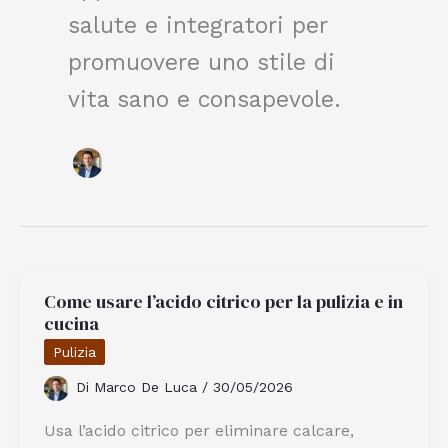
salute e integratori per
promuovere uno stile di
vita sano e consapevole.
Come usare l’acido citrico per la pulizia e in
cucina
Pulizia
Di
Marco De Luca
/
30/05/2026
Usa l’acido citrico per eliminare calcare,