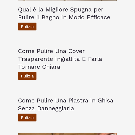
Qual è la Migliore Spugna per
Pulire il Bagno in Modo Efficace
Pulizia
Come Pulire Una Cover
Trasparente Ingiallita E Farla
Tornare Chiara
Pulizia
Come Pulire Una Piastra in Ghisa
Senza Danneggiarla
Pulizia