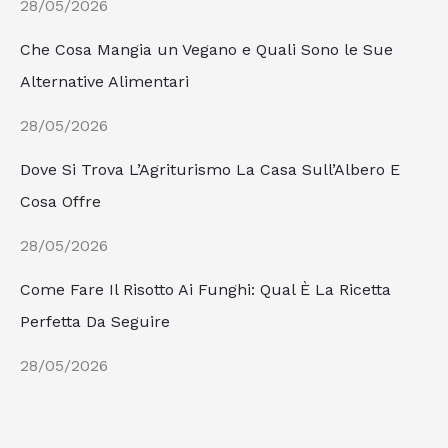
28/05/2026
Che Cosa Mangia un Vegano e Quali Sono le Sue
Alternative Alimentari
28/05/2026
Dove Si Trova L’Agriturismo La Casa Sull’Albero E
Cosa Offre
28/05/2026
Come Fare Il Risotto Ai Funghi: Qual È La Ricetta
Perfetta Da Seguire
28/05/2026