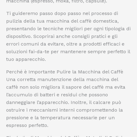
macchina (espresso, moka, filtro, capsule).
Ti guideremo passo dopo passo nel processo di
pulizia della tua macchina del caffè domestica,
presentando le tecniche migliori per ogni tipologia di
dispositivo. Scoprirai anche consigli pratici e gli
errori comuni da evitare, oltre a prodotti efficaci e
soluzioni fai-da-te per mantenere sempre perfetto il
tuo apparecchio.
Perché è Importante Pulire la Macchina del Caffè
Una corretta manutenzione della macchina del
caffè non solo migliora il sapore del caffè ma evita
l’accumulo di batteri e residui che possono
danneggiare l’apparecchio. Inoltre, il calcare può
ostruire i meccanismi interni compromettendo la
pressione e la temperatura necessarie per un
espresso perfetto.