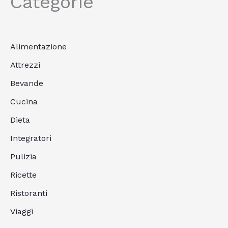
Categorie
Alimentazione
Attrezzi
Bevande
Cucina
Dieta
Integratori
Pulizia
Ricette
Ristoranti
Viaggi