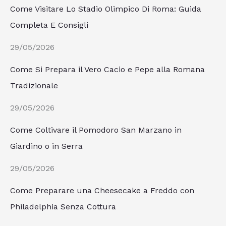
Come Visitare Lo Stadio Olimpico Di Roma: Guida
Completa E Consigli
29/05/2026
Come Si Prepara il Vero Cacio e Pepe alla Romana
Tradizionale
29/05/2026
Come Coltivare il Pomodoro San Marzano in
Giardino o in Serra
29/05/2026
Come Preparare una Cheesecake a Freddo con
Philadelphia Senza Cottura