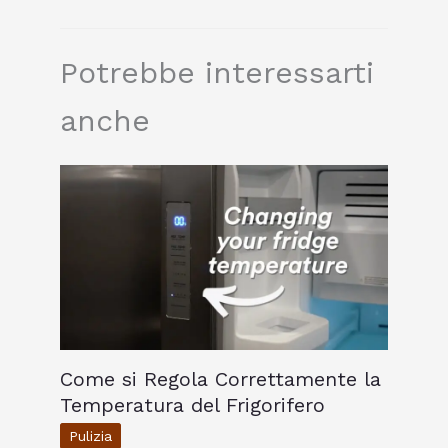
Potrebbe interessarti
anche
Come si Regola Correttamente la
Temperatura del Frigorifero
Pulizia