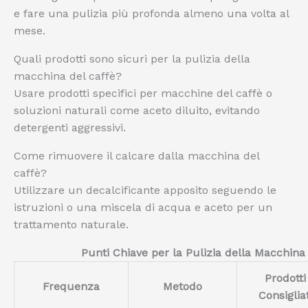
e fare una pulizia più profonda almeno una volta al
mese.
Quali prodotti sono sicuri per la pulizia della
macchina del caffè?
Usare prodotti specifici per macchine del caffè o
soluzioni naturali come aceto diluito, evitando
detergenti aggressivi.
Come rimuovere il calcare dalla macchina del
caffè?
Utilizzare un decalcificante apposito seguendo le
istruzioni o una miscela di acqua e aceto per un
trattamento naturale.
Punti Chiave per la Pulizia della Macchina
Prodotti
Frequenza
Metodo
Consigliat