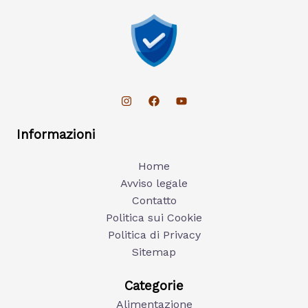
Informazioni
Home
Avviso legale
Contatto
Politica sui Cookie
Politica di Privacy
Sitemap
Categorie
Alimentazione