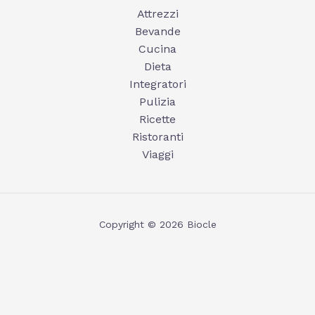
Attrezzi
Bevande
Cucina
Dieta
Integratori
Pulizia
Ricette
Ristoranti
Viaggi
Copyright © 2026 Biocle