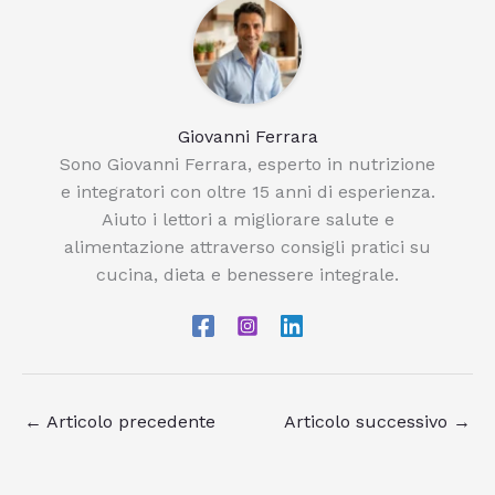
Giovanni Ferrara
Sono Giovanni Ferrara, esperto in nutrizione
e integratori con oltre 15 anni di esperienza.
Aiuto i lettori a migliorare salute e
alimentazione attraverso consigli pratici su
cucina, dieta e benessere integrale.
←
Articolo precedente
Articolo successivo
→