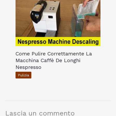
Come Pulire Correttamente La
Macchina Caffè De Longhi
Nespresso
Pulizia
Lascia un commento