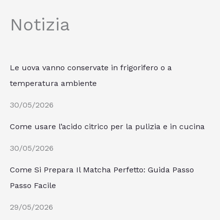
Notizia
Le uova vanno conservate in frigorifero o a
temperatura ambiente
30/05/2026
Come usare l’acido citrico per la pulizia e in cucina
30/05/2026
Come Si Prepara Il Matcha Perfetto: Guida Passo
Passo Facile
29/05/2026