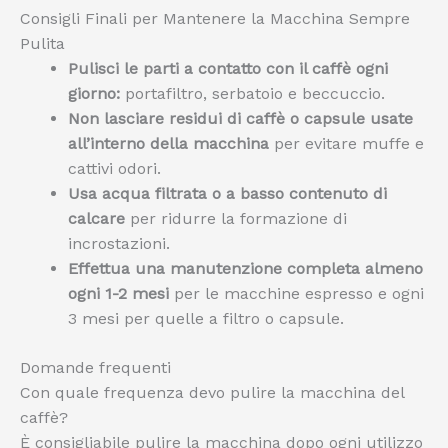
Consigli Finali per Mantenere la Macchina Sempre
Pulita
Pulisci le parti a contatto con il caffè ogni
giorno:
portafiltro, serbatoio e beccuccio.
Non lasciare residui di caffè o capsule usate
all’interno della macchina
per evitare muffe e
cattivi odori.
Usa acqua filtrata o a basso contenuto di
calcare
per ridurre la formazione di
incrostazioni.
Effettua una manutenzione completa almeno
ogni 1-2 mesi
per le macchine espresso e ogni
3 mesi per quelle a filtro o capsule.
Domande frequenti
Con quale frequenza devo pulire la macchina del
caffè?
È consigliabile pulire la macchina dopo ogni utilizzo