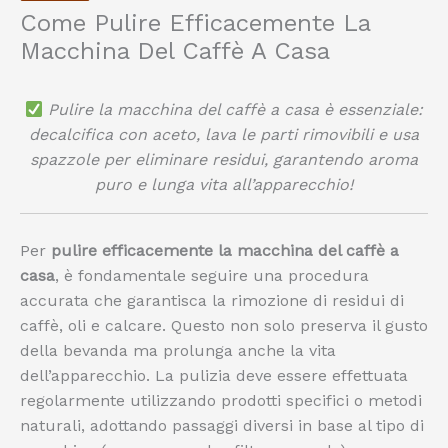
Come Pulire Efficacemente La
Macchina Del Caffè A Casa
Pulire la macchina del caffè a casa è essenziale:
decalcifica con aceto, lava le parti rimovibili e usa
spazzole per eliminare residui, garantendo aroma
puro e lunga vita all’apparecchio!
Per
pulire efficacemente la macchina del caffè a
casa
, è fondamentale seguire una procedura
accurata che garantisca la rimozione di residui di
caffè, oli e calcare. Questo non solo preserva il gusto
della bevanda ma prolunga anche la vita
dell’apparecchio. La pulizia deve essere effettuata
regolarmente utilizzando prodotti specifici o metodi
naturali, adottando passaggi diversi in base al tipo di