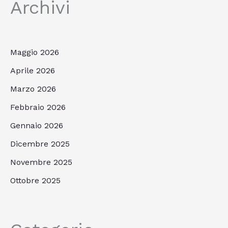
Archivi
Maggio 2026
Aprile 2026
Marzo 2026
Febbraio 2026
Gennaio 2026
Dicembre 2025
Novembre 2025
Ottobre 2025