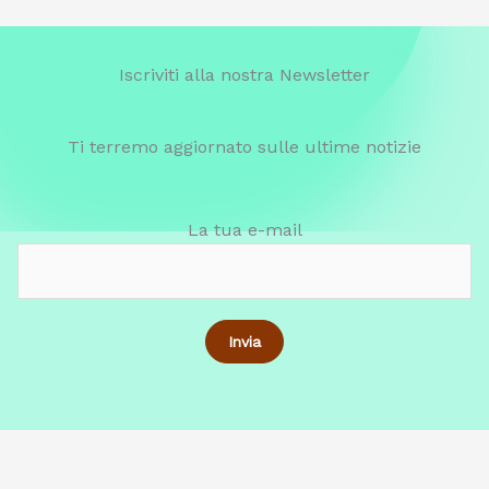
Iscriviti alla nostra Newsletter
Ti terremo aggiornato sulle ultime notizie
La tua e-mail