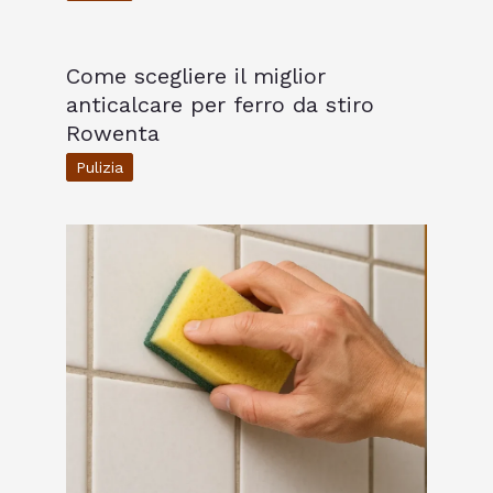
Come scegliere il miglior
anticalcare per ferro da stiro
Rowenta
Pulizia