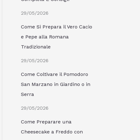
29/05/2026
Come Si Prepara il Vero Cacio
e Pepe alla Romana
Tradizionale
29/05/2026
Come Coltivare il Pomodoro
San Marzano in Giardino o in
Serra
29/05/2026
Come Preparare una
Cheesecake a Freddo con