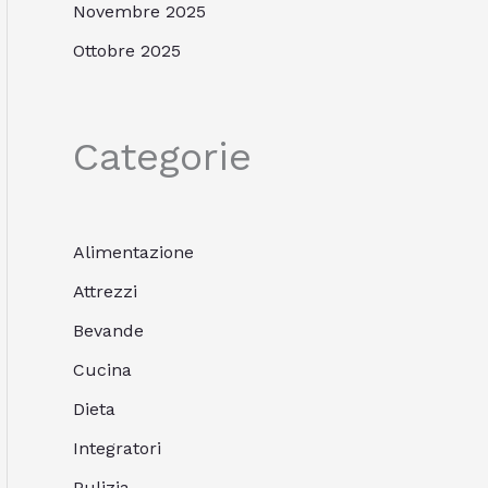
Novembre 2025
Ottobre 2025
Categorie
Alimentazione
Attrezzi
Bevande
Cucina
Dieta
Integratori
Pulizia