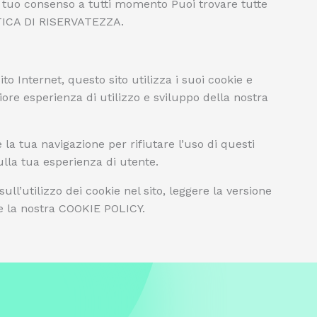
il tuo consenso a tutti momento Puoi trovare tutte
ITICA DI RISERVATEZZA.
o Internet, questo sito utilizza i suoi cookie e
gliore esperienza di utilizzo e sviluppo della nostra
 la tua navigazione per rifiutare l’uso di questi
ulla tua esperienza di utente.
ll’utilizzo dei cookie nel sito, leggere la versione
are la nostra COOKIE POLICY.