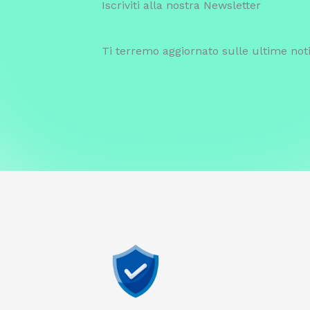
Iscriviti alla nostra Newsletter
Ti terremo aggiornato sulle ultime noti