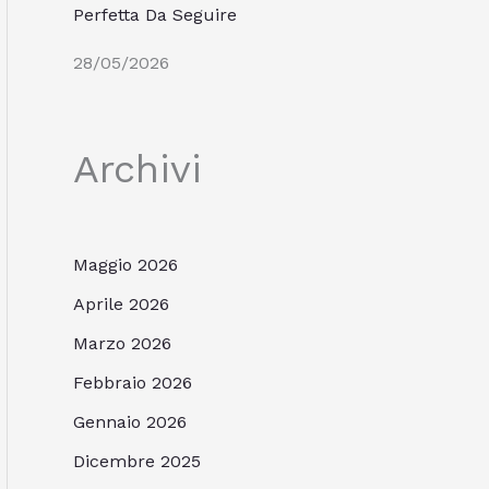
Perfetta Da Seguire
28/05/2026
Archivi
Maggio 2026
Aprile 2026
Marzo 2026
Febbraio 2026
Gennaio 2026
Dicembre 2025