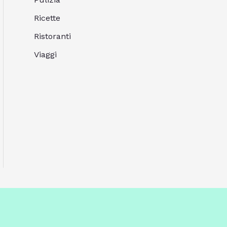
Ricette
Ristoranti
Viaggi