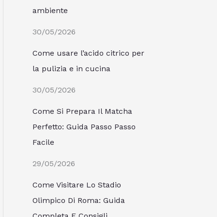
ambiente
30/05/2026
Come usare l’acido citrico per
la pulizia e in cucina
30/05/2026
Come Si Prepara Il Matcha
Perfetto: Guida Passo Passo
Facile
29/05/2026
Come Visitare Lo Stadio
Olimpico Di Roma: Guida
Completa E Consigli