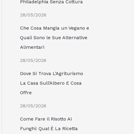
Philadelphia Senza Cottura
28/05/2026
Che Cosa Mangia un Vegano e
Quali Sono le Sue Alternative
Alimentari
28/05/2026
Dove Si Trova L’Agriturismo
La Casa Sull’Albero E Cosa
Offre
28/05/2026
Come Fare Il Risotto Ai
Funghi: Qual È La Ricetta