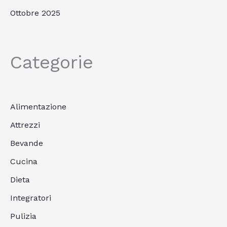
Ottobre 2025
Categorie
Alimentazione
Attrezzi
Bevande
Cucina
Dieta
Integratori
Pulizia