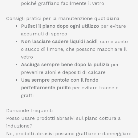
poiché graffiano facilmente il vetro
Consigli pratici per la manutenzione quotidiana
Pulisci il piano dopo ogni utilizzo
per evitare
accumuli di sporco
Non lasciare cadere liquidi acidi
, come aceto
o succo di limone, che possono macchiare il
vetro
Asciuga sempre bene dopo la pulizia
per
prevenire aloni e depositi di calcare
Usa sempre pentole con il fondo
perfettamente pulito
per evitare tracce e
graffi
Domande frequenti
Posso usare prodotti abrasivi sul piano cottura a
induzione?
No, prodotti abrasivi possono graffiare e danneggiare