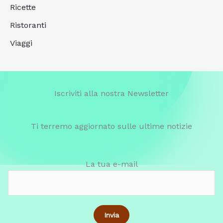
Ricette
Ristoranti
Viaggi
Iscriviti alla nostra Newsletter
Ti terremo aggiornato sulle ultime notizie
La tua e-mail