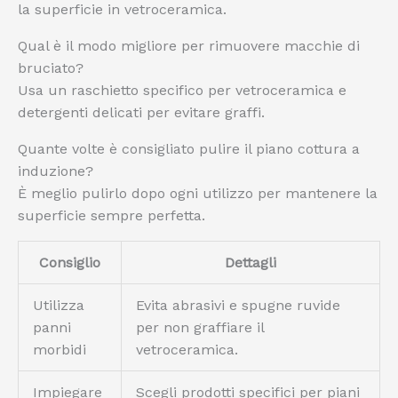
la superficie in vetroceramica.
Qual è il modo migliore per rimuovere macchie di
bruciato?
Usa un raschietto specifico per vetroceramica e
detergenti delicati per evitare graffi.
Quante volte è consigliato pulire il piano cottura a
induzione?
È meglio pulirlo dopo ogni utilizzo per mantenere la
superficie sempre perfetta.
Consiglio
Dettagli
Utilizza
Evita abrasivi e spugne ruvide
panni
per non graffiare il
morbidi
vetroceramica.
Impiegare
Scegli prodotti specifici per piani