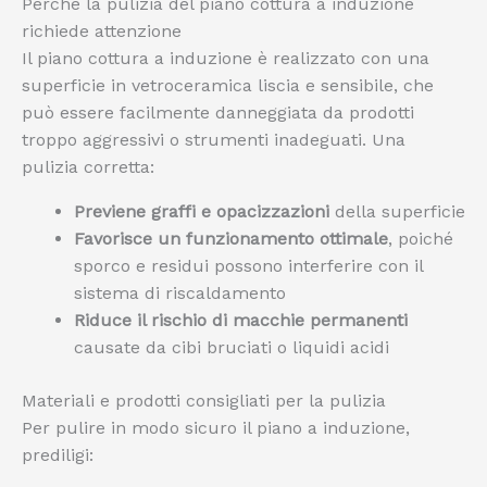
Perché la pulizia del piano cottura a induzione
richiede attenzione
Il piano cottura a induzione è realizzato con una
superficie in vetroceramica liscia e sensibile, che
può essere facilmente danneggiata da prodotti
troppo aggressivi o strumenti inadeguati. Una
pulizia corretta:
Previene graffi e opacizzazioni
della superficie
Favorisce un funzionamento ottimale
, poiché
sporco e residui possono interferire con il
sistema di riscaldamento
Riduce il rischio di macchie permanenti
causate da cibi bruciati o liquidi acidi
Materiali e prodotti consigliati per la pulizia
Per pulire in modo sicuro il piano a induzione,
prediligi: