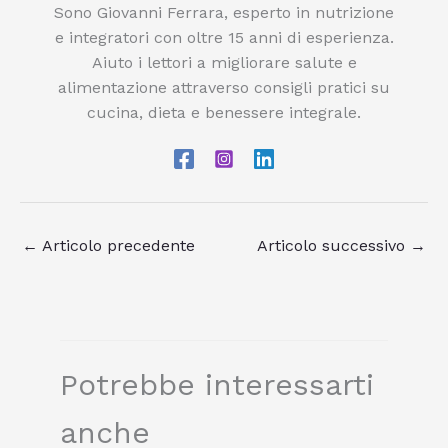
Sono Giovanni Ferrara, esperto in nutrizione
e integratori con oltre 15 anni di esperienza.
Aiuto i lettori a migliorare salute e
alimentazione attraverso consigli pratici su
cucina, dieta e benessere integrale.
←
Articolo precedente
Articolo successivo
→
Potrebbe interessarti
anche