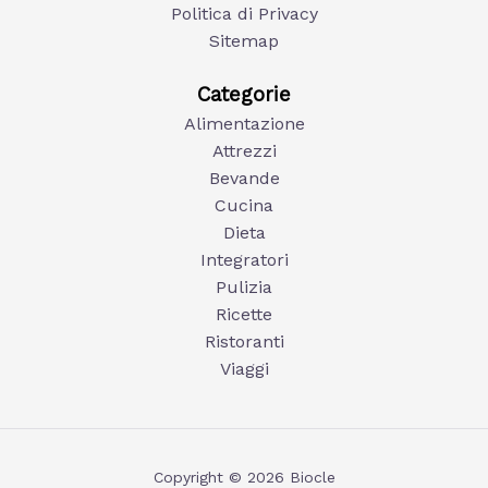
Politica di Privacy
Sitemap
Categorie
Alimentazione
Attrezzi
Bevande
Cucina
Dieta
Integratori
Pulizia
Ricette
Ristoranti
Viaggi
Copyright © 2026 Biocle