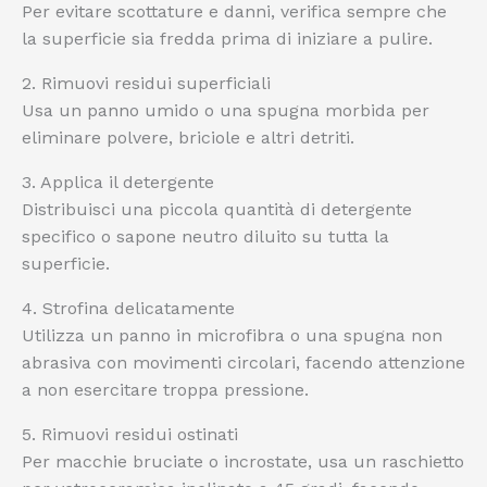
Per evitare scottature e danni, verifica sempre che
la superficie sia fredda prima di iniziare a pulire.
2. Rimuovi residui superficiali
Usa un panno umido o una spugna morbida per
eliminare polvere, briciole e altri detriti.
3. Applica il detergente
Distribuisci una piccola quantità di detergente
specifico o sapone neutro diluito su tutta la
superficie.
4. Strofina delicatamente
Utilizza un panno in microfibra o una spugna non
abrasiva con movimenti circolari, facendo attenzione
a non esercitare troppa pressione.
5. Rimuovi residui ostinati
Per macchie bruciate o incrostate, usa un raschietto