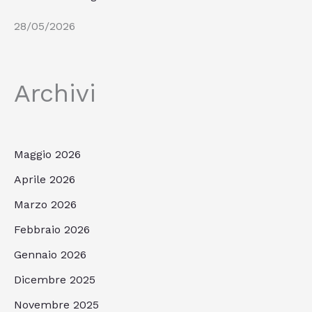
28/05/2026
Archivi
Maggio 2026
Aprile 2026
Marzo 2026
Febbraio 2026
Gennaio 2026
Dicembre 2025
Novembre 2025