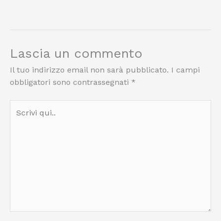
Lascia un commento
Il tuo indirizzo email non sarà pubblicato.
I campi
obbligatori sono contrassegnati
*
Scrivi
qui..