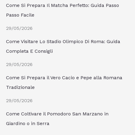
Come Si Prepara Il Matcha Perfetto: Guida Passo
Passo Facile
29/05/2026
Come Visitare Lo Stadio Olimpico Di Roma: Guida
Completa E Consigli
29/05/2026
Come Si Prepara il Vero Cacio e Pepe alla Romana
Tradizionale
29/05/2026
Come Coltivare il Pomodoro San Marzano in
Giardino o in Serra