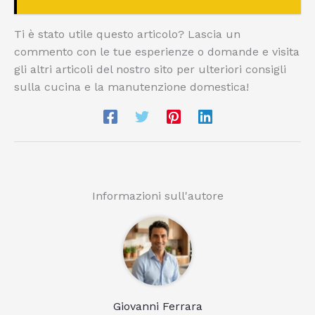
Ti è stato utile questo articolo? Lascia un
commento con le tue esperienze o domande e visita
gli altri articoli del nostro sito per ulteriori consigli
sulla cucina e la manutenzione domestica!
Informazioni sull'autore
Giovanni Ferrara