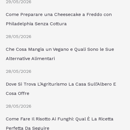
29/05/2026
Come Preparare una Cheesecake a Freddo con
Philadelphia Senza Cottura
28/05/2026
Che Cosa Mangia un Vegano e Quali Sono le Sue
Alternative Alimentari
28/05/2026
Dove Si Trova L’Agriturismo La Casa Sull’Albero E
Cosa Offre
28/05/2026
Come Fare Il Risotto Ai Funghi: Qual È La Ricetta
Perfetta Da Seguire