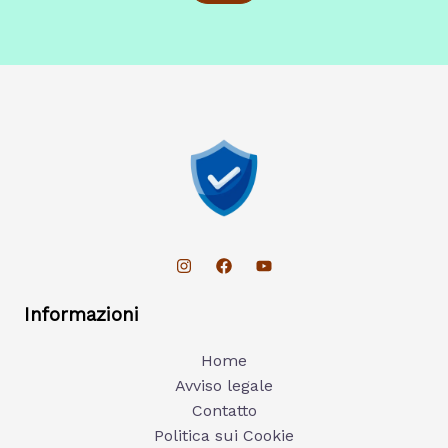
Informazioni
Home
Avviso legale
Contatto
Politica sui Cookie