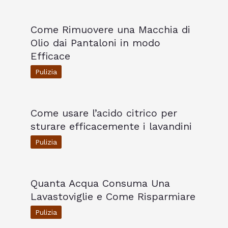
Come Rimuovere una Macchia di
Olio dai Pantaloni in modo
Efficace
Pulizia
Come usare l’acido citrico per
sturare efficacemente i lavandini
Pulizia
Quanta Acqua Consuma Una
Lavastoviglie e Come Risparmiare
Pulizia