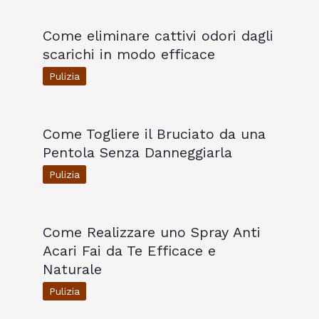
Come eliminare cattivi odori dagli
scarichi in modo efficace
Pulizia
Come Togliere il Bruciato da una
Pentola Senza Danneggiarla
Pulizia
Come Realizzare uno Spray Anti
Acari Fai da Te Efficace e
Naturale
Pulizia