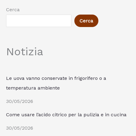
Cerca
Cerca
Notizia
Le uova vanno conservate in frigorifero o a
temperatura ambiente
30/05/2026
Come usare l’acido citrico per la pulizia e in cucina
30/05/2026