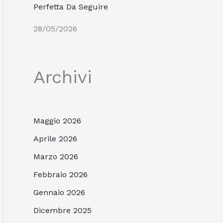
Perfetta Da Seguire
28/05/2026
Archivi
Maggio 2026
Aprile 2026
Marzo 2026
Febbraio 2026
Gennaio 2026
Dicembre 2025