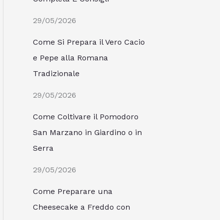
29/05/2026
Come Si Prepara il Vero Cacio
e Pepe alla Romana
Tradizionale
29/05/2026
Come Coltivare il Pomodoro
San Marzano in Giardino o in
Serra
29/05/2026
Come Preparare una
Cheesecake a Freddo con