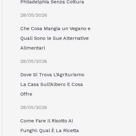
Philadelphia Senza Cottura
28/05/2026
Che Cosa Mangia un Vegano e
Quali Sono le Sue Alternative
Alimentari
28/05/2026
Dove Si Trova L’Agriturismo
La Casa Sull’Albero E Cosa
Offre
28/05/2026
Come Fare Il Risotto Ai
Funghi: Qual È La Ricetta