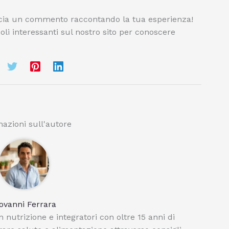
ascia un commento raccontando la tua esperienza!
oli interessanti sul nostro sito per conoscere
azioni sull'autore
ovanni Ferrara
 nutrizione e integratori con oltre 15 anni di