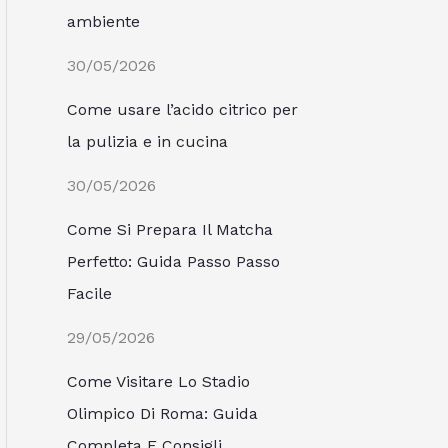
ambiente
30/05/2026
Come usare l’acido citrico per
la pulizia e in cucina
30/05/2026
Come Si Prepara Il Matcha
Perfetto: Guida Passo Passo
Facile
29/05/2026
Come Visitare Lo Stadio
Olimpico Di Roma: Guida
Completa E Consigli