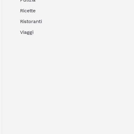
Ricette
Ristoranti
Viaggi