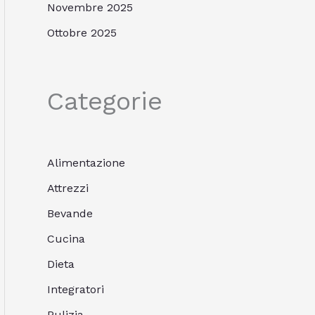
Novembre 2025
Ottobre 2025
Categorie
Alimentazione
Attrezzi
Bevande
Cucina
Dieta
Integratori
Pulizia