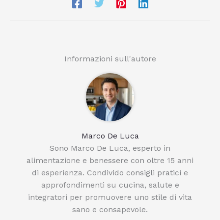
Informazioni sull'autore
Marco De Luca
Sono Marco De Luca, esperto in
alimentazione e benessere con oltre 15 anni
di esperienza. Condivido consigli pratici e
approfondimenti su cucina, salute e
integratori per promuovere uno stile di vita
sano e consapevole.