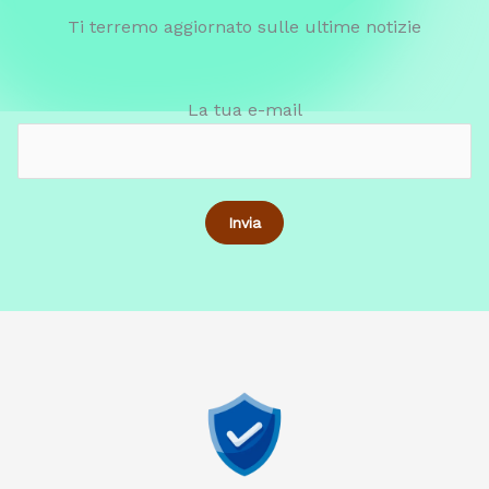
Ti terremo aggiornato sulle ultime notizie
La tua e-mail