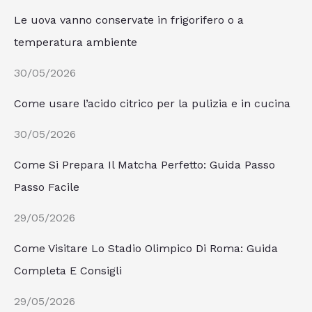
Le uova vanno conservate in frigorifero o a
temperatura ambiente
30/05/2026
Come usare l’acido citrico per la pulizia e in cucina
30/05/2026
Come Si Prepara Il Matcha Perfetto: Guida Passo
Passo Facile
29/05/2026
Come Visitare Lo Stadio Olimpico Di Roma: Guida
Completa E Consigli
29/05/2026