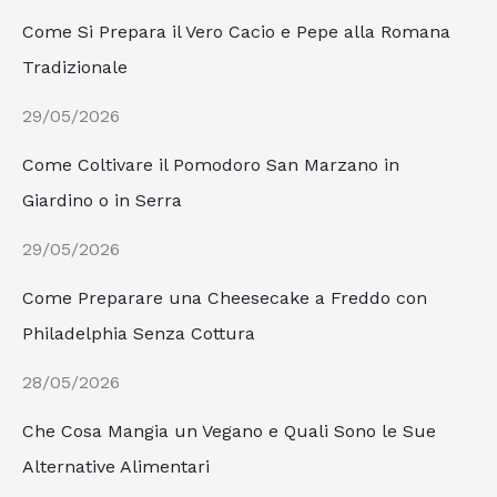
Come Si Prepara il Vero Cacio e Pepe alla Romana
Tradizionale
29/05/2026
Come Coltivare il Pomodoro San Marzano in
Giardino o in Serra
29/05/2026
Come Preparare una Cheesecake a Freddo con
Philadelphia Senza Cottura
28/05/2026
Che Cosa Mangia un Vegano e Quali Sono le Sue
Alternative Alimentari