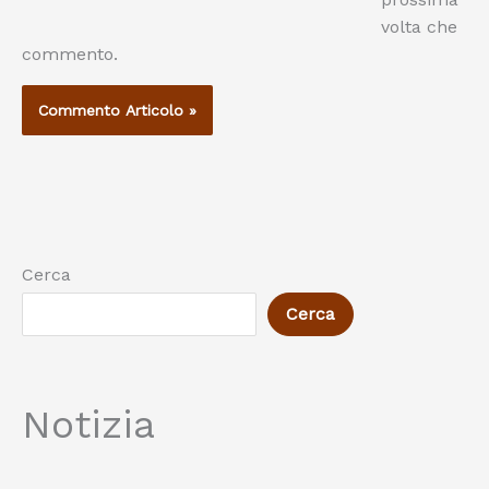
volta che
commento.
Cerca
Cerca
Notizia