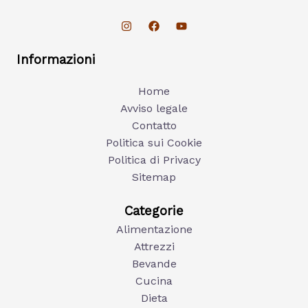
Informazioni
Home
Avviso legale
Contatto
Politica sui Cookie
Politica di Privacy
Sitemap
Categorie
Alimentazione
Attrezzi
Bevande
Cucina
Dieta