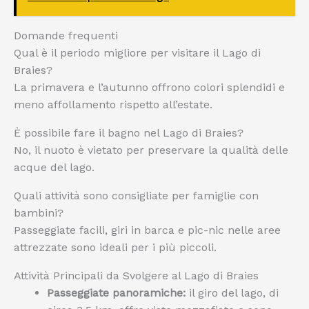
Domande frequenti
Qual è il periodo migliore per visitare il Lago di
Braies?
La primavera e l’autunno offrono colori splendidi e
meno affollamento rispetto all’estate.
È possibile fare il bagno nel Lago di Braies?
No, il nuoto è vietato per preservare la qualità delle
acque del lago.
Quali attività sono consigliate per famiglie con
bambini?
Passeggiate facili, giri in barca e pic-nic nelle aree
attrezzate sono ideali per i più piccoli.
Attività Principali da Svolgere al Lago di Braies
Passeggiate panoramiche:
il giro del lago, di