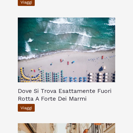
Viaggi
Dove Si Trova Esattamente Fuori
Rotta A Forte Dei Marmi
Viaggi