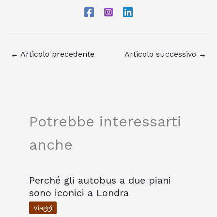
←
Articolo precedente
Articolo successivo
→
Potrebbe interessarti
anche
Perché gli autobus a due piani
sono iconici a Londra
Viaggi