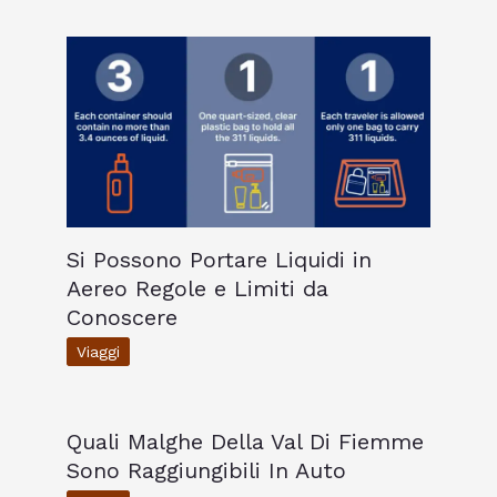
Si Possono Portare Liquidi in
Aereo Regole e Limiti da
Conoscere
Viaggi
Quali Malghe Della Val Di Fiemme
Sono Raggiungibili In Auto