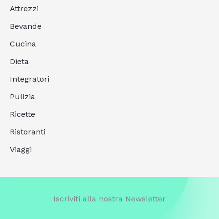
Attrezzi
Bevande
Cucina
Dieta
Integratori
Pulizia
Ricette
Ristoranti
Viaggi
Iscriviti alla nostra Newsletter