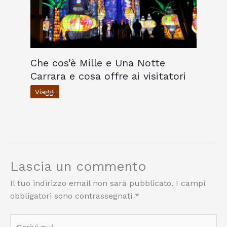
Che cos’è Mille e Una Notte
Carrara e cosa offre ai visitatori
Viaggi
Lascia un commento
Il tuo indirizzo email non sarà pubblicato.
I campi
obbligatori sono contrassegnati
*
Scrivi