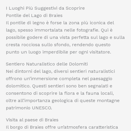
I Luoghi Più Suggestivi da Scoprire
Pontile del Lago di Braies
Il pontile di legno è forse la zona più iconica del
lago, spesso immortalata nelle fotografie. Qui è
possibile godere di una vista perfetta sul lago e sulla
cresta rocciosa sullo sfondo, rendendo questo
punto un luogo imperdibile per ogni visitatore.
Sentiero Naturalistico delle Dolomiti
Nei dintorni del lago, diversi sentieri naturalistici
offrono un’immersione completa nel paesaggio
dolomitico. Questi sentieri sono ben segnalati e
consentono di scoprire la flora e la fauna locali,
oltre all’importanza geologica di queste montagne
patrimonio UNESCO.
Visita al paese di Braies
Il borgo di Braies offre un’atmosfera caratteristica