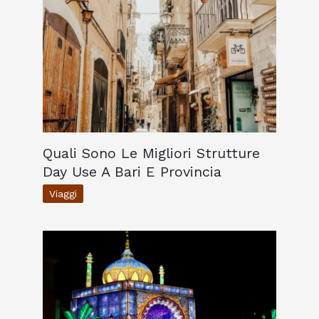
Quali Sono Le Migliori Strutture
Day Use A Bari E Provincia
Viaggi