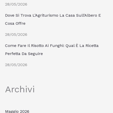
28/05/2026
Dove Si Trova L’Agriturismo La Casa Sull’Albero E
Cosa Offre
28/05/2026
Come Fare Il Risotto Ai Funghi: Qual È La Ricetta
Perfetta Da Seguire
28/05/2026
Archivi
Maggio 2026