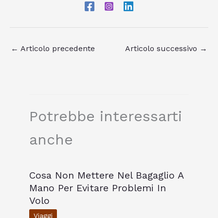
←
Articolo precedente
Articolo successivo
→
Potrebbe interessarti
anche
Cosa Non Mettere Nel Bagaglio A
Mano Per Evitare Problemi In
Volo
Viaggi