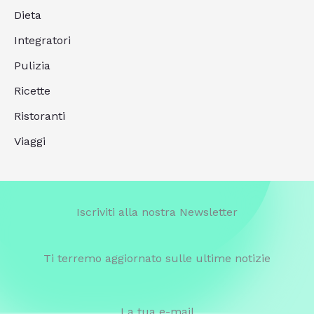
Dieta
Integratori
Pulizia
Ricette
Ristoranti
Viaggi
Iscriviti alla nostra Newsletter
Ti terremo aggiornato sulle ultime notizie
La tua e-mail