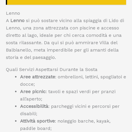
Lenno
A
Lenno
si può sostare vicino alla spiaggia di Lido di
Lenno, una zona attrezzata con piscine e accesso
diretto al lago, ideale per chi cerca comodità e una
sosta rilassante. Da qui si può ammirare Villa del
Balbianello, meta imperdibile per gli amanti della
storia e del paesaggio.
Quali Servizi Aspettarsi Durante la Sosta
Aree attrezzate
: ombrelloni, lettini, spogliatoi e
docce;
Aree picnic
: tavoli e spazi verdi per pranzi
all’aperto;
Accessibilità
: parcheggi vicini e percorsi per
disabili;
Attività sportive
: noleggio barche, kayak,
paddle board;