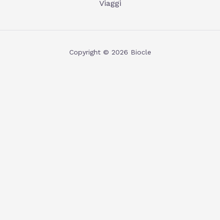
Viaggi
Copyright © 2026 Biocle