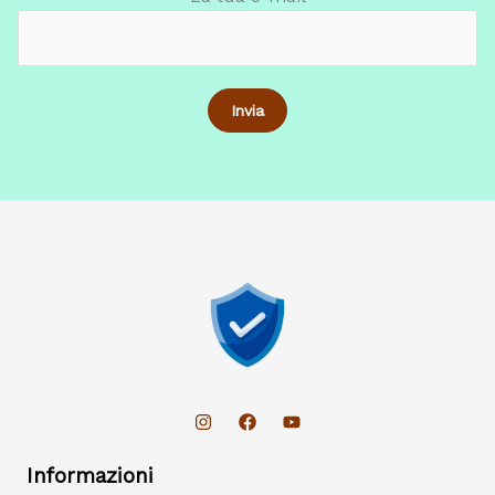
Informazioni