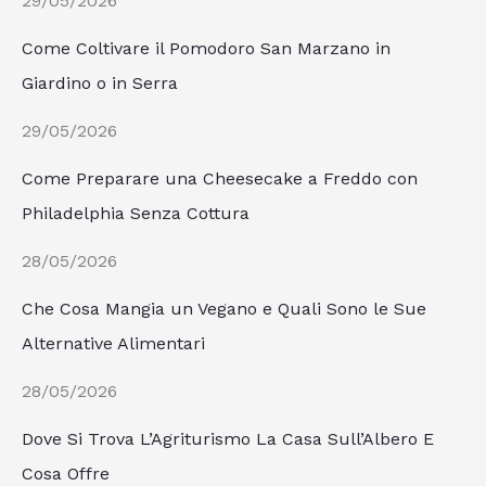
29/05/2026
Come Coltivare il Pomodoro San Marzano in
Giardino o in Serra
29/05/2026
Come Preparare una Cheesecake a Freddo con
Philadelphia Senza Cottura
28/05/2026
Che Cosa Mangia un Vegano e Quali Sono le Sue
Alternative Alimentari
28/05/2026
Dove Si Trova L’Agriturismo La Casa Sull’Albero E
Cosa Offre