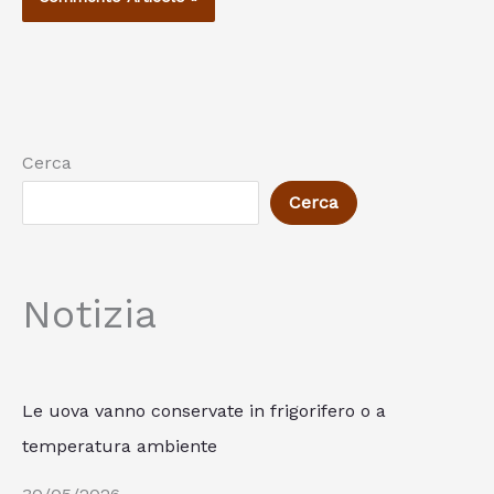
Cerca
Cerca
Notizia
Le uova vanno conservate in frigorifero o a
temperatura ambiente