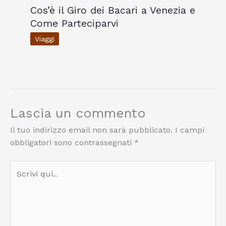
Cos’è il Giro dei Bacari a Venezia e
Come Parteciparvi
Viaggi
Lascia un commento
Il tuo indirizzo email non sarà pubblicato.
I campi
obbligatori sono contrassegnati
*
Scrivi
qui..