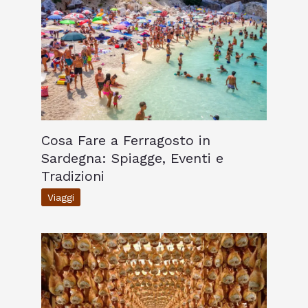
Cosa Fare a Ferragosto in
Sardegna: Spiagge, Eventi e
Tradizioni
Viaggi