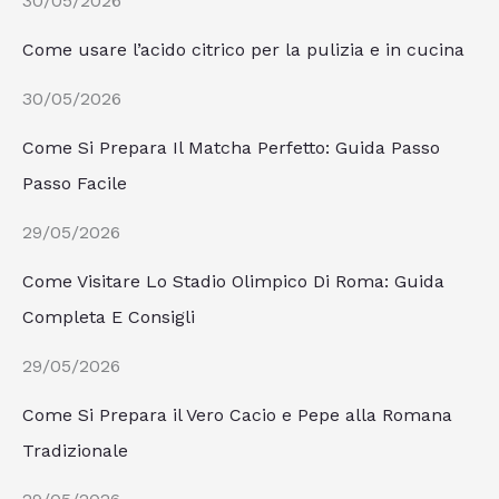
30/05/2026
Come usare l’acido citrico per la pulizia e in cucina
30/05/2026
Come Si Prepara Il Matcha Perfetto: Guida Passo
Passo Facile
29/05/2026
Come Visitare Lo Stadio Olimpico Di Roma: Guida
Completa E Consigli
29/05/2026
Come Si Prepara il Vero Cacio e Pepe alla Romana
Tradizionale