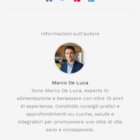
Informazioni sull'autore
Marco De Luca
Sono Marco De Luca, esperto in
alimentazione e benessere con oltre 15 anni
di esperienza. Condivido consigli pratici e
approfondimenti su cucina, salute e
integratori per promuovere uno stile di vita
sano e consapevole.