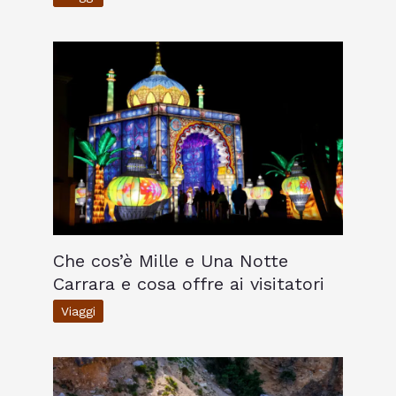
Che cos’è Mille e Una Notte
Carrara e cosa offre ai visitatori
Viaggi