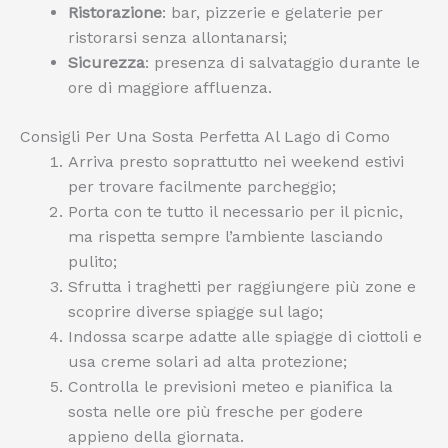
Ristorazione
: bar, pizzerie e gelaterie per
ristorarsi senza allontanarsi;
Sicurezza
: presenza di salvataggio durante le
ore di maggiore affluenza.
Consigli Per Una Sosta Perfetta Al Lago di Como
Arriva presto soprattutto nei weekend estivi
per trovare facilmente parcheggio;
Porta con te tutto il necessario per il picnic,
ma rispetta sempre l’ambiente lasciando
pulito;
Sfrutta i traghetti per raggiungere più zone e
scoprire diverse spiagge sul lago;
Indossa scarpe adatte alle spiagge di ciottoli e
usa creme solari ad alta protezione;
Controlla le previsioni meteo e pianifica la
sosta nelle ore più fresche per godere
appieno della giornata.