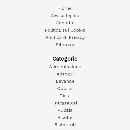
Home
Avviso legale
Contatto
Politica sui Cookie
Politica di Privacy
Sitemap
Categorie
Alimentazione
Attrezzi
Bevande
Cucina
Dieta
Integratori
Pulizia
Ricette
Ristoranti