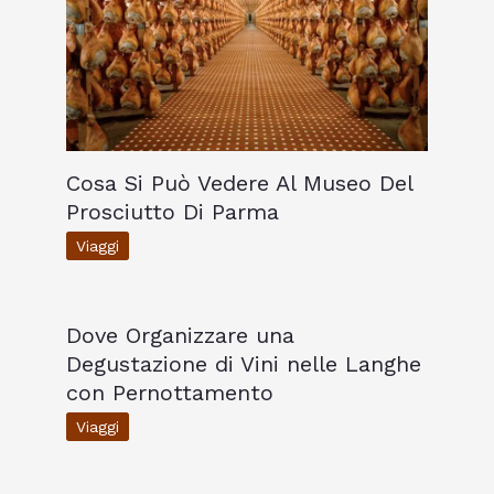
Cosa Si Può Vedere Al Museo Del
Prosciutto Di Parma
Viaggi
Dove Organizzare una
Degustazione di Vini nelle Langhe
con Pernottamento
Viaggi