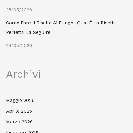
28/05/2026
Come Fare Il Risotto Ai Funghi: Qual È La Ricetta
Perfetta Da Seguire
28/05/2026
Archivi
Maggio 2026
Aprile 2026
Marzo 2026
Febbraio 2026