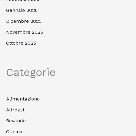
Gennaio 2026
Dicembre 2025
Novembre 2025
Ottobre 2025
Categorie
Alimentazione
Attrezzi
Bevande
Cucina