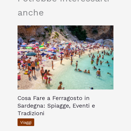
anche
Cosa Fare a Ferragosto in
Sardegna: Spiagge, Eventi e
Tradizioni
Viaggi