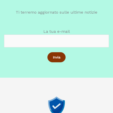
Ti terremo aggiornato sulle ultime notizie
La tua e-mail