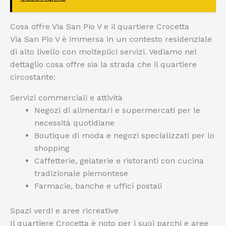
Cosa offre Via San Pio V e il quartiere Crocetta
Via San Pio V è immersa in un contesto residenziale
di alto livello con molteplici servizi. Vediamo nel
dettaglio cosa offre sia la strada che il quartiere
circostante:
Servizi commerciali e attività
Negozi di alimentari e supermercati per le
necessità quotidiane
Boutique di moda e negozi specializzati per lo
shopping
Caffetterie, gelaterie e ristoranti con cucina
tradizionale piemontese
Farmacie, banche e uffici postali
Spazi verdi e aree ricreative
Il quartiere Crocetta è noto per i suoi parchi e aree