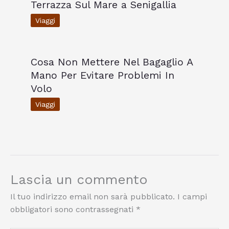
Terrazza Sul Mare a Senigallia
Viaggi
Cosa Non Mettere Nel Bagaglio A
Mano Per Evitare Problemi In
Volo
Viaggi
Lascia un commento
Il tuo indirizzo email non sarà pubblicato.
I campi
obbligatori sono contrassegnati
*