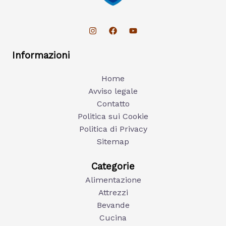
Informazioni
Home
Avviso legale
Contatto
Politica sui Cookie
Politica di Privacy
Sitemap
Categorie
Alimentazione
Attrezzi
Bevande
Cucina