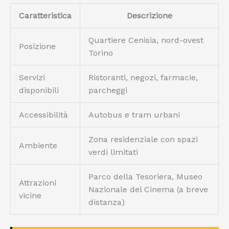
Caratteristica
Descrizione
Quartiere Cenisia, nord-ovest
Posizione
Torino
Servizi
Ristoranti, negozi, farmacie,
disponibili
parcheggi
Accessibilità
Autobus e tram urbani
Zona residenziale con spazi
Ambiente
verdi limitati
Parco della Tesoriera, Museo
Attrazioni
Nazionale del Cinema (a breve
vicine
distanza)