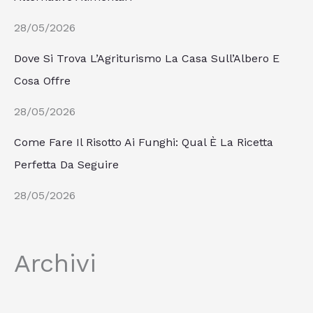
28/05/2026
Dove Si Trova L’Agriturismo La Casa Sull’Albero E
Cosa Offre
28/05/2026
Come Fare Il Risotto Ai Funghi: Qual È La Ricetta
Perfetta Da Seguire
28/05/2026
Archivi