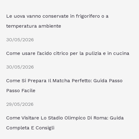
Le uova vanno conservate in frigorifero o a
temperatura ambiente
30/05/2026
Come usare l’acido citrico per la pulizia e in cucina
30/05/2026
Come Si Prepara Il Matcha Perfetto: Guida Passo
Passo Facile
29/05/2026
Come Visitare Lo Stadio Olimpico Di Roma: Guida
Completa E Consigli