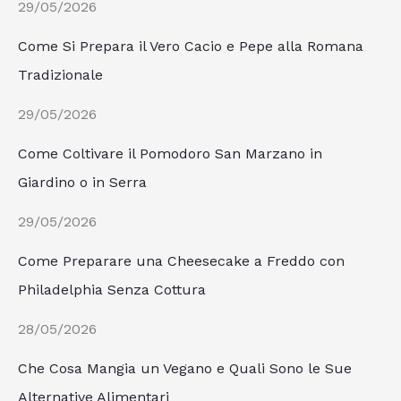
29/05/2026
Come Si Prepara il Vero Cacio e Pepe alla Romana
Tradizionale
29/05/2026
Come Coltivare il Pomodoro San Marzano in
Giardino o in Serra
29/05/2026
Come Preparare una Cheesecake a Freddo con
Philadelphia Senza Cottura
28/05/2026
Che Cosa Mangia un Vegano e Quali Sono le Sue
Alternative Alimentari