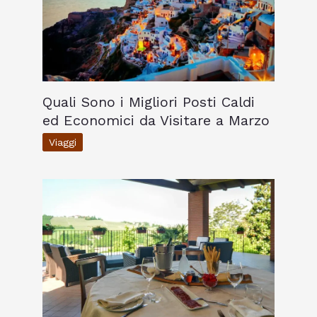
Quali Sono i Migliori Posti Caldi
ed Economici da Visitare a Marzo
Viaggi