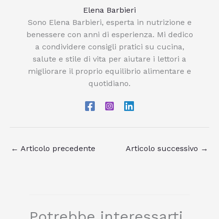
Elena Barbieri
Sono Elena Barbieri, esperta in nutrizione e
benessere con anni di esperienza. Mi dedico
a condividere consigli pratici su cucina,
salute e stile di vita per aiutare i lettori a
migliorare il proprio equilibrio alimentare e
quotidiano.
←
Articolo precedente
Articolo successivo
→
Potrebbe interessarti