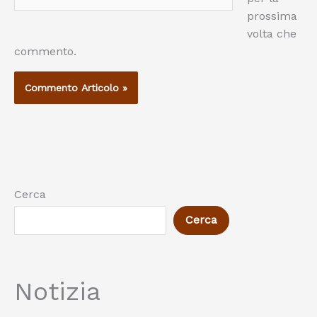
web
prossima
volta che
commento.
Cerca
Cerca
Notizia