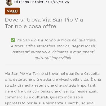
Di
Elena Barbieri
•
01/02/2026
Viaggi
Dove si trova Via San Pio V a
Torino e cosa offre
Via San Pio V a Torino si trova nel quartiere
Aurora. Offre atmosfera storica, negozi locali,
ristoranti autentici e vicinanza a monumenti
culturali imperdibili.
Via San Pio V a Torino si trova nel quartiere Crocetta,
una delle zone più eleganti e vivaci della città. È una
strada di media estensione che collega importanti
vie e offre una combinazione di servizi residenziali,
commerciali e culturali. Questo indirizzo è
apprezzato per la sua vicinanza a parchi, scuole,