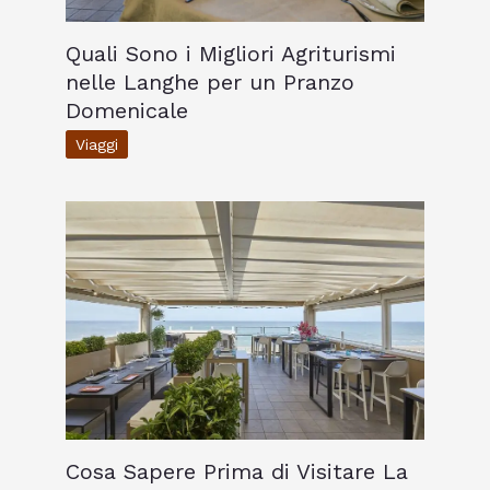
Quali Sono i Migliori Agriturismi
nelle Langhe per un Pranzo
Domenicale
Viaggi
Cosa Sapere Prima di Visitare La