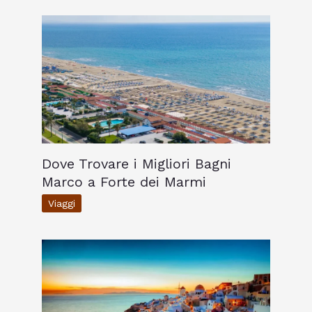
Dove Trovare i Migliori Bagni
Marco a Forte dei Marmi
Viaggi