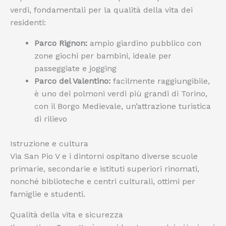
verdi, fondamentali per la qualità della vita dei
residenti:
Parco Rignon:
ampio giardino pubblico con
zone giochi per bambini, ideale per
passeggiate e jogging
Parco del Valentino:
facilmente raggiungibile,
è uno dei polmoni verdi più grandi di Torino,
con il Borgo Medievale, un’attrazione turistica
di rilievo
Istruzione e cultura
Via San Pio V e i dintorni ospitano diverse scuole
primarie, secondarie e istituti superiori rinomati,
nonché biblioteche e centri culturali, ottimi per
famiglie e studenti.
Qualità della vita e sicurezza