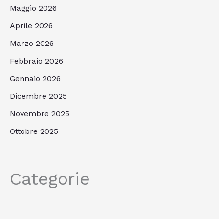
Maggio 2026
Aprile 2026
Marzo 2026
Febbraio 2026
Gennaio 2026
Dicembre 2025
Novembre 2025
Ottobre 2025
Categorie