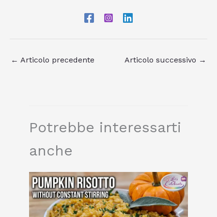
←
Articolo precedente
Articolo successivo
→
Potrebbe interessarti
anche