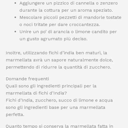
Aggiungere un pizzico di cannella o zenzero
durante la cottura per un aroma speziato.
Mescolare piccoli pezzetti di mandorle tostate
o noci tritate per dare croccantezza.
Unire un po’ di arancia o limone candito per
un gusto agrumato più deciso.
Inoltre, utilizzando fichi d’india ben maturi, la
marmellata avrà un sapore naturalmente dolce,
permettendo di ridurre la quantità di zucchero.
Domande frequenti
Quali sono gli ingredienti principali per la
marmellata di fichi d’India?
Fichi d’India, zucchero, succo di limone e acqua
sono gli ingredienti base per una marmellata
perfetta.
Quanto tempo si conserva la marmellata fatta in