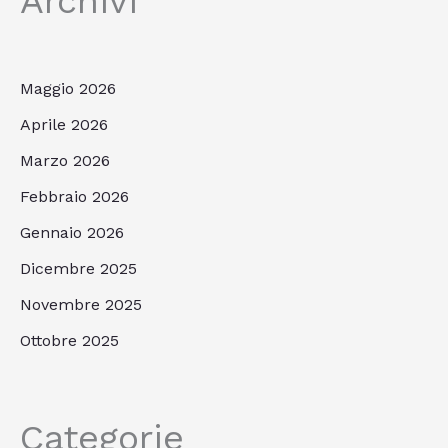
Archivi
Maggio 2026
Aprile 2026
Marzo 2026
Febbraio 2026
Gennaio 2026
Dicembre 2025
Novembre 2025
Ottobre 2025
Categorie