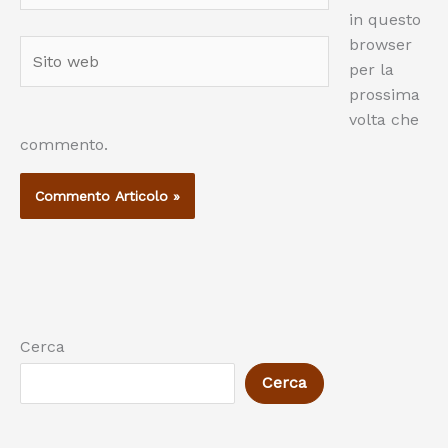
in questo
browser
Sito
per la
web
prossima
volta che
commento.
Cerca
Cerca