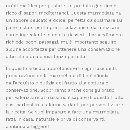
un’ottima idea per gustare un prodotto genuino e
ricco di sapori mediterranei. Questa marmellata ha
un sapore delicato e dolce, perfetta da spalmare su
pane tostato per la prima colazione o da utilizzare
come ingrediente in dolci e dessert. Il procedimento
richiede pochi passaggi, ma è importante seguire
alcune accortezze per ottenere una conservazione
ottimale e una consistenza perfetta.
In questo articolo approfondiremo ogni fase della
preparazione della marmellata di fichi d’india,
dall’acquisto e pulizia del frutto alla cottura e
conservazione. Scopriremo anche consigli pratici
per valorizzare al massimo il sapore di questo frutto
così particolare e alcune varianti per personalizzare
la ricetta. Se vuoi imparare a fare una marmellata
fatta in casa, naturale e priva di conservanti,
continua a leggere!