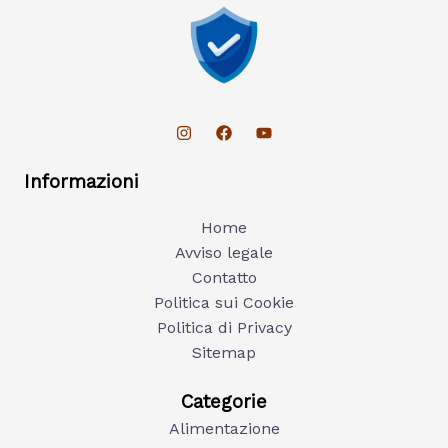
Informazioni
Home
Avviso legale
Contatto
Politica sui Cookie
Politica di Privacy
Sitemap
Categorie
Alimentazione