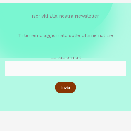
Iscriviti alla nostra Newsletter
Ti terremo aggiornato sulle ultime notizie
La tua e-mail