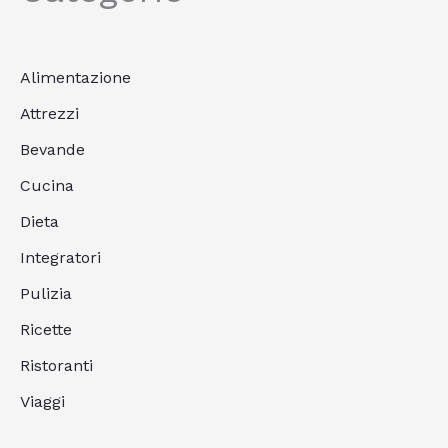
Alimentazione
Attrezzi
Bevande
Cucina
Dieta
Integratori
Pulizia
Ricette
Ristoranti
Viaggi