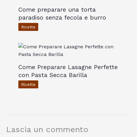
Come preparare una torta
paradiso senza fecola e burro
Ricette
Come Preparare Lasagne Perfette
con Pasta Secca Barilla
Ricette
Lascia un commento