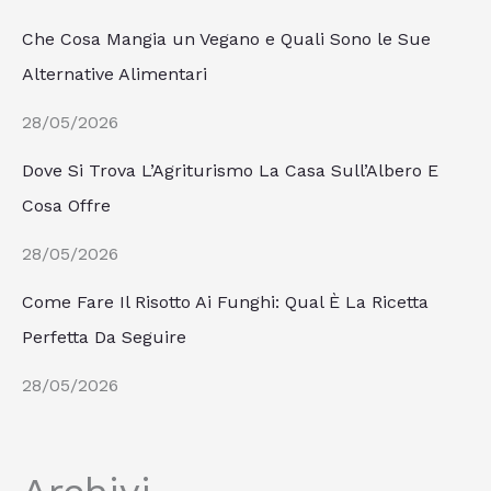
Che Cosa Mangia un Vegano e Quali Sono le Sue
Alternative Alimentari
28/05/2026
Dove Si Trova L’Agriturismo La Casa Sull’Albero E
Cosa Offre
28/05/2026
Come Fare Il Risotto Ai Funghi: Qual È La Ricetta
Perfetta Da Seguire
28/05/2026