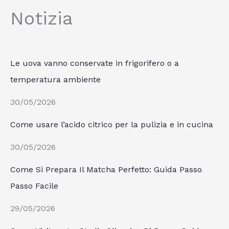
Notizia
Le uova vanno conservate in frigorifero o a
temperatura ambiente
30/05/2026
Come usare l’acido citrico per la pulizia e in cucina
30/05/2026
Come Si Prepara Il Matcha Perfetto: Guida Passo
Passo Facile
29/05/2026