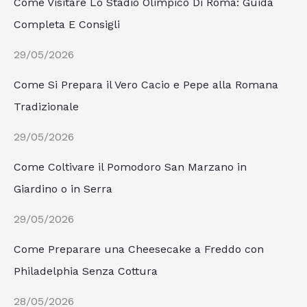
Come Visitare Lo Stadio Olimpico Di Roma: Guida
Completa E Consigli
29/05/2026
Come Si Prepara il Vero Cacio e Pepe alla Romana
Tradizionale
29/05/2026
Come Coltivare il Pomodoro San Marzano in
Giardino o in Serra
29/05/2026
Come Preparare una Cheesecake a Freddo con
Philadelphia Senza Cottura
28/05/2026