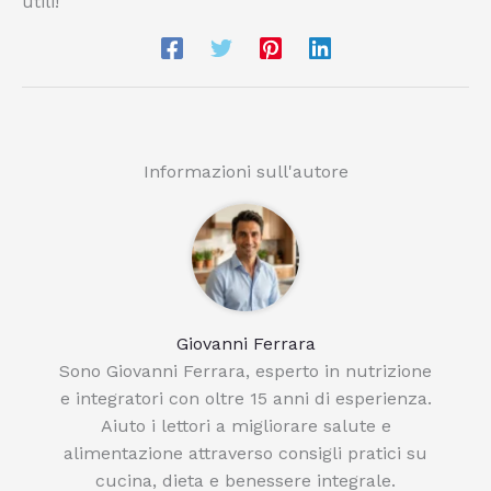
utili!
Informazioni sull'autore
Giovanni Ferrara
Sono Giovanni Ferrara, esperto in nutrizione
e integratori con oltre 15 anni di esperienza.
Aiuto i lettori a migliorare salute e
alimentazione attraverso consigli pratici su
cucina, dieta e benessere integrale.