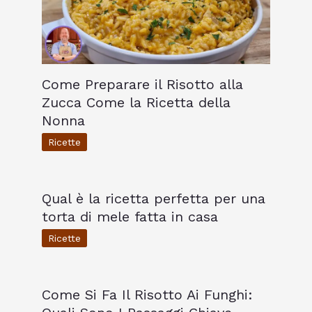
Come Preparare il Risotto alla
Zucca Come la Ricetta della
Nonna
Ricette
Qual è la ricetta perfetta per una
torta di mele fatta in casa
Ricette
Come Si Fa Il Risotto Ai Funghi: