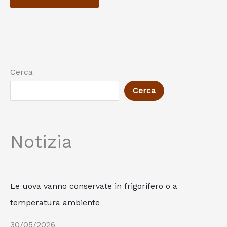
Cerca
Cerca
Notizia
Le uova vanno conservate in frigorifero o a
temperatura ambiente
30/05/2026