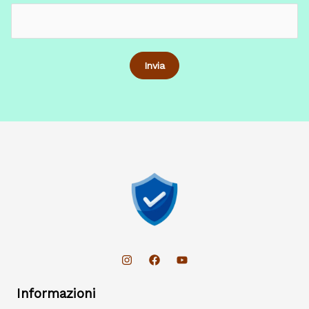
Informazioni