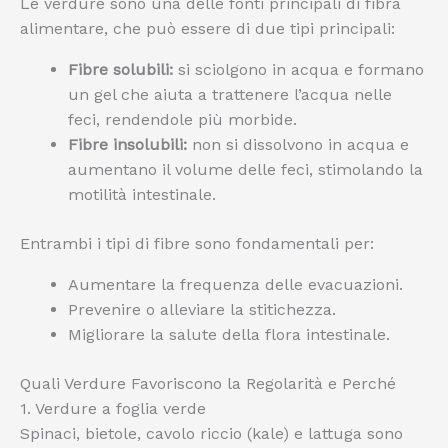
Le verdure sono una delle fonti principali di fibra
alimentare, che può essere di due tipi principali:
Fibre solubili:
si sciolgono in acqua e formano
un gel che aiuta a trattenere l’acqua nelle
feci, rendendole più morbide.
Fibre insolubili:
non si dissolvono in acqua e
aumentano il volume delle feci, stimolando la
motilità intestinale.
Entrambi i tipi di fibre sono fondamentali per:
Aumentare la frequenza delle evacuazioni.
Prevenire o alleviare la stitichezza.
Migliorare la salute della flora intestinale.
Quali Verdure Favoriscono la Regolarità e Perché
1. Verdure a foglia verde
Spinaci, bietole, cavolo riccio (kale) e lattuga sono