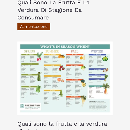
Quali Sono La Frutta E La
Verdura Di Stagione Da
Consumare
Alimentazione
Quali sono la frutta e la verdura