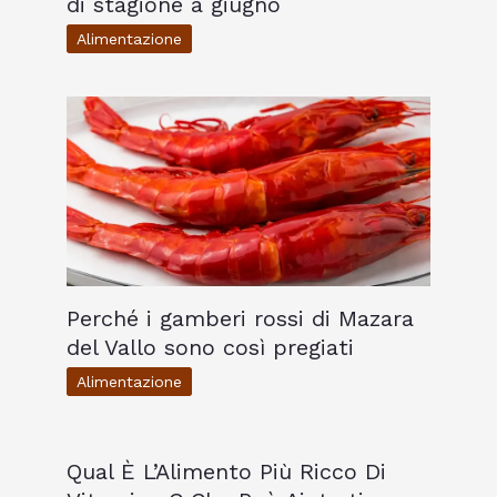
di stagione a giugno
Alimentazione
Perché i gamberi rossi di Mazara
del Vallo sono così pregiati
Alimentazione
Qual È L’Alimento Più Ricco Di