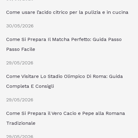
Come usare l’acido citrico per la pulizia e in cucina
30/05/2026
Come Si Prepara Il Matcha Perfetto: Guida Passo
Passo Facile
29/05/2026
Come Visitare Lo Stadio Olimpico Di Roma: Guida
Completa E Consigli
29/05/2026
Come Si Prepara il Vero Cacio e Pepe alla Romana
Tradizionale
29/05/2026