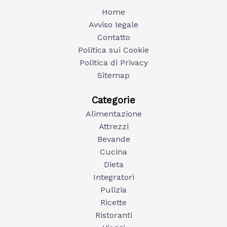
Home
Avviso legale
Contatto
Politica sui Cookie
Politica di Privacy
Sitemap
Categorie
Alimentazione
Attrezzi
Bevande
Cucina
Dieta
Integratori
Pulizia
Ricette
Ristoranti