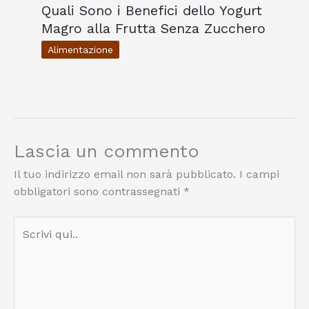
Quali Sono i Benefici dello Yogurt
Magro alla Frutta Senza Zucchero
Alimentazione
Lascia un commento
Il tuo indirizzo email non sarà pubblicato.
I campi
obbligatori sono contrassegnati
*
Scrivi
qui..