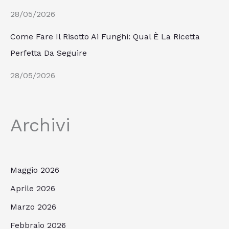
28/05/2026
Come Fare Il Risotto Ai Funghi: Qual È La Ricetta
Perfetta Da Seguire
28/05/2026
Archivi
Maggio 2026
Aprile 2026
Marzo 2026
Febbraio 2026