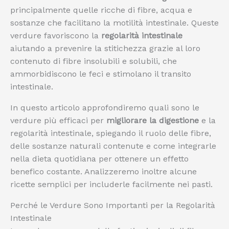
principalmente quelle ricche di fibre, acqua e
sostanze che facilitano la motilità intestinale. Queste
verdure favoriscono la
regolarità intestinale
aiutando a prevenire la stitichezza grazie al loro
contenuto di fibre insolubili e solubili, che
ammorbidiscono le feci e stimolano il transito
intestinale.
In questo articolo approfondiremo quali sono le
verdure più efficaci per
migliorare la digestione
e la
regolarità intestinale, spiegando il ruolo delle fibre,
delle sostanze naturali contenute e come integrarle
nella dieta quotidiana per ottenere un effetto
benefico costante. Analizzeremo inoltre alcune
ricette semplici per includerle facilmente nei pasti.
Perché le Verdure Sono Importanti per la Regolarità
Intestinale