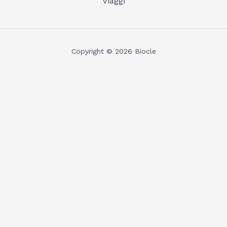
Viaggi
Copyright © 2026 Biocle