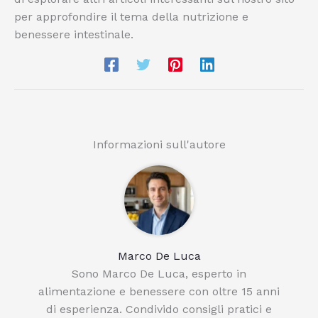
per approfondire il tema della nutrizione e
benessere intestinale.
Informazioni sull'autore
Marco De Luca
Sono Marco De Luca, esperto in
alimentazione e benessere con oltre 15 anni
di esperienza. Condivido consigli pratici e