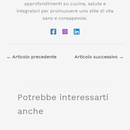
approfondimenti su cucina, salute e
integratori per promuovere uno stile di vita
sano e consapevole.
←
Articolo precedente
Articolo successivo
→
Potrebbe interessarti
anche