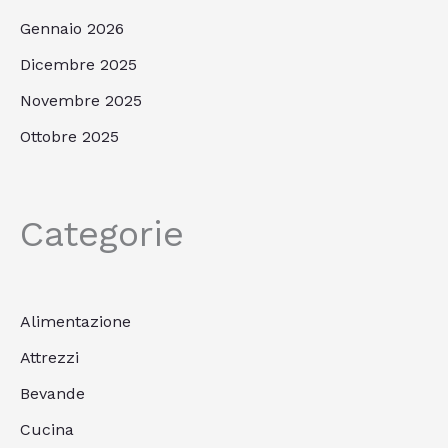
Gennaio 2026
Dicembre 2025
Novembre 2025
Ottobre 2025
Categorie
Alimentazione
Attrezzi
Bevande
Cucina