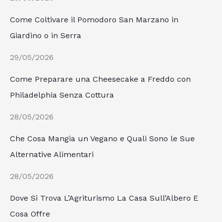
Come Coltivare il Pomodoro San Marzano in
Giardino o in Serra
29/05/2026
Come Preparare una Cheesecake a Freddo con
Philadelphia Senza Cottura
28/05/2026
Che Cosa Mangia un Vegano e Quali Sono le Sue
Alternative Alimentari
28/05/2026
Dove Si Trova L’Agriturismo La Casa Sull’Albero E
Cosa Offre