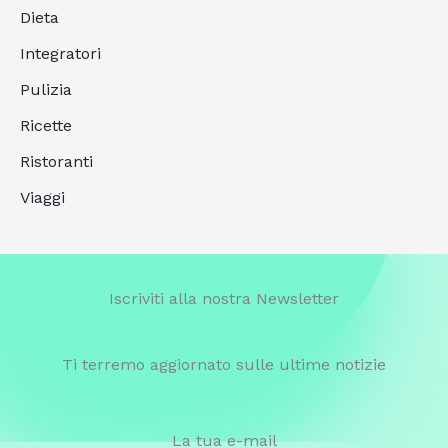
Dieta
Integratori
Pulizia
Ricette
Ristoranti
Viaggi
Iscriviti alla nostra Newsletter
Ti terremo aggiornato sulle ultime notizie
La tua e-mail