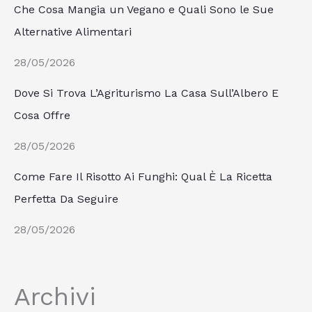
Che Cosa Mangia un Vegano e Quali Sono le Sue
Alternative Alimentari
28/05/2026
Dove Si Trova L’Agriturismo La Casa Sull’Albero E
Cosa Offre
28/05/2026
Come Fare Il Risotto Ai Funghi: Qual È La Ricetta
Perfetta Da Seguire
28/05/2026
Archivi