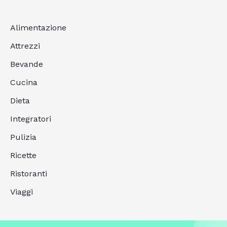
Alimentazione
Attrezzi
Bevande
Cucina
Dieta
Integratori
Pulizia
Ricette
Ristoranti
Viaggi