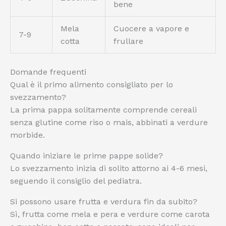
bene
Mela
Cuocere a vapore e
7-9
cotta
frullare
Domande frequenti
Qual è il primo alimento consigliato per lo
svezzamento?
La prima pappa solitamente comprende cereali
senza glutine come riso o mais, abbinati a verdure
morbide.
Quando iniziare le prime pappe solide?
Lo svezzamento inizia di solito attorno ai 4-6 mesi,
seguendo il consiglio del pediatra.
Si possono usare frutta e verdura fin da subito?
Sì, frutta come mela e pera e verdure come carota