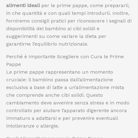
alimenti ideali
per le prime pappe, come prepararli,
in che quantità e con quali tempi introdurli. Inoltre,
forniremo consigli pratici per riconoscere i segnali di
disponibilità del bambino ai cibi solidi e
suggerimenti su come variare la dieta per
garantirne l’equilibrio nutrizionale.
Perché è Importante Scegliere con Cura le Prime
Pappe
Le prime pappe rappresentano un momento
cruciale: il bambino passa dall’alimentazione
esclusiva a base di latte a un’alimentazione mista
che comprende anche cibi solidi. Questo
cambiamento deve avvenire senza stress e in modo
controllato per aiutare l’apparato digerente ancora
immaturo a adattarsi e per prevenire eventuali
intolleranze o allergie.