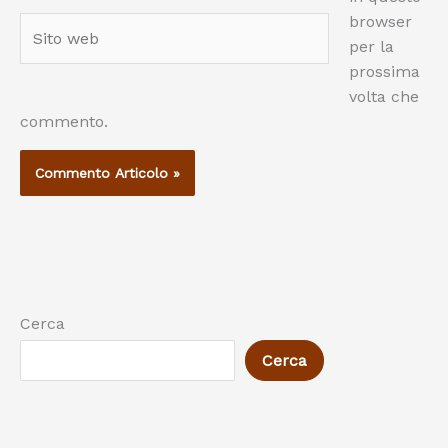
browser
Sito
per la
web
prossima
volta che
commento.
Cerca
Cerca