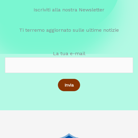
Iscriviti alla nostra Newsletter
Ti terremo aggiornato sulle ultime notizie
La tua e-mail