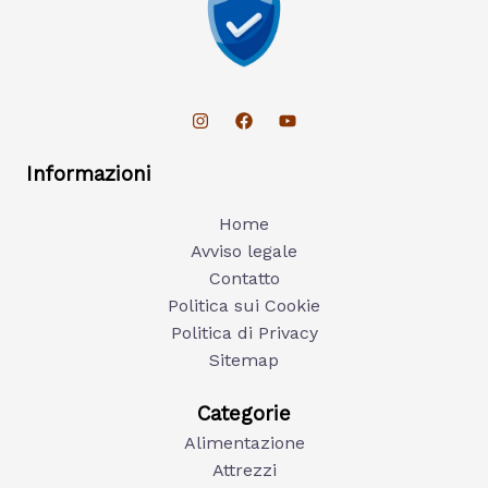
Informazioni
Home
Avviso legale
Contatto
Politica sui Cookie
Politica di Privacy
Sitemap
Categorie
Alimentazione
Attrezzi