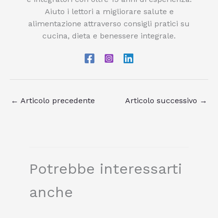
Aiuto i lettori a migliorare salute e
alimentazione attraverso consigli pratici su
cucina, dieta e benessere integrale.
←
Articolo precedente
Articolo successivo
→
Potrebbe interessarti
anche