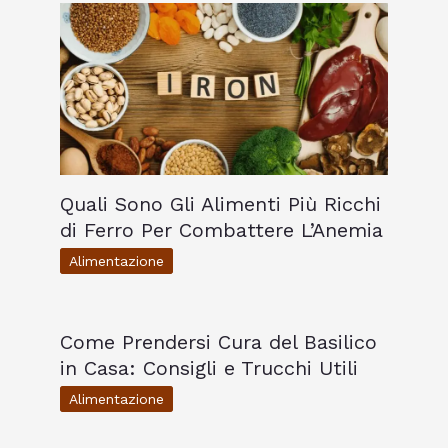
Quali Sono Gli Alimenti Più Ricchi
di Ferro Per Combattere L’Anemia
Alimentazione
Come Prendersi Cura del Basilico
in Casa: Consigli e Trucchi Utili
Alimentazione