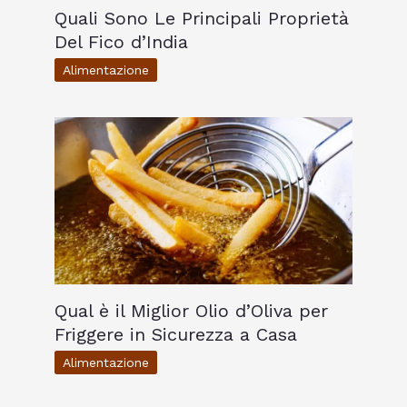
Quali Sono Le Principali Proprietà
Del Fico d’India
Alimentazione
Qual è il Miglior Olio d’Oliva per
Friggere in Sicurezza a Casa
Alimentazione