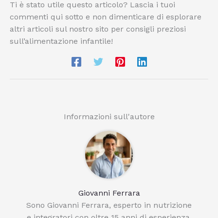
Ti è stato utile questo articolo? Lascia i tuoi
commenti qui sotto e non dimenticare di esplorare
altri articoli sul nostro sito per consigli preziosi
sull’alimentazione infantile!
Informazioni sull'autore
Giovanni Ferrara
Sono Giovanni Ferrara, esperto in nutrizione
e integratori con oltre 15 anni di esperienza.