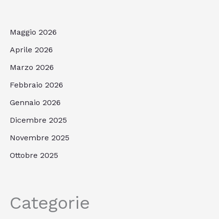
Maggio 2026
Aprile 2026
Marzo 2026
Febbraio 2026
Gennaio 2026
Dicembre 2025
Novembre 2025
Ottobre 2025
Categorie