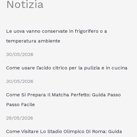
Notizia
Le uova vanno conservate in frigorifero o a
temperatura ambiente
30/05/2026
Come usare l’acido citrico per la pulizia e in cucina
30/05/2026
Come Si Prepara Il Matcha Perfetto: Guida Passo
Passo Facile
29/05/2026
Come Visitare Lo Stadio Olimpico Di Roma: Guida