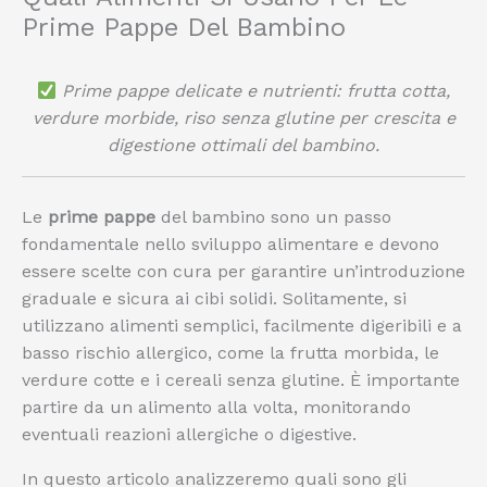
Prime Pappe Del Bambino
Prime pappe delicate e nutrienti: frutta cotta,
verdure morbide, riso senza glutine per crescita e
digestione ottimali del bambino.
Le
prime pappe
del bambino sono un passo
fondamentale nello sviluppo alimentare e devono
essere scelte con cura per garantire un’introduzione
graduale e sicura ai cibi solidi. Solitamente, si
utilizzano alimenti semplici, facilmente digeribili e a
basso rischio allergico, come la frutta morbida, le
verdure cotte e i cereali senza glutine. È importante
partire da un alimento alla volta, monitorando
eventuali reazioni allergiche o digestive.
In questo articolo analizzeremo quali sono gli