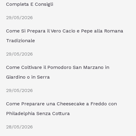
Completa E Consigli
29/05/2026
Come Si Prepara il Vero Cacio e Pepe alla Romana
Tradizionale
29/05/2026
Come Coltivare il Pomodoro San Marzano in
Giardino o in Serra
29/05/2026
Come Preparare una Cheesecake a Freddo con
Philadelphia Senza Cottura
28/05/2026