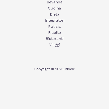
Bevande
Cucina
Dieta
Integratori
Pulizia
Ricette
Ristoranti
Viaggi
Copyright © 2026 Biocle