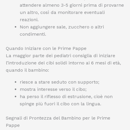
attendere almeno 3-5 giorni prima di provarne
un altro, così da monitorare eventuali
reazioni.
Non aggiungere sale, zucchero o altri
condimenti.
Quando Iniziare con le Prime Pappe
La maggior parte dei pediatri consiglia di iniziare
l’introduzione dei cibi solidi intorno ai 6 mesi di età,
quando il bambino:
riesce a stare seduto con supporto;
mostra interesse verso il cibo;
ha perso il riflesso di estrusione, cioè non
spinge più fuori il cibo con la lingua.
Segnali di Prontezza del Bambino per le Prime
Pappe