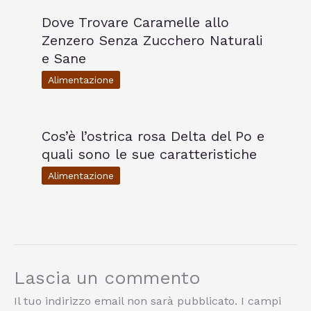
Dove Trovare Caramelle allo
Zenzero Senza Zucchero Naturali
e Sane
Alimentazione
Cos’è l’ostrica rosa Delta del Po e
quali sono le sue caratteristiche
Alimentazione
Lascia un commento
Il tuo indirizzo email non sarà pubblicato.
I campi