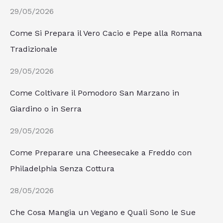
29/05/2026
Come Si Prepara il Vero Cacio e Pepe alla Romana
Tradizionale
29/05/2026
Come Coltivare il Pomodoro San Marzano in
Giardino o in Serra
29/05/2026
Come Preparare una Cheesecake a Freddo con
Philadelphia Senza Cottura
28/05/2026
Che Cosa Mangia un Vegano e Quali Sono le Sue