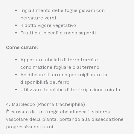
Ingiallimento delle foglie giovani con
nervature verdi
Ridotto vigore vegetativo
Frutti più piccoli e meno saporiti
Come curare:
Apportare chelati di ferro tramite
concimazione fogliare o al terreno
Acidificare il terreno per migliorare la
disponibilità del ferro
Utilizzare tecniche di fertirrigazione mirata
4. Mal Secco (Phoma tracheiphila)
È causato da un fungo che attacca il sistema
vascolare della pianta, portando alla disseccazione
progressiva dei rami.