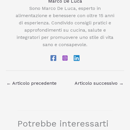
Marco De Luca
Sono Marco De Luca, esperto in
alimentazione e benessere con oltre 15 anni
di esperienza. Condivido consigli pratici e
approfondimenti su cucina, salute e
integratori per promuovere uno stile di vita
sano e consapevole.
←
Articolo precedente
Articolo successivo
→
Potrebbe interessarti