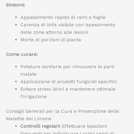
Sintomi:
Appassimento rapido di rami e foglie
Carenza di linfa visibile con ispessimento
delle zone attorno alle lesioni
Morte di porzioni di pianta
Come curare:
Potature sanitarie per rimuovere le parti
malate
Applicazione di prodotti fungicidi specifici
Evitare stress idrici e mantenere ottimale
l’irrigazione
Consigli Generali per la Cura e Prevenzione delle
Malattie del Limone
Controlli regolari:
Effettuare ispezioni
frequenti per individuare i primi segni di