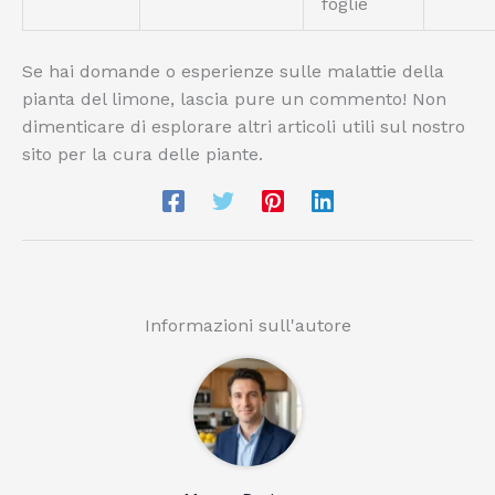
foglie
Se hai domande o esperienze sulle malattie della
pianta del limone, lascia pure un commento! Non
dimenticare di esplorare altri articoli utili sul nostro
sito per la cura delle piante.
Informazioni sull'autore