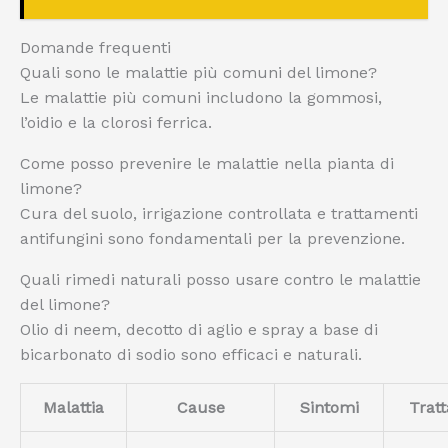
Domande frequenti
Quali sono le malattie più comuni del limone?
Le malattie più comuni includono la gommosi,
l’oidio e la clorosi ferrica.
Come posso prevenire le malattie nella pianta di
limone?
Cura del suolo, irrigazione controllata e trattamenti
antifungini sono fondamentali per la prevenzione.
Quali rimedi naturali posso usare contro le malattie
del limone?
Olio di neem, decotto di aglio e spray a base di
bicarbonato di sodio sono efficaci e naturali.
Malattia
Cause
Sintomi
Trat