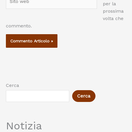
per la
web
prossima
volta che
commento.
Cerca
Cerca
Notizia