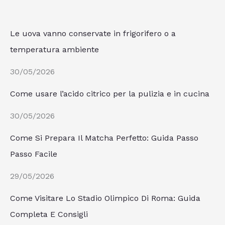
Le uova vanno conservate in frigorifero o a
temperatura ambiente
30/05/2026
Come usare l’acido citrico per la pulizia e in cucina
30/05/2026
Come Si Prepara Il Matcha Perfetto: Guida Passo
Passo Facile
29/05/2026
Come Visitare Lo Stadio Olimpico Di Roma: Guida
Completa E Consigli