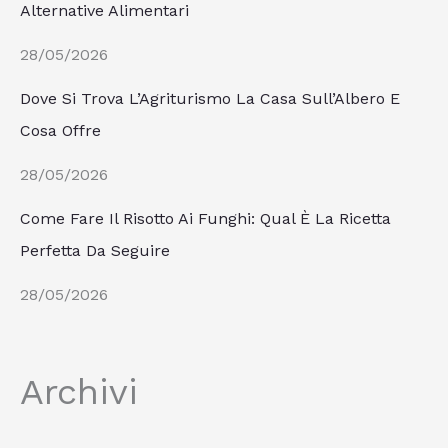
Alternative Alimentari
28/05/2026
Dove Si Trova L’Agriturismo La Casa Sull’Albero E
Cosa Offre
28/05/2026
Come Fare Il Risotto Ai Funghi: Qual È La Ricetta
Perfetta Da Seguire
28/05/2026
Archivi