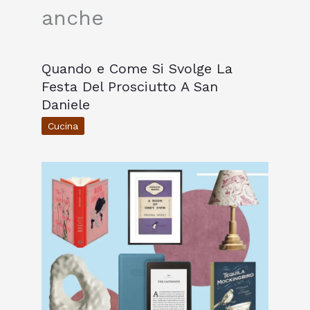
anche
Quando e Come Si Svolge La
Festa Del Prosciutto A San
Daniele
Cucina