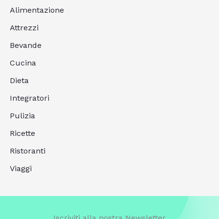
Alimentazione
Attrezzi
Bevande
Cucina
Dieta
Integratori
Pulizia
Ricette
Ristoranti
Viaggi
Iscriviti alla nostra Newsletter