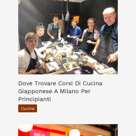
Dove Trovare Corsi Di Cucina
Giapponese A Milano Per
Principianti
Cucina