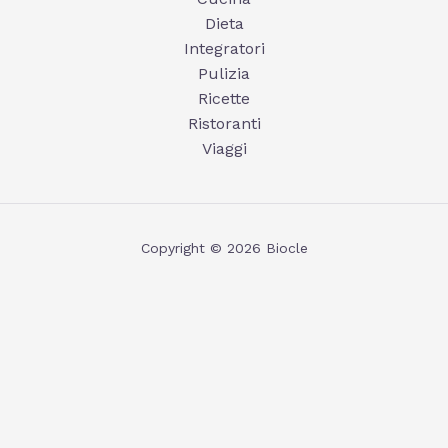
Dieta
Integratori
Pulizia
Ricette
Ristoranti
Viaggi
Copyright © 2026 Biocle