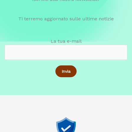
Ti terremo aggiornato sulle ultime notizie
La tua e-mail