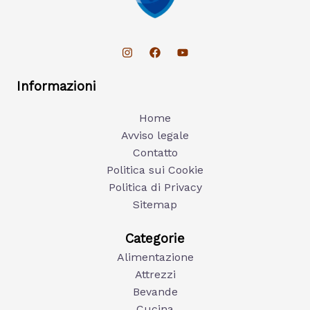
Informazioni
Home
Avviso legale
Contatto
Politica sui Cookie
Politica di Privacy
Sitemap
Categorie
Alimentazione
Attrezzi
Bevande
Cucina