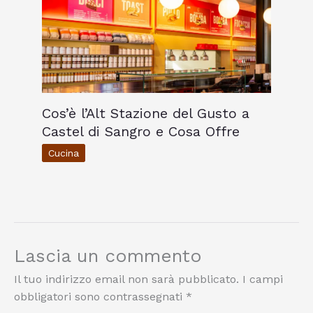
Cos’è l’Alt Stazione del Gusto a
Castel di Sangro e Cosa Offre
Cucina
Lascia un commento
Il tuo indirizzo email non sarà pubblicato.
I campi
obbligatori sono contrassegnati
*