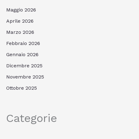
Maggio 2026
Aprile 2026
Marzo 2026
Febbraio 2026
Gennaio 2026
Dicembre 2025
Novembre 2025
Ottobre 2025
Categorie