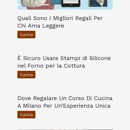
Quali Sono I Migliori Regali Per
Chi Ama Leggere
Cucina
È Sicuro Usare Stampi di Silicone
nel Forno per la Cottura
Cucina
Dove Regalare Un Corso Di Cucina
A Milano Per Un’Esperienza Unica
Cucina