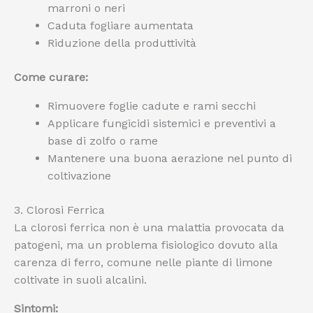
marroni o neri
Caduta fogliare aumentata
Riduzione della produttività
Come curare:
Rimuovere foglie cadute e rami secchi
Applicare fungicidi sistemici e preventivi a
base di zolfo o rame
Mantenere una buona aerazione nel punto di
coltivazione
3. Clorosi Ferrica
La clorosi ferrica non è una malattia provocata da
patogeni, ma un problema fisiologico dovuto alla
carenza di ferro, comune nelle piante di limone
coltivate in suoli alcalini.
Sintomi: