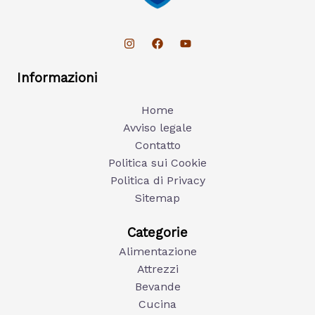
Informazioni
Home
Avviso legale
Contatto
Politica sui Cookie
Politica di Privacy
Sitemap
Categorie
Alimentazione
Attrezzi
Bevande
Cucina