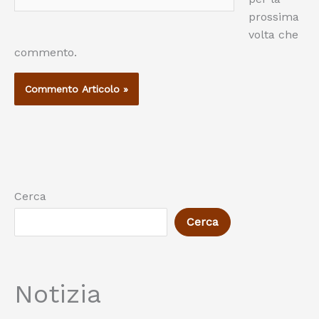
web
prossima
volta che
commento.
Cerca
Cerca
Notizia