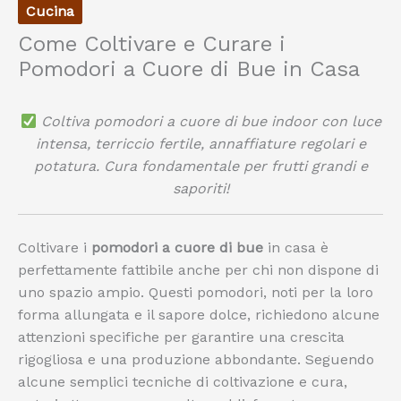
Cucina
Come Coltivare e Curare i
Pomodori a Cuore di Bue in Casa
Coltiva pomodori a cuore di bue indoor con luce
intensa, terriccio fertile, annaffiature regolari e
potatura. Cura fondamentale per frutti grandi e
saporiti!
Coltivare i
pomodori a cuore di bue
in casa è
perfettamente fattibile anche per chi non dispone di
uno spazio ampio. Questi pomodori, noti per la loro
forma allungata e il sapore dolce, richiedono alcune
attenzioni specifiche per garantire una crescita
rigogliosa e una produzione abbondante. Seguendo
alcune semplici tecniche di coltivazione e cura,