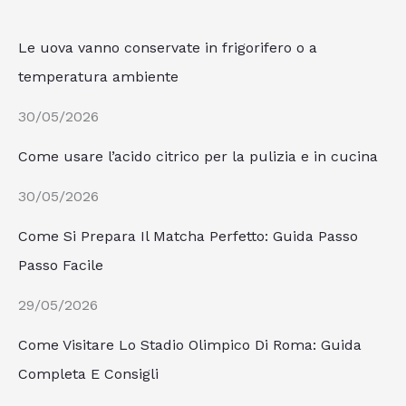
Le uova vanno conservate in frigorifero o a
temperatura ambiente
30/05/2026
Come usare l’acido citrico per la pulizia e in cucina
30/05/2026
Come Si Prepara Il Matcha Perfetto: Guida Passo
Passo Facile
29/05/2026
Come Visitare Lo Stadio Olimpico Di Roma: Guida
Completa E Consigli