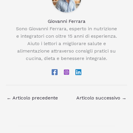
Giovanni Ferrara
Sono Giovanni Ferrara, esperto in nutrizione
e integratori con oltre 15 anni di esperienza.
Aiuto i lettori a migliorare salute e
alimentazione attraverso consigli pratici su
cucina, dieta e benessere integrale.
←
Articolo precedente
Articolo successivo
→