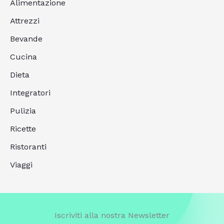
Alimentazione
Attrezzi
Bevande
Cucina
Dieta
Integratori
Pulizia
Ricette
Ristoranti
Viaggi
Iscriviti alla nostra Newsletter