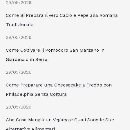
29/05/2026
Come Si Prepara il Vero Cacio e Pepe alla Romana
Tradizionale
29/05/2026
Come Coltivare il Pomodoro San Marzano in
Giardino o in Serra
29/05/2026
Come Preparare una Cheesecake a Freddo con
Philadelphia Senza Cottura
28/05/2026
Che Cosa Mangia un Vegano e Quali Sono le Sue
Alternative Alimentari