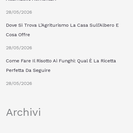
28/05/2026
Dove Si Trova L’Agriturismo La Casa Sull’Albero E
Cosa Offre
28/05/2026
Come Fare Il Risotto Ai Funghi: Qual È La Ricetta
Perfetta Da Seguire
28/05/2026
Archivi