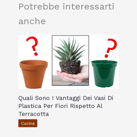
Potrebbe interessarti
anche
Quali Sono I Vantaggi Dei Vasi Di
Plastica Per Fiori Rispetto Al
Terracotta
Cucina