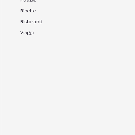
Ricette
Ristoranti
Viaggi