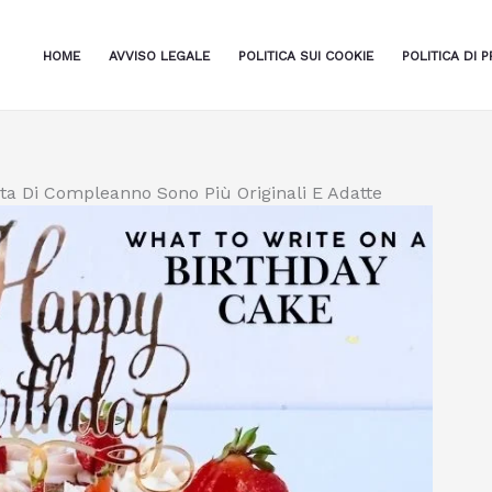
HOME
AVVISO LEGALE
POLITICA SUI COOKIE
POLITICA DI P
orta Di Compleanno Sono Più Originali E Adatte