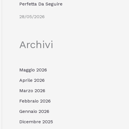
Perfetta Da Seguire
28/05/2026
Archivi
Maggio 2026
Aprile 2026
Marzo 2026
Febbraio 2026
Gennaio 2026
Dicembre 2025