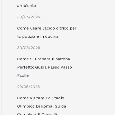
ambiente
30/05/2026
Come usare l’acido citrico per
la pulizia e in cucina
30/05/2026
Come Si Prepara Il Matcha
Perfetto: Guida Passo Passo
Facile
29/05/2026
Come Visitare Lo Stadio
Olimpico Di Roma: Guida
Completa E Consigli