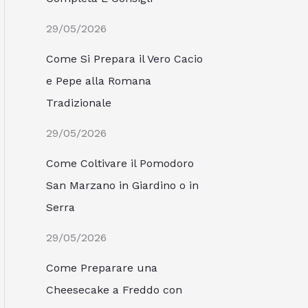
29/05/2026
Come Si Prepara il Vero Cacio
e Pepe alla Romana
Tradizionale
29/05/2026
Come Coltivare il Pomodoro
San Marzano in Giardino o in
Serra
29/05/2026
Come Preparare una
Cheesecake a Freddo con