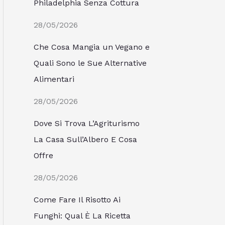
Philadelphia Senza Cottura
28/05/2026
Che Cosa Mangia un Vegano e
Quali Sono le Sue Alternative
Alimentari
28/05/2026
Dove Si Trova L’Agriturismo
La Casa Sull’Albero E Cosa
Offre
28/05/2026
Come Fare Il Risotto Ai
Funghi: Qual È La Ricetta