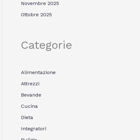
Novembre 2025
Ottobre 2025
Categorie
Alimentazione
Attrezzi
Bevande
Cucina
Dieta
Integratori
Pulizia