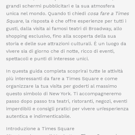
grandi schermi pubblicitari e la sua atmosfera
unica nel mondo. Quando ti chiedi
cosa fare a Times
Square
, la risposta è che offre esperienze per tutti i
gusti, dalla visita ai famosi teatri di Broadway, allo
shopping esclusivo, fino alla scoperta della sua
storia e delle sue attrazioni culturali. È un luogo da
vivere sia di giorno che di notte, ricco di eventi,
spettacoli e punti di interesse unici.
In questa guida completa scoprirai tutte le attività
più interessanti da fare a Times Square e come
organizzare la tua visita per goderti al massimo
questo simbolo di New York. Ti accompagneremo
passo dopo passo tra teatri, ristoranti, negozi, eventi
imperdibili e consigli pratici per vivere un’esperienza
autentica e indimenticabile.
Introduzione a Times Square