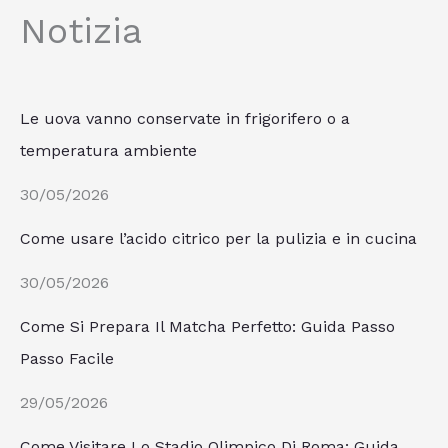
Notizia
Le uova vanno conservate in frigorifero o a
temperatura ambiente
30/05/2026
Come usare l’acido citrico per la pulizia e in cucina
30/05/2026
Come Si Prepara Il Matcha Perfetto: Guida Passo
Passo Facile
29/05/2026
Come Visitare Lo Stadio Olimpico Di Roma: Guida