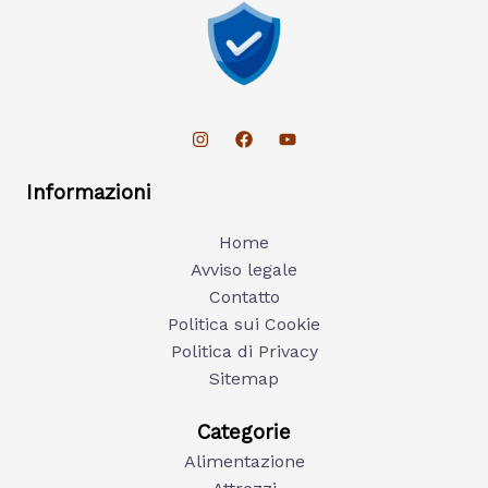
Informazioni
Home
Avviso legale
Contatto
Politica sui Cookie
Politica di Privacy
Sitemap
Categorie
Alimentazione