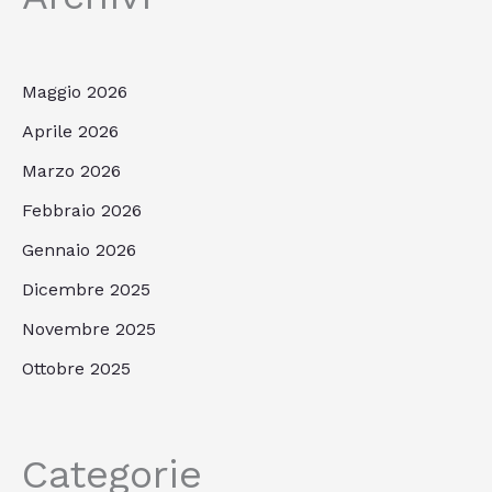
Maggio 2026
Aprile 2026
Marzo 2026
Febbraio 2026
Gennaio 2026
Dicembre 2025
Novembre 2025
Ottobre 2025
Categorie