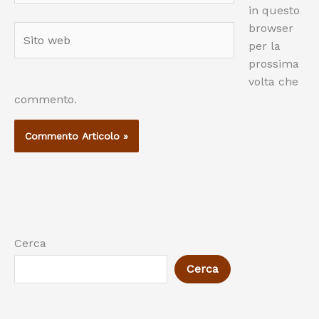
in questo
browser
Sito
per la
web
prossima
volta che
commento.
Cerca
Cerca