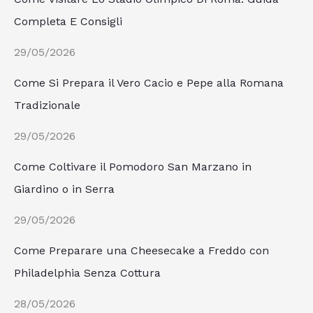
Completa E Consigli
29/05/2026
Come Si Prepara il Vero Cacio e Pepe alla Romana
Tradizionale
29/05/2026
Come Coltivare il Pomodoro San Marzano in
Giardino o in Serra
29/05/2026
Come Preparare una Cheesecake a Freddo con
Philadelphia Senza Cottura
28/05/2026