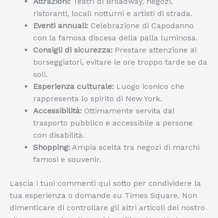
Attrazioni:
Teatri di Broadway, negozi,
ristoranti, locali notturni e artisti di strada.
Eventi annuali:
Celebrazione di Capodanno
con la famosa discesa della palla luminosa.
Consigli di sicurezza:
Prestare attenzione ai
borseggiatori, evitare le ore troppo tarde se da
soli.
Esperienza culturale:
Luogo iconico che
rappresenta lo spirito di New York.
Accessibilità:
Ottimamente servita dal
trasporto pubblico e accessibile a persone
con disabilità.
Shopping:
Ampia scelta tra negozi di marchi
famosi e souvenir.
Lascia i tuoi commenti qui sotto per condividere la
tua esperienza o domande su Times Square. Non
dimenticare di controllare gli altri articoli del nostro