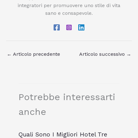
integratori per promuovere uno stile di vita
sano e consapevole.
←
Articolo precedente
Articolo successivo
→
Potrebbe interessarti
anche
Quali Sono I Migliori Hotel Tre