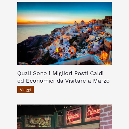
Quali Sono i Migliori Posti Caldi
ed Economici da Visitare a Marzo
Viaggi