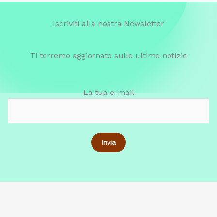
Iscriviti alla nostra Newsletter
Ti terremo aggiornato sulle ultime notizie
La tua e-mail