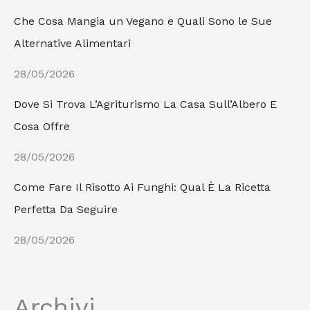
Che Cosa Mangia un Vegano e Quali Sono le Sue
Alternative Alimentari
28/05/2026
Dove Si Trova L’Agriturismo La Casa Sull’Albero E
Cosa Offre
28/05/2026
Come Fare Il Risotto Ai Funghi: Qual È La Ricetta
Perfetta Da Seguire
28/05/2026
Archivi