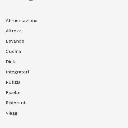
Alimentazione
Attrezzi
Bevande
Cucina
Dieta
Integratori
Pulizia
Ricette
Ristoranti
Viaggi