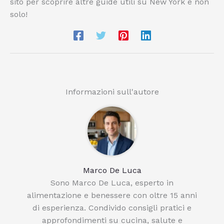
sito per scoprire altre guide utili su New York e non
solo!
Informazioni sull'autore
Marco De Luca
Sono Marco De Luca, esperto in
alimentazione e benessere con oltre 15 anni
di esperienza. Condivido consigli pratici e
approfondimenti su cucina, salute e