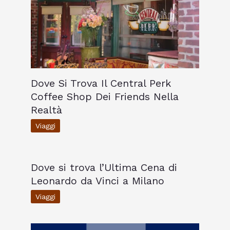
Dove Si Trova Il Central Perk
Coffee Shop Dei Friends Nella
Realtà
Viaggi
Dove si trova l’Ultima Cena di
Leonardo da Vinci a Milano
Viaggi