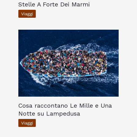
Stelle A Forte Dei Marmi
Viaggi
Cosa raccontano Le Mille e Una
Notte su Lampedusa
Viaggi