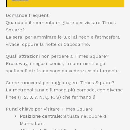
Domande frequenti
Quando è il momento migliore per visitare Times
Square?
La sera, per ammirare le luci al neon e l’atmosfera
vivace, oppure la notte di Capodanno.
Quali attrazioni non perdere a Times Square?
Broadway, i negozi iconici, i monumenti e gli
spettacoli di strada sono da vedere assolutamente.
Come muoversi per raggiungere Times Square?
La metropolitana è il modo più comodo, con diverse
linee (1, 2, 3, 7, N, Q, R, S) che fermano lì.
Punti chiave per visitare Times Square
Posizione centrale:
Situata nel cuore di
Manhattan.