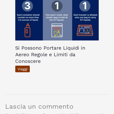
Si Possono Portare Liquidi in
Aereo Regole e Limiti da
Conoscere
Viaggi
Lascia un commento