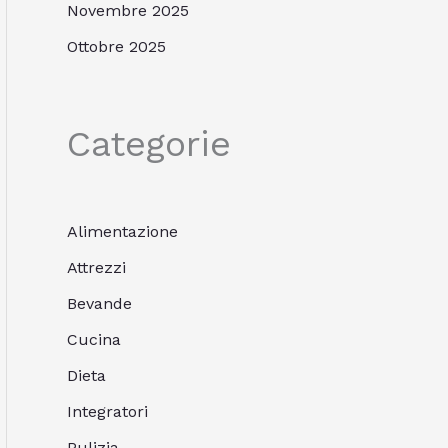
Novembre 2025
Ottobre 2025
Categorie
Alimentazione
Attrezzi
Bevande
Cucina
Dieta
Integratori
Pulizia