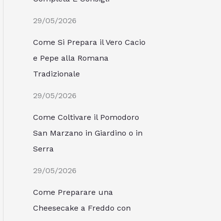
29/05/2026
Come Si Prepara il Vero Cacio
e Pepe alla Romana
Tradizionale
29/05/2026
Come Coltivare il Pomodoro
San Marzano in Giardino o in
Serra
29/05/2026
Come Preparare una
Cheesecake a Freddo con