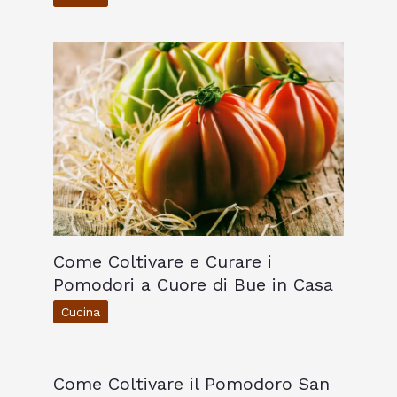
Come Coltivare e Curare i
Pomodori a Cuore di Bue in Casa
Cucina
Come Coltivare il Pomodoro San