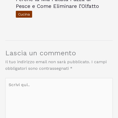
Pesce e Come Eliminare l’Olfatto
Cucina
Lascia un commento
Il tuo indirizzo email non sarà pubblicato.
I campi
obbligatori sono contrassegnati
*
Scrivi
qui..