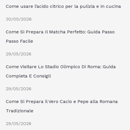
Come usare l’acido citrico per la pulizia e in cucina
30/05/2026
Come Si Prepara Il Matcha Perfetto: Guida Passo
Passo Facile
29/05/2026
Come Visitare Lo Stadio Olimpico Di Roma: Guida
Completa E Consigli
29/05/2026
Come Si Prepara il Vero Cacio e Pepe alla Romana
Tradizionale
29/05/2026