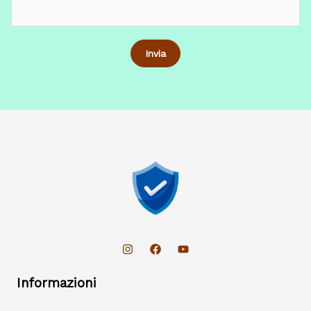
Informazioni