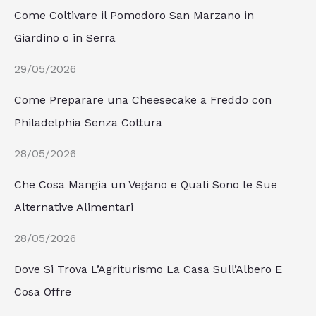
Come Coltivare il Pomodoro San Marzano in
Giardino o in Serra
29/05/2026
Come Preparare una Cheesecake a Freddo con
Philadelphia Senza Cottura
28/05/2026
Che Cosa Mangia un Vegano e Quali Sono le Sue
Alternative Alimentari
28/05/2026
Dove Si Trova L’Agriturismo La Casa Sull’Albero E
Cosa Offre