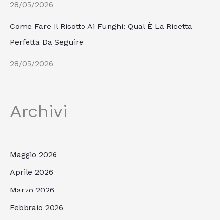
28/05/2026
Come Fare Il Risotto Ai Funghi: Qual È La Ricetta
Perfetta Da Seguire
28/05/2026
Archivi
Maggio 2026
Aprile 2026
Marzo 2026
Febbraio 2026