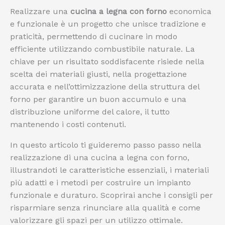
Realizzare una
cucina a legna con forno
economica
e funzionale è un progetto che unisce tradizione e
praticità, permettendo di cucinare in modo
efficiente utilizzando combustibile naturale. La
chiave per un risultato soddisfacente risiede nella
scelta dei materiali giusti, nella progettazione
accurata e nell’ottimizzazione della struttura del
forno per garantire un buon accumulo e una
distribuzione uniforme del calore, il tutto
mantenendo i costi contenuti.
In questo articolo ti guideremo passo passo nella
realizzazione di una cucina a legna con forno,
illustrandoti le caratteristiche essenziali, i materiali
più adatti e i metodi per costruire un impianto
funzionale e duraturo. Scoprirai anche i consigli per
risparmiare senza rinunciare alla qualità e come
valorizzare gli spazi per un utilizzo ottimale.