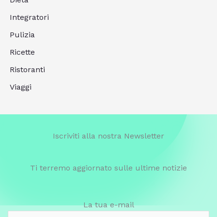
Integratori
Pulizia
Ricette
Ristoranti
Viaggi
Iscriviti alla nostra Newsletter
Ti terremo aggiornato sulle ultime notizie
La tua e-mail