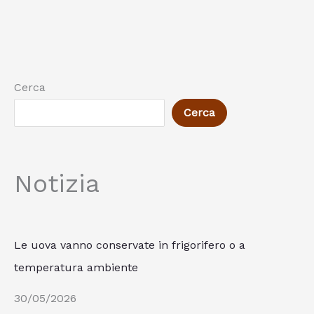
Cerca
Cerca
Notizia
Le uova vanno conservate in frigorifero o a
temperatura ambiente
30/05/2026