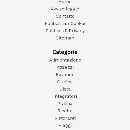
Home
Avviso legale
Contatto
Politica sui Cookie
Politica di Privacy
Sitemap
Categorie
Alimentazione
Attrezzi
Bevande
Cucina
Dieta
Integratori
Pulizia
Ricette
Ristoranti
Viaggi