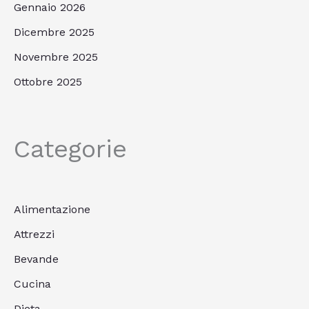
Gennaio 2026
Dicembre 2025
Novembre 2025
Ottobre 2025
Categorie
Alimentazione
Attrezzi
Bevande
Cucina
Dieta