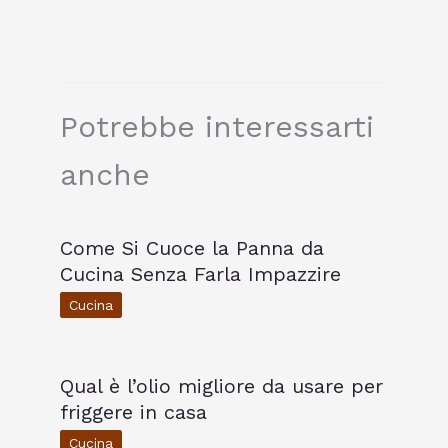
Potrebbe interessarti
anche
Come Si Cuoce la Panna da
Cucina Senza Farla Impazzire
Cucina
Qual è l’olio migliore da usare per
friggere in casa
Cucina