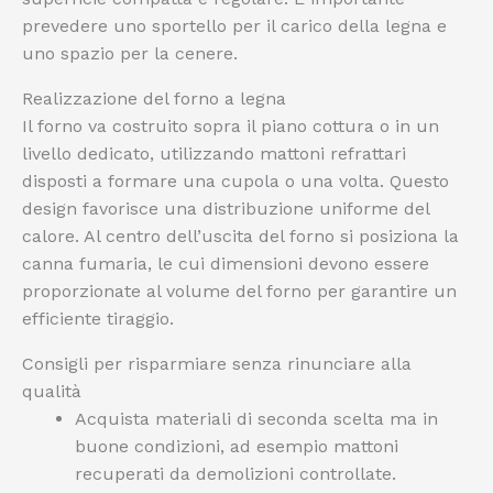
prevedere uno sportello per il carico della legna e
uno spazio per la cenere.
Realizzazione del forno a legna
Il forno va costruito sopra il piano cottura o in un
livello dedicato, utilizzando mattoni refrattari
disposti a formare una cupola o una volta. Questo
design favorisce una distribuzione uniforme del
calore. Al centro dell’uscita del forno si posiziona la
canna fumaria, le cui dimensioni devono essere
proporzionate al volume del forno per garantire un
efficiente tiraggio.
Consigli per risparmiare senza rinunciare alla
qualità
Acquista materiali di seconda scelta ma in
buone condizioni, ad esempio mattoni
recuperati da demolizioni controllate.