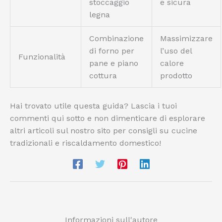
stoccaggio
e sicura
legna
Combinazione
Massimizzare
di forno per
l’uso del
Funzionalità
pane e piano
calore
cottura
prodotto
Hai trovato utile questa guida? Lascia i tuoi
commenti qui sotto e non dimenticare di esplorare
altri articoli sul nostro sito per consigli su cucine
tradizionali e riscaldamento domestico!
Informazioni sull'autore