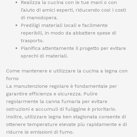
Realizza la cucina con le tue mani o con
l’aiuto di amici esperti, riducendo così i costi
di manodopera.
Prediligi materiali locali e facilmente
reperibili, in modo da abbattere spese di
trasporto.
Pianifica attentamente il progetto per evitare
sprechi di materiali.
Come mantenere e utilizzare la cucina a legna con
forno
La manutenzione regolare è fondamentale per
garantire efficienza e sicurezza. Pulire
regolarmente la canna fumaria per evitare
ostruzioni e accumuli di fuliggine è prioritario.
Inoltre, utilizzare legna ben stagionata consente di
ottenere temperature elevate più rapidamente e di
ridurre le emissioni di fumo.