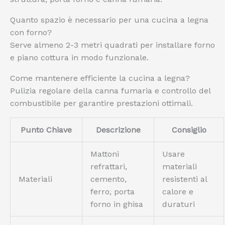
Quanto spazio è necessario per una cucina a legna
con forno?
Serve almeno 2-3 metri quadrati per installare forno
e piano cottura in modo funzionale.
Come mantenere efficiente la cucina a legna?
Pulizia regolare della canna fumaria e controllo del
combustibile per garantire prestazioni ottimali.
Punto Chiave
Descrizione
Consiglio
Mattoni
Usare
refrattari,
materiali
Materiali
cemento,
resistenti al
ferro, porta
calore e
forno in ghisa
duraturi