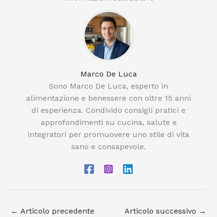
Marco De Luca
Sono Marco De Luca, esperto in
alimentazione e benessere con oltre 15 anni
di esperienza. Condivido consigli pratici e
approfondimenti su cucina, salute e
integratori per promuovere uno stile di vita
sano e consapevole.
←
Articolo precedente
Articolo successivo
→