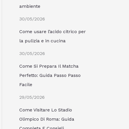
ambiente
30/05/2026
Come usare l’acido citrico per
la pulizia e in cucina
30/05/2026
Come Si Prepara Il Matcha
Perfetto: Guida Passo Passo
Facile
29/05/2026
Come Visitare Lo Stadio
Olimpico Di Roma: Guida
Completa E Consigli