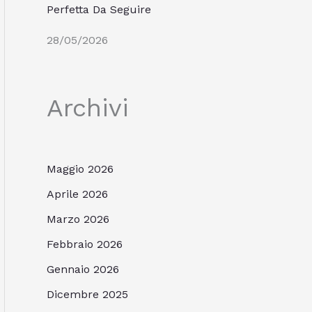
Perfetta Da Seguire
28/05/2026
Archivi
Maggio 2026
Aprile 2026
Marzo 2026
Febbraio 2026
Gennaio 2026
Dicembre 2025