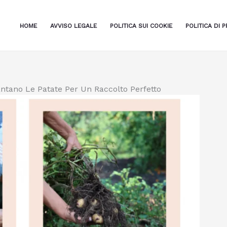
HOME
AVVISO LEGALE
POLITICA SUI COOKIE
POLITICA DI P
ntano Le Patate Per Un Raccolto Perfetto