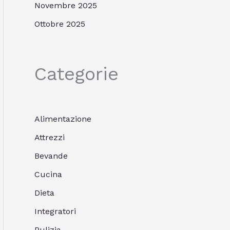
Novembre 2025
Ottobre 2025
Categorie
Alimentazione
Attrezzi
Bevande
Cucina
Dieta
Integratori
Pulizia