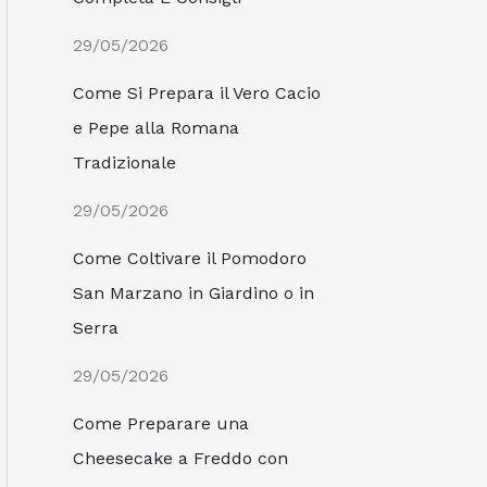
29/05/2026
Come Si Prepara il Vero Cacio
e Pepe alla Romana
Tradizionale
29/05/2026
Come Coltivare il Pomodoro
San Marzano in Giardino o in
Serra
29/05/2026
Come Preparare una
Cheesecake a Freddo con