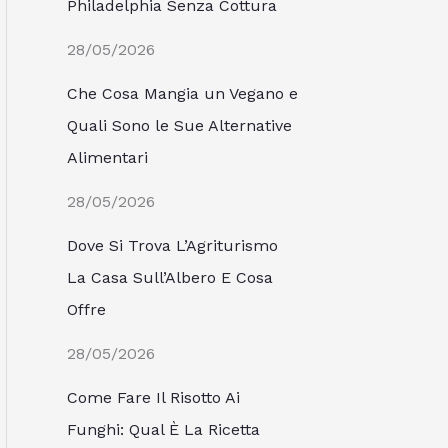
Philadelphia Senza Cottura
28/05/2026
Che Cosa Mangia un Vegano e
Quali Sono le Sue Alternative
Alimentari
28/05/2026
Dove Si Trova L’Agriturismo
La Casa Sull’Albero E Cosa
Offre
28/05/2026
Come Fare Il Risotto Ai
Funghi: Qual È La Ricetta