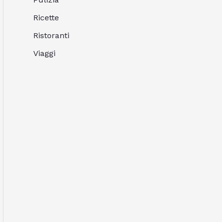
Ricette
Ristoranti
Viaggi