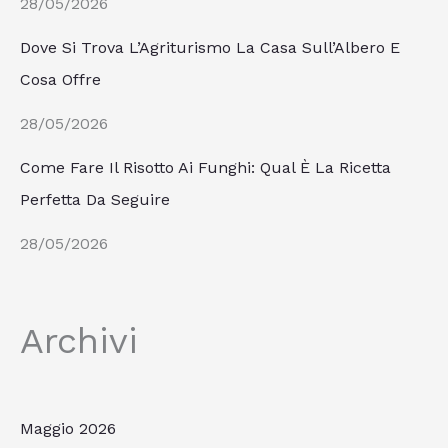
28/05/2026
Dove Si Trova L’Agriturismo La Casa Sull’Albero E
Cosa Offre
28/05/2026
Come Fare Il Risotto Ai Funghi: Qual È La Ricetta
Perfetta Da Seguire
28/05/2026
Archivi
Maggio 2026