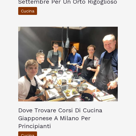
Settembre Per Un Orto Rigoglioso
Cucina
Dove Trovare Corsi Di Cucina
Giapponese A Milano Per
Principianti
Cucina