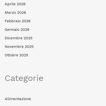
Aprile 2026
Marzo 2026
Febbraio 2026
Gennaio 2026
Dicembre 2025
Novembre 2025
Ottobre 2025
Categorie
Alimentazione