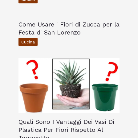
Come Usare i Fiori di Zucca per la
Festa di San Lorenzo
Cucina
Quali Sono I Vantaggi Dei Vasi Di
Plastica Per Fiori Rispetto Al
Terracotta