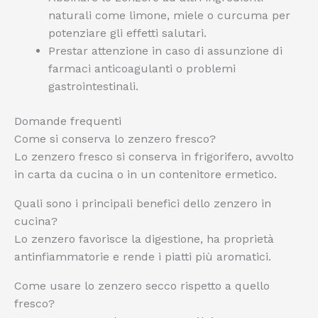
naturali come limone, miele o curcuma per
potenziare gli effetti salutari.
Prestar attenzione in caso di assunzione di
farmaci anticoagulanti o problemi
gastrointestinali.
Domande frequenti
Come si conserva lo zenzero fresco?
Lo zenzero fresco si conserva in frigorifero, avvolto
in carta da cucina o in un contenitore ermetico.
Quali sono i principali benefici dello zenzero in
cucina?
Lo zenzero favorisce la digestione, ha proprietà
antinfiammatorie e rende i piatti più aromatici.
Come usare lo zenzero secco rispetto a quello
fresco?