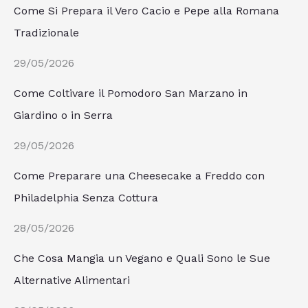
Come Si Prepara il Vero Cacio e Pepe alla Romana
Tradizionale
29/05/2026
Come Coltivare il Pomodoro San Marzano in
Giardino o in Serra
29/05/2026
Come Preparare una Cheesecake a Freddo con
Philadelphia Senza Cottura
28/05/2026
Che Cosa Mangia un Vegano e Quali Sono le Sue
Alternative Alimentari