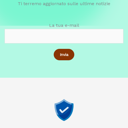
Ti terremo aggiornato sulle ultime notizie
La tua e-mail