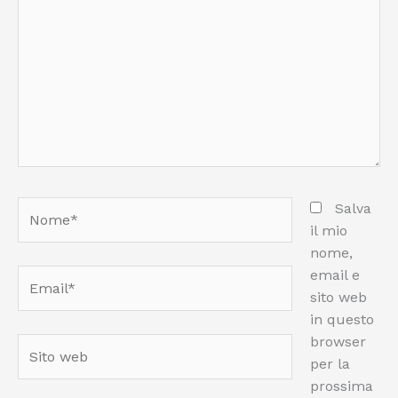
Nome*
Salva
il mio
nome,
email e
Email*
sito web
in questo
browser
Sito
per la
web
prossima