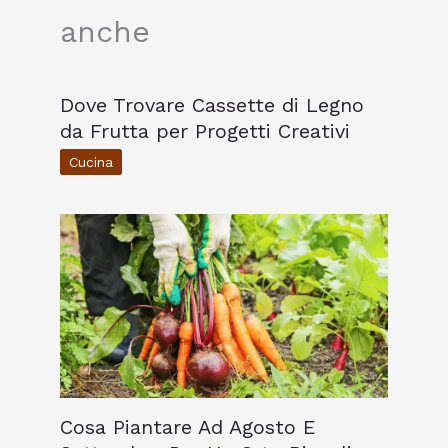
anche
Dove Trovare Cassette di Legno
da Frutta per Progetti Creativi
Cucina
Cosa Piantare Ad Agosto E