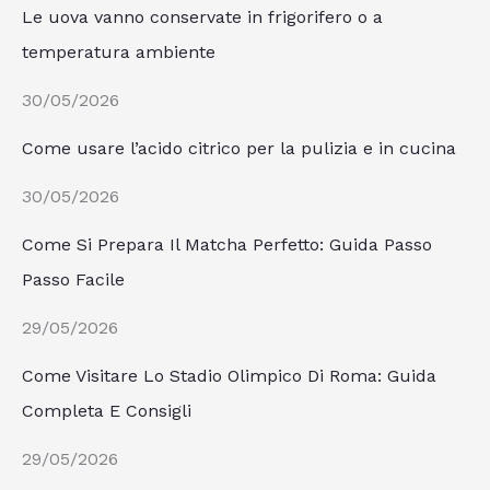
Le uova vanno conservate in frigorifero o a
temperatura ambiente
30/05/2026
Come usare l’acido citrico per la pulizia e in cucina
30/05/2026
Come Si Prepara Il Matcha Perfetto: Guida Passo
Passo Facile
29/05/2026
Come Visitare Lo Stadio Olimpico Di Roma: Guida
Completa E Consigli
29/05/2026