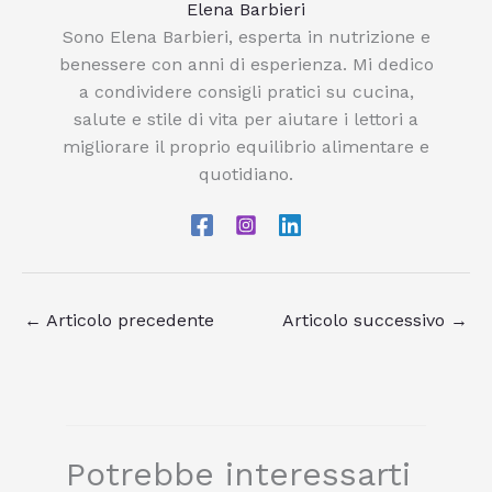
Elena Barbieri
Sono Elena Barbieri, esperta in nutrizione e
benessere con anni di esperienza. Mi dedico
a condividere consigli pratici su cucina,
salute e stile di vita per aiutare i lettori a
migliorare il proprio equilibrio alimentare e
quotidiano.
←
Articolo precedente
Articolo successivo
→
Potrebbe interessarti