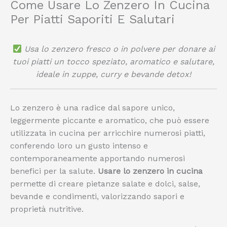
Come Usare Lo Zenzero In Cucina
Per Piatti Saporiti E Salutari
Usa lo zenzero fresco o in polvere per donare ai
tuoi piatti un tocco speziato, aromatico e salutare,
ideale in zuppe, curry e bevande detox!
Lo zenzero è una radice dal sapore unico,
leggermente piccante e aromatico, che può essere
utilizzata in cucina per arricchire numerosi piatti,
conferendo loro un gusto intenso e
contemporaneamente apportando numerosi
benefici per la salute.
Usare lo zenzero in cucina
permette di creare pietanze salate e dolci, salse,
bevande e condimenti, valorizzando sapori e
proprietà nutritive.