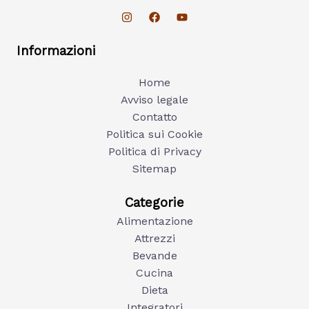
Informazioni
Home
Avviso legale
Contatto
Politica sui Cookie
Politica di Privacy
Sitemap
Categorie
Alimentazione
Attrezzi
Bevande
Cucina
Dieta
Integratori