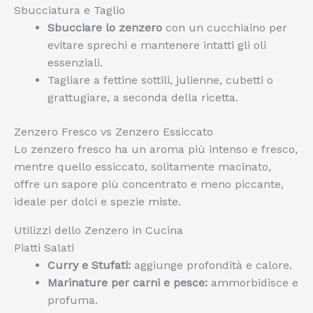
Sbucciatura e Taglio
Sbucciare lo zenzero
con un cucchiaino per
evitare sprechi e mantenere intatti gli oli
essenziali.
Tagliare a fettine sottili, julienne, cubetti o
grattugiare, a seconda della ricetta.
Zenzero Fresco vs Zenzero Essiccato
Lo zenzero fresco ha un aroma più intenso e fresco,
mentre quello essiccato, solitamente macinato,
offre un sapore più concentrato e meno piccante,
ideale per dolci e spezie miste.
Utilizzi dello Zenzero in Cucina
Piatti Salati
Curry e Stufati:
aggiunge profondità e calore.
Marinature per carni e pesce:
ammorbidisce e
profuma.