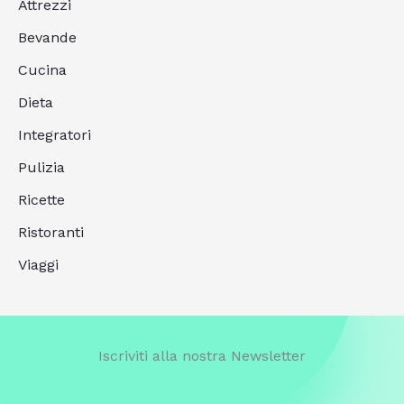
Attrezzi
Bevande
Cucina
Dieta
Integratori
Pulizia
Ricette
Ristoranti
Viaggi
Iscriviti alla nostra Newsletter