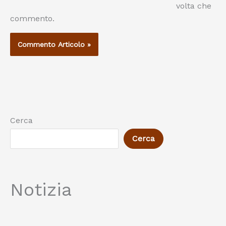
volta che
commento.
Cerca
Cerca
Notizia