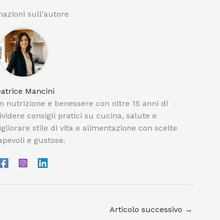
azioni sull'autore
atrice Mancini
n nutrizione e benessere con oltre 15 anni di
videre consigli pratici su cucina, salute e
igliorare stile di vita e alimentazione con scelte
pevoli e gustose.
Articolo successivo
→