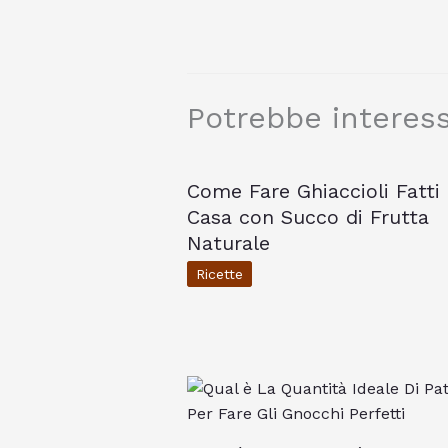
Potrebbe interess
Come Fare Ghiaccioli Fatti 
Casa con Succo di Frutta
Naturale
Ricette