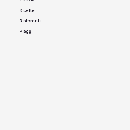
Ricette
Ristoranti
Viaggi