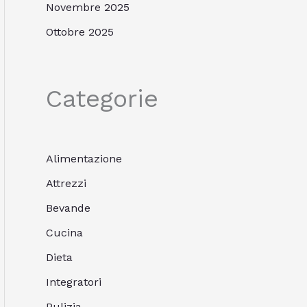
Novembre 2025
Ottobre 2025
Categorie
Alimentazione
Attrezzi
Bevande
Cucina
Dieta
Integratori
Pulizia