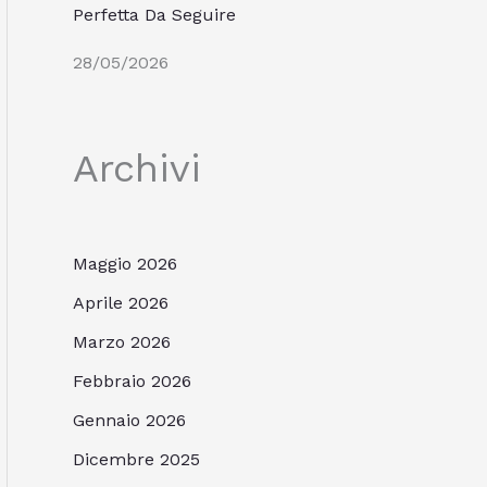
Perfetta Da Seguire
28/05/2026
Archivi
Maggio 2026
Aprile 2026
Marzo 2026
Febbraio 2026
Gennaio 2026
Dicembre 2025