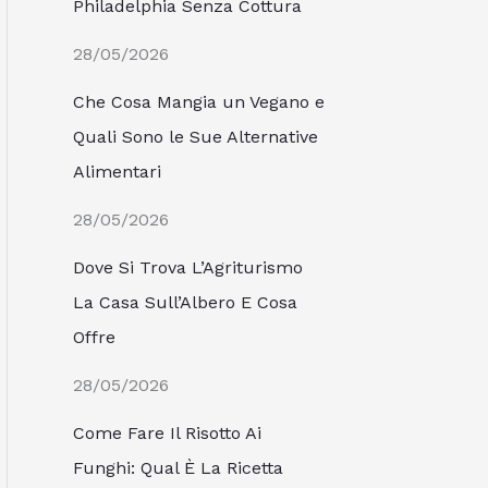
Philadelphia Senza Cottura
28/05/2026
Che Cosa Mangia un Vegano e
Quali Sono le Sue Alternative
Alimentari
28/05/2026
Dove Si Trova L’Agriturismo
La Casa Sull’Albero E Cosa
Offre
28/05/2026
Come Fare Il Risotto Ai
Funghi: Qual È La Ricetta