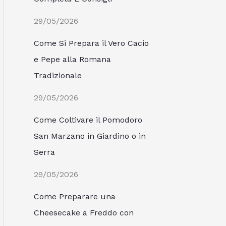
29/05/2026
Come Si Prepara il Vero Cacio
e Pepe alla Romana
Tradizionale
29/05/2026
Come Coltivare il Pomodoro
San Marzano in Giardino o in
Serra
29/05/2026
Come Preparare una
Cheesecake a Freddo con