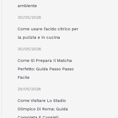
ambiente
30/05/2026
Come usare l’acido citrico per
la pulizia e in cucina
30/05/2026
Come Si Prepara Il Matcha
Perfetto: Guida Passo Passo
Facile
29/05/2026
Come Visitare Lo Stadio
Olimpico Di Roma: Guida
Completa E Consigli