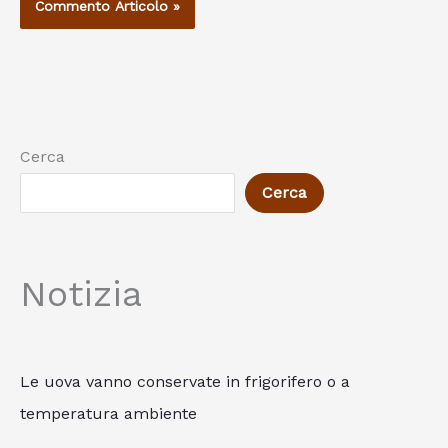
Cerca
Cerca
Notizia
Le uova vanno conservate in frigorifero o a
temperatura ambiente