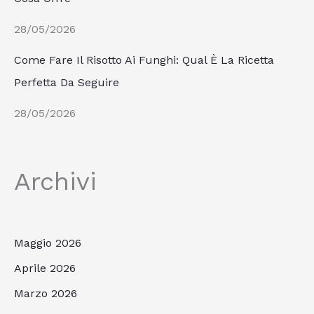
28/05/2026
Come Fare Il Risotto Ai Funghi: Qual È La Ricetta
Perfetta Da Seguire
28/05/2026
Archivi
Maggio 2026
Aprile 2026
Marzo 2026