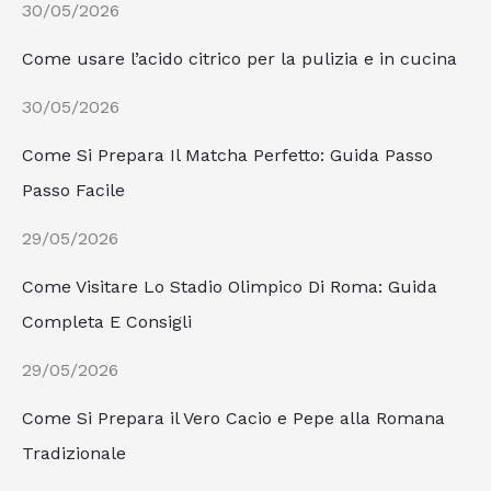
30/05/2026
Come usare l’acido citrico per la pulizia e in cucina
30/05/2026
Come Si Prepara Il Matcha Perfetto: Guida Passo
Passo Facile
29/05/2026
Come Visitare Lo Stadio Olimpico Di Roma: Guida
Completa E Consigli
29/05/2026
Come Si Prepara il Vero Cacio e Pepe alla Romana
Tradizionale