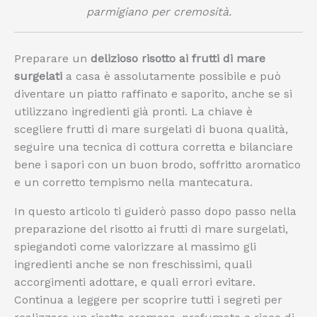
parmigiano per cremosità.
Preparare un
delizioso risotto ai frutti di mare
surgelati
a casa è assolutamente possibile e può
diventare un piatto raffinato e saporito, anche se si
utilizzano ingredienti già pronti. La chiave è
scegliere frutti di mare surgelati di buona qualità,
seguire una tecnica di cottura corretta e bilanciare
bene i sapori con un buon brodo, soffritto aromatico
e un corretto tempismo nella mantecatura.
In questo articolo ti guiderò passo dopo passo nella
preparazione del risotto ai frutti di mare surgelati,
spiegandoti come valorizzare al massimo gli
ingredienti anche se non freschissimi, quali
accorgimenti adottare, e quali errori evitare.
Continua a leggere per scoprire tutti i segreti per