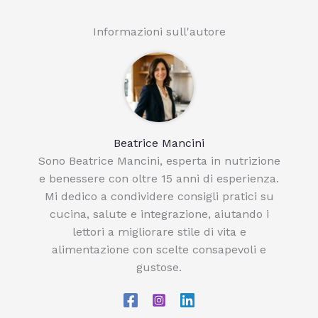
Informazioni sull'autore
Beatrice Mancini
Sono Beatrice Mancini, esperta in nutrizione
e benessere con oltre 15 anni di esperienza.
Mi dedico a condividere consigli pratici su
cucina, salute e integrazione, aiutando i
lettori a migliorare stile di vita e
alimentazione con scelte consapevoli e
gustose.