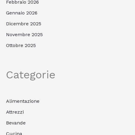
Febbraio 2026
Gennaio 2026
Dicembre 2025
Novembre 2025
Ottobre 2025
Categorie
Alimentazione
Attrezzi
Bevande
Cucina