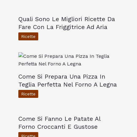
Quali Sono Le Migliori Ricette Da
Fare Con La Friggitrice Ad Aria
Ricette
Come Si Prepara Una Pizza In
Teglia Perfetta Nel Forno A Legna
Ricette
Come Si Fanno Le Patate Al
Forno Croccanti E Gustose
Ricette