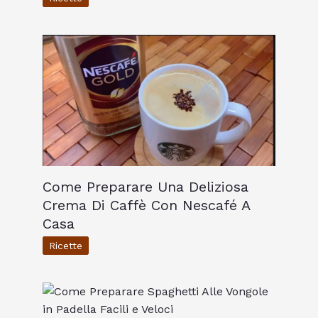
Come Preparare Una Deliziosa
Crema Di Caffè Con Nescafé A
Casa
Ricette