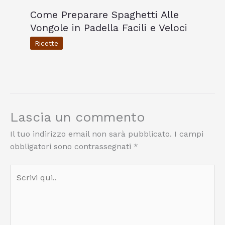
Come Preparare Spaghetti Alle
Vongole in Padella Facili e Veloci
Ricette
Lascia un commento
Il tuo indirizzo email non sarà pubblicato.
I campi
obbligatori sono contrassegnati
*
Scrivi
qui..