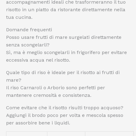
accompagnamenti ideali che trasformeranno il tuo
risotto in un piatto da ristorante direttamente nella
tua cucina.
Domande frequenti
Posso usare frutti di mare surgelati direttamente
senza scongelarli?
Sì, ma è meglio scongelarli in frigorifero per evitare
eccessiva acqua nel risotto.
Quale tipo di riso è ideale per il risotto ai frutti di
mare?
Il riso Carnaroli o Arborio sono perfetti per
mantenere cremosità e consistenza.
Come evitare che il risotto risulti troppo acquoso?
Aggiungi il brodo poco per volta e mescola spesso
per assorbire bene i liquidi.