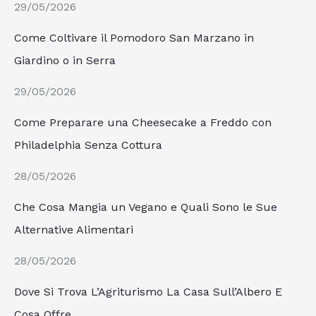
29/05/2026
Come Coltivare il Pomodoro San Marzano in
Giardino o in Serra
29/05/2026
Come Preparare una Cheesecake a Freddo con
Philadelphia Senza Cottura
28/05/2026
Che Cosa Mangia un Vegano e Quali Sono le Sue
Alternative Alimentari
28/05/2026
Dove Si Trova L’Agriturismo La Casa Sull’Albero E
Cosa Offre