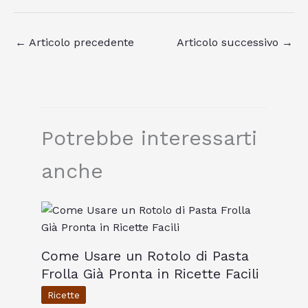
←
Articolo precedente
Articolo successivo
→
Potrebbe interessarti
anche
Come Usare un Rotolo di Pasta
Frolla Già Pronta in Ricette Facili
Ricette