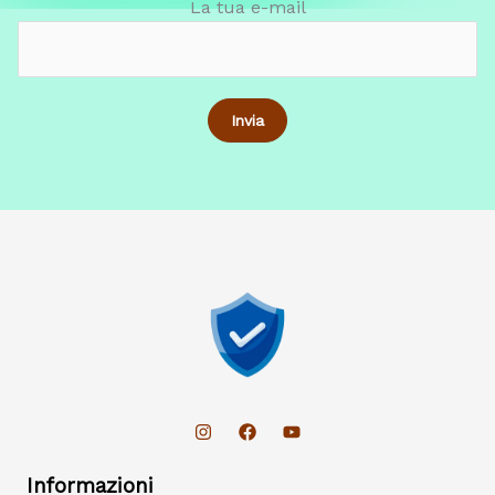
La tua e-mail
Informazioni