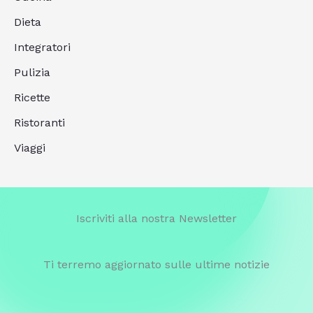
Dieta
Integratori
Pulizia
Ricette
Ristoranti
Viaggi
Iscriviti alla nostra Newsletter
Ti terremo aggiornato sulle ultime notizie