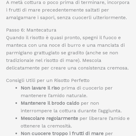
A metà cottura o poco prima di terminare, incorpora
i frutti di mare precedentemente saltati per
amalgamare i sapori, senza cuocerli ulteriormente.
Passo 6: Mantecatura
Quando il risotto è quasi pronto, spegni il fuoco e
manteca con una noce di burro e una manciata di
parmigiano grattugiato se gradito (anche se non
tradizionale nel risotto di mare). Mescola
delicatamente per creare una consistenza cremosa.
Consigli Utili per un Risotto Perfetto
Non lavare il riso
prima di cuocerlo per
mantenere l’amido naturale.
Mantenere il brodo caldo
per non
interrompere la cottura durante l’aggiunta.
Mescolare regolarmente
per liberare l’amido e
ottenere la cremosità.
Non cuocere troppo i frutti di mare
per