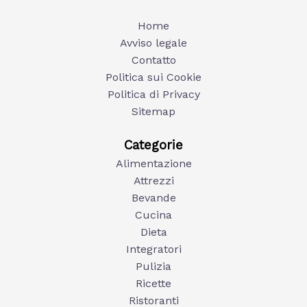
Home
Avviso legale
Contatto
Politica sui Cookie
Politica di Privacy
Sitemap
Categorie
Alimentazione
Attrezzi
Bevande
Cucina
Dieta
Integratori
Pulizia
Ricette
Ristoranti