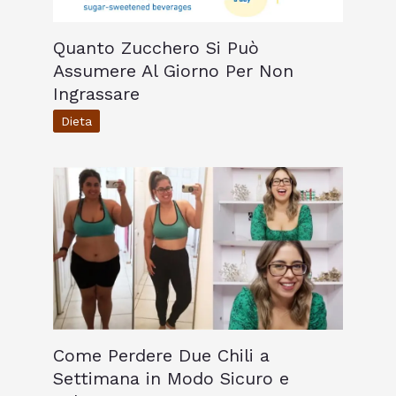
Quanto Zucchero Si Può
Assumere Al Giorno Per Non
Ingrassare
Dieta
Come Perdere Due Chili a
Settimana in Modo Sicuro e