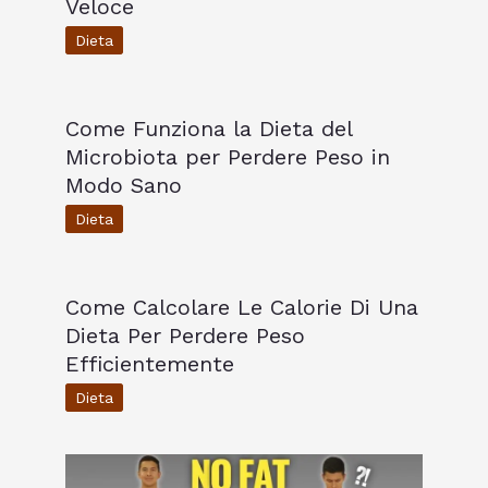
Veloce
Dieta
Come Funziona la Dieta del
Microbiota per Perdere Peso in
Modo Sano
Dieta
Come Calcolare Le Calorie Di Una
Dieta Per Perdere Peso
Efficientemente
Dieta