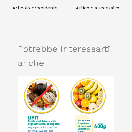
←
Articolo precedente
Articolo successivo
→
Potrebbe interessarti
anche