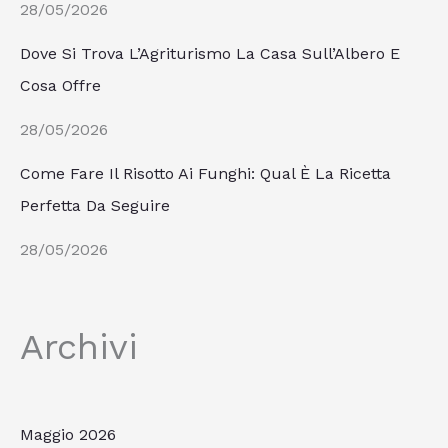
28/05/2026
Dove Si Trova L’Agriturismo La Casa Sull’Albero E
Cosa Offre
28/05/2026
Come Fare Il Risotto Ai Funghi: Qual È La Ricetta
Perfetta Da Seguire
28/05/2026
Archivi
Maggio 2026