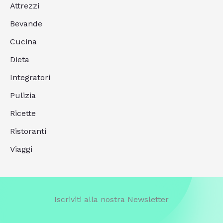
Attrezzi
Bevande
Cucina
Dieta
Integratori
Pulizia
Ricette
Ristoranti
Viaggi
Iscriviti alla nostra Newsletter