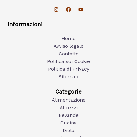
Informazioni
Home
Avviso legale
Contatto
Politica sui Cookie
Politica di Privacy
Sitemap
Categorie
Alimentazione
Attrezzi
Bevande
Cucina
Dieta