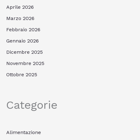
Aprile 2026
Marzo 2026
Febbraio 2026
Gennaio 2026
Dicembre 2025
Novembre 2025
Ottobre 2025
Categorie
Alimentazione