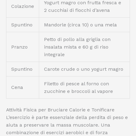
Yogurt magro con frutta fresca e
Colazione
2 cucchiai di fiocchi d’avena
Spuntino
Mandorle (circa 10) o una mela
Petto di pollo alla griglia con
Pranzo
insalata mista e 60 g di riso
integrale
Spuntino
Carote crude o uno yogurt magro
Filetto di pesce al forno con
Cena
zucchine e broccoli al vapore
Attività Fisica per Bruciare Calorie e Tonificare
L’esercizio è parte essenziale della perdita di peso e
aiuta a preservare la massa muscolare. Una
combinazione di esercizi aerobici e di forza