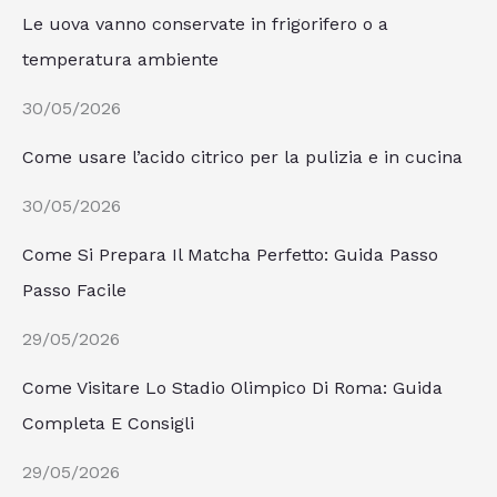
Le uova vanno conservate in frigorifero o a
temperatura ambiente
30/05/2026
Come usare l’acido citrico per la pulizia e in cucina
30/05/2026
Come Si Prepara Il Matcha Perfetto: Guida Passo
Passo Facile
29/05/2026
Come Visitare Lo Stadio Olimpico Di Roma: Guida
Completa E Consigli
29/05/2026