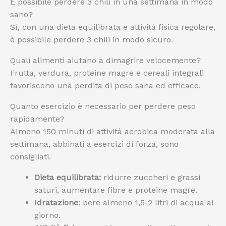
È possibile perdere 3 chili in una settimana in modo
sano?
Sì, con una dieta equilibrata e attività fisica regolare,
è possibile perdere 3 chili in modo sicuro.
Quali alimenti aiutano a dimagrire velocemente?
Frutta, verdura, proteine magre e cereali integrali
favoriscono una perdita di peso sana ed efficace.
Quanto esercizio è necessario per perdere peso
rapidamente?
Almeno 150 minuti di attività aerobica moderata alla
settimana, abbinati a esercizi di forza, sono
consigliati.
Dieta equilibrata:
ridurre zuccheri e grassi
saturi, aumentare fibre e proteine magre.
Idratazione:
bere almeno 1,5-2 litri di acqua al
giorno.