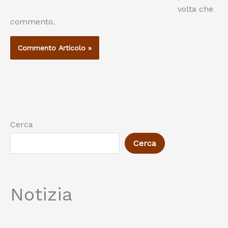
volta che
commento.
Cerca
Cerca
Notizia