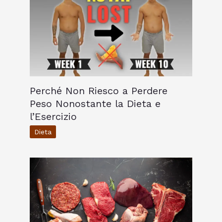
Perché Non Riesco a Perdere
Peso Nonostante la Dieta e
l’Esercizio
Dieta