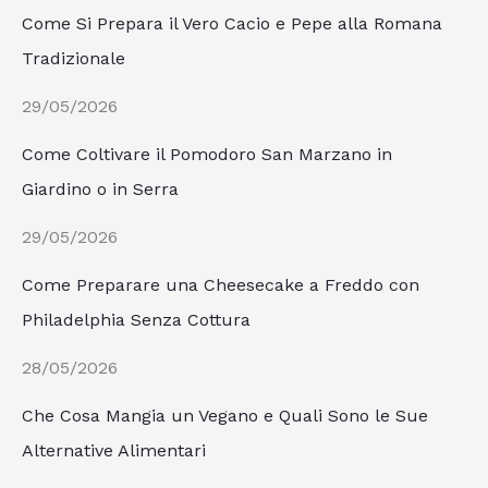
Come Si Prepara il Vero Cacio e Pepe alla Romana
Tradizionale
29/05/2026
Come Coltivare il Pomodoro San Marzano in
Giardino o in Serra
29/05/2026
Come Preparare una Cheesecake a Freddo con
Philadelphia Senza Cottura
28/05/2026
Che Cosa Mangia un Vegano e Quali Sono le Sue
Alternative Alimentari