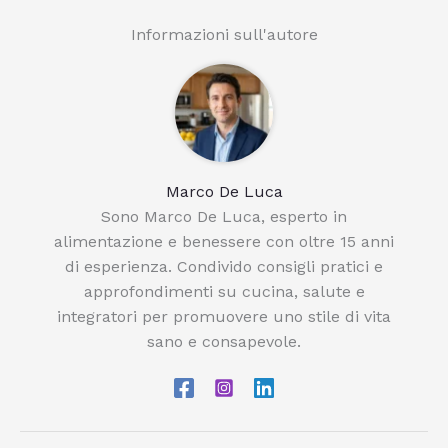
Informazioni sull'autore
Marco De Luca
Sono Marco De Luca, esperto in
alimentazione e benessere con oltre 15 anni
di esperienza. Condivido consigli pratici e
approfondimenti su cucina, salute e
integratori per promuovere uno stile di vita
sano e consapevole.