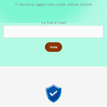
Ti terremo aggiornato sulle ultime notizie
La tua e-mail