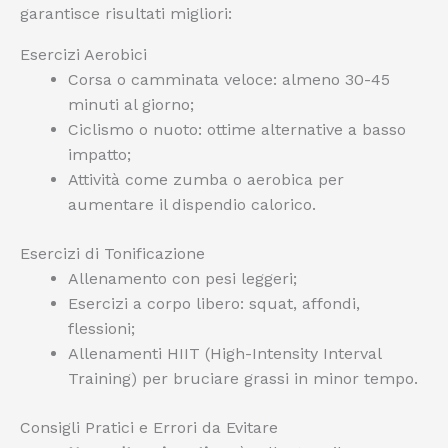
garantisce risultati migliori:
Esercizi Aerobici
Corsa o camminata veloce: almeno 30-45
minuti al giorno;
Ciclismo o nuoto: ottime alternative a basso
impatto;
Attività come zumba o aerobica per
aumentare il dispendio calorico.
Esercizi di Tonificazione
Allenamento con pesi leggeri;
Esercizi a corpo libero: squat, affondi,
flessioni;
Allenamenti HIIT (High-Intensity Interval
Training) per bruciare grassi in minor tempo.
Consigli Pratici e Errori da Evitare