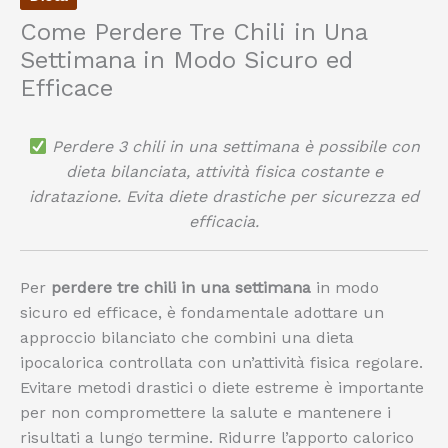
Come Perdere Tre Chili in Una
Settimana in Modo Sicuro ed
Efficace
Perdere 3 chili in una settimana è possibile con
dieta bilanciata, attività fisica costante e
idratazione. Evita diete drastiche per sicurezza ed
efficacia.
Per
perdere tre chili in una settimana
in modo
sicuro ed efficace, è fondamentale adottare un
approccio bilanciato che combini una dieta
ipocalorica controllata con un’attività fisica regolare.
Evitare metodi drastici o diete estreme è importante
per non compromettere la salute e mantenere i
risultati a lungo termine. Ridurre l’apporto calorico