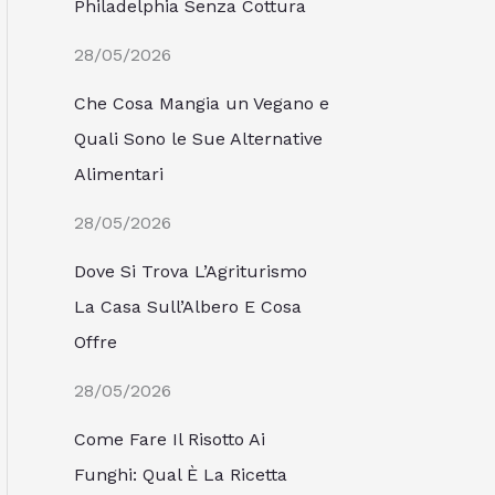
Philadelphia Senza Cottura
28/05/2026
Che Cosa Mangia un Vegano e
Quali Sono le Sue Alternative
Alimentari
28/05/2026
Dove Si Trova L’Agriturismo
La Casa Sull’Albero E Cosa
Offre
28/05/2026
Come Fare Il Risotto Ai
Funghi: Qual È La Ricetta