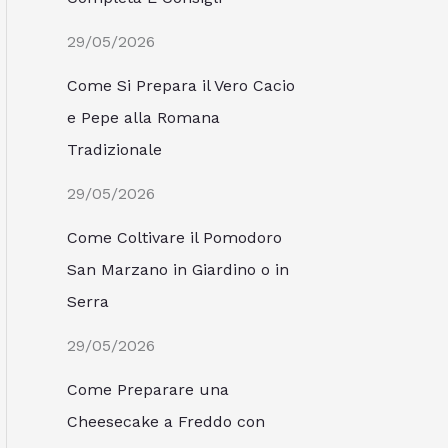
29/05/2026
Come Si Prepara il Vero Cacio
e Pepe alla Romana
Tradizionale
29/05/2026
Come Coltivare il Pomodoro
San Marzano in Giardino o in
Serra
29/05/2026
Come Preparare una
Cheesecake a Freddo con