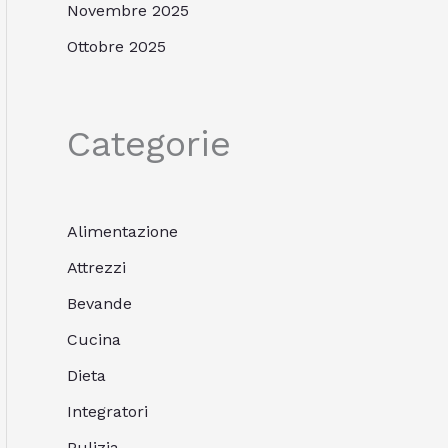
Novembre 2025
Ottobre 2025
Categorie
Alimentazione
Attrezzi
Bevande
Cucina
Dieta
Integratori
Pulizia