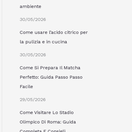
ambiente
30/05/2026
Come usare l’acido citrico per
la pulizia e in cucina
30/05/2026
Come Si Prepara Il Matcha
Perfetto: Guida Passo Passo
Facile
29/05/2026
Come Visitare Lo Stadio
Olimpico Di Roma: Guida
Completa E Consigli