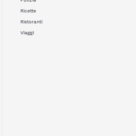
Ricette
Ristoranti
Viaggi