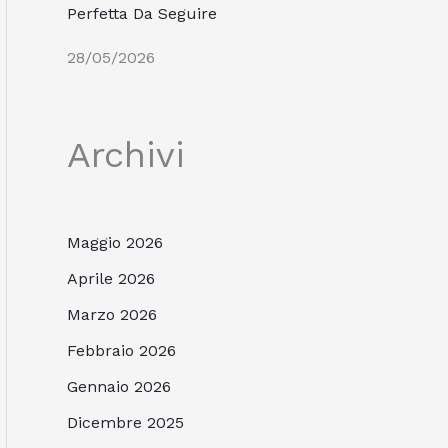
Perfetta Da Seguire
28/05/2026
Archivi
Maggio 2026
Aprile 2026
Marzo 2026
Febbraio 2026
Gennaio 2026
Dicembre 2025