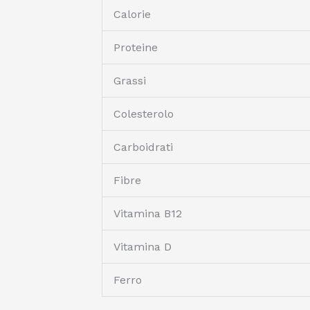
Calorie
Proteine
Grassi
Colesterolo
Carboidrati
Fibre
Vitamina B12
Vitamina D
Ferro