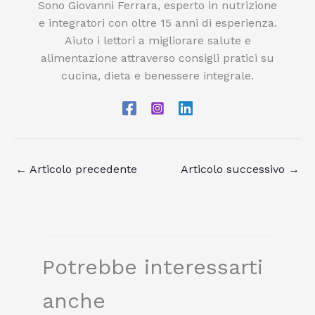
Sono Giovanni Ferrara, esperto in nutrizione
e integratori con oltre 15 anni di esperienza.
Aiuto i lettori a migliorare salute e
alimentazione attraverso consigli pratici su
cucina, dieta e benessere integrale.
←
Articolo precedente
Articolo successivo
→
Potrebbe interessarti
anche