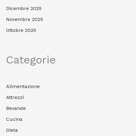
Dicembre 2025
Novembre 2025
Ottobre 2025
Categorie
Alimentazione
Attrezzi
Bevande
Cucina
Dieta