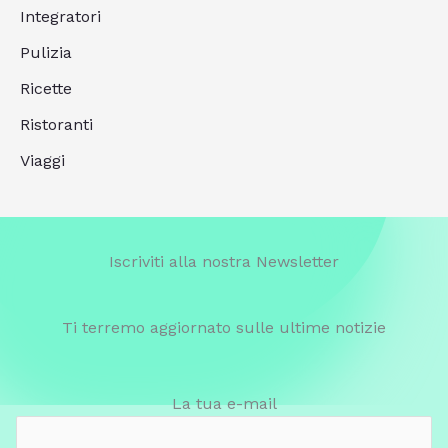
Integratori
Pulizia
Ricette
Ristoranti
Viaggi
Iscriviti alla nostra Newsletter
Ti terremo aggiornato sulle ultime notizie
La tua e-mail