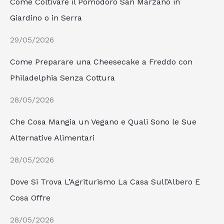
Come Coltivare il Pomodoro San Marzano in
Giardino o in Serra
29/05/2026
Come Preparare una Cheesecake a Freddo con
Philadelphia Senza Cottura
28/05/2026
Che Cosa Mangia un Vegano e Quali Sono le Sue
Alternative Alimentari
28/05/2026
Dove Si Trova L’Agriturismo La Casa Sull’Albero E
Cosa Offre
28/05/2026