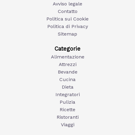
Avviso legale
Contatto
Politica sui Cookie
Politica di Privacy
Sitemap
Categorie
Alimentazione
Attrezzi
Bevande
Cucina
Dieta
Integratori
Pulizia
Ricette
Ristoranti
Viaggi