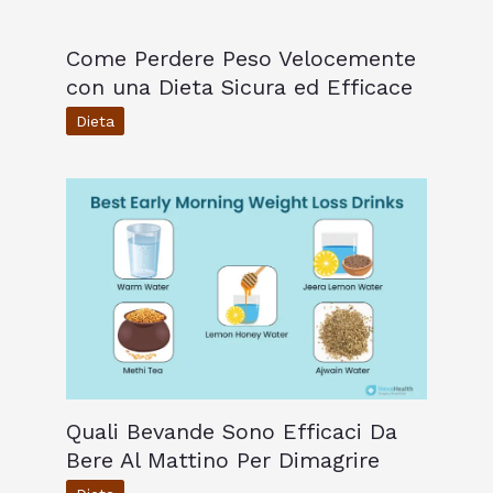
Come Perdere Peso Velocemente
con una Dieta Sicura ed Efficace
Dieta
Quali Bevande Sono Efficaci Da
Bere Al Mattino Per Dimagrire