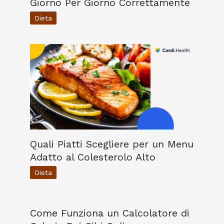
Giorno Per Giorno Correttamente
Dieta
Quali Piatti Scegliere per un Menu
Adatto al Colesterolo Alto
Dieta
Come Funziona un Calcolatore di