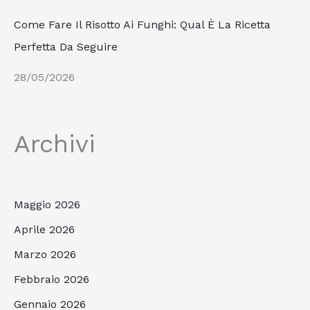
Come Fare Il Risotto Ai Funghi: Qual È La Ricetta
Perfetta Da Seguire
28/05/2026
Archivi
Maggio 2026
Aprile 2026
Marzo 2026
Febbraio 2026
Gennaio 2026