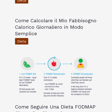
Dieta
Come Calcolare il Mio Fabbisogno
Calorico Giornaliero in Modo
Semplice
Dieta
Come Seguire Una Dieta FODMAP