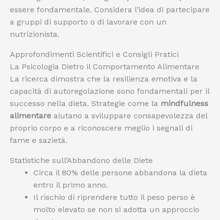
essere fondamentale. Considera l’idea di partecipare
a gruppi di supporto o di lavorare con un
nutrizionista.
Approfondimenti Scientifici e Consigli Pratici
La Psicologia Dietro il Comportamento Alimentare
La ricerca dimostra che la resilienza emotiva e la
capacità di autoregolazione sono fondamentali per il
successo nella dieta. Strategie come la
mindfulness
alimentare
aiutano a sviluppare consapevolezza del
proprio corpo e a riconoscere meglio i segnali di
fame e sazietà.
Statistiche sull’Abbandono delle Diete
Circa il 80% delle persone abbandona la dieta
entro il primo anno.
Il rischio di riprendere tutto il peso perso è
molto elevato se non si adotta un approccio