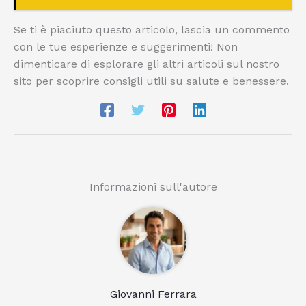
Se ti è piaciuto questo articolo, lascia un commento
con le tue esperienze e suggerimenti! Non
dimenticare di esplorare gli altri articoli sul nostro
sito per scoprire consigli utili su salute e benessere.
Informazioni sull'autore
Giovanni Ferrara