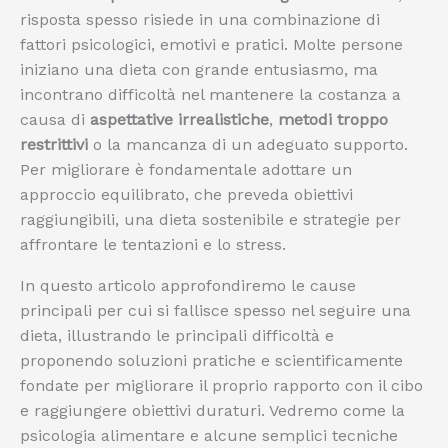
risposta spesso risiede in una combinazione di
fattori psicologici, emotivi e pratici. Molte persone
iniziano una dieta con grande entusiasmo, ma
incontrano difficoltà nel mantenere la costanza a
causa di
aspettative irrealistiche
,
metodi troppo
restrittivi
o la mancanza di un adeguato supporto.
Per migliorare è fondamentale adottare un
approccio equilibrato, che preveda obiettivi
raggiungibili, una dieta sostenibile e strategie per
affrontare le tentazioni e lo stress.
In questo articolo approfondiremo le cause
principali per cui si fallisce spesso nel seguire una
dieta, illustrando le principali difficoltà e
proponendo soluzioni pratiche e scientificamente
fondate per migliorare il proprio rapporto con il cibo
e raggiungere obiettivi duraturi. Vedremo come la
psicologia alimentare e alcune semplici tecniche