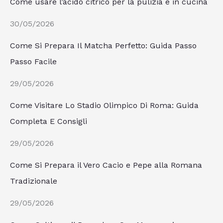
Come usare l’acido citrico per la pulizia e in cucina
30/05/2026
Come Si Prepara Il Matcha Perfetto: Guida Passo
Passo Facile
29/05/2026
Come Visitare Lo Stadio Olimpico Di Roma: Guida
Completa E Consigli
29/05/2026
Come Si Prepara il Vero Cacio e Pepe alla Romana
Tradizionale
29/05/2026