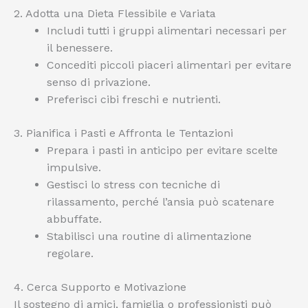
2. Adotta una Dieta Flessibile e Variata
Includi tutti i gruppi alimentari necessari per
il benessere.
Concediti piccoli piaceri alimentari per evitare
senso di privazione.
Preferisci cibi freschi e nutrienti.
3. Pianifica i Pasti e Affronta le Tentazioni
Prepara i pasti in anticipo per evitare scelte
impulsive.
Gestisci lo stress con tecniche di
rilassamento, perché l’ansia può scatenare
abbuffate.
Stabilisci una routine di alimentazione
regolare.
4. Cerca Supporto e Motivazione
Il sostegno di amici, famiglia o professionisti può