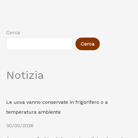
Cerca
Cerca
Notizia
Le uova vanno conservate in frigorifero o a
temperatura ambiente
30/05/2026