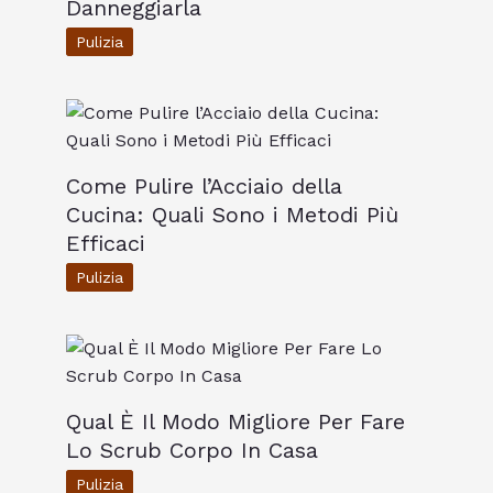
Danneggiarla
Pulizia
Come Pulire l’Acciaio della
Cucina: Quali Sono i Metodi Più
Efficaci
Pulizia
Qual È Il Modo Migliore Per Fare
Lo Scrub Corpo In Casa
Pulizia