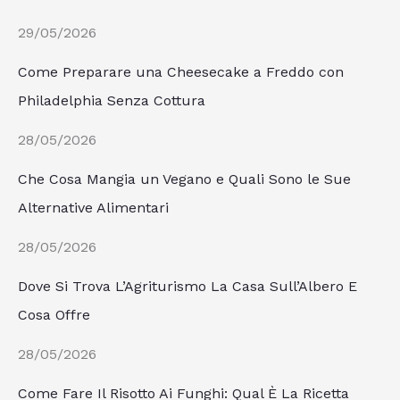
29/05/2026
Come Preparare una Cheesecake a Freddo con
Philadelphia Senza Cottura
28/05/2026
Che Cosa Mangia un Vegano e Quali Sono le Sue
Alternative Alimentari
28/05/2026
Dove Si Trova L’Agriturismo La Casa Sull’Albero E
Cosa Offre
28/05/2026
Come Fare Il Risotto Ai Funghi: Qual È La Ricetta