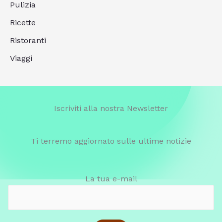
Pulizia
Ricette
Ristoranti
Viaggi
Iscriviti alla nostra Newsletter
Ti terremo aggiornato sulle ultime notizie
La tua e-mail