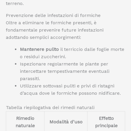
terreno.
Prevenzione delle infestazioni di formiche
Oltre a eliminare le formiche presenti, è
fondamentale prevenire future infestazioni
adottando semplici accorgimenti:
Mantenere pulito
il terriccio dalle foglie morte
o residui zuccherini.
Ispezionare regolarmente le piante per
intercettare tempestivamente eventuali
parassiti.
Utilizzare sottovasi puliti e privi di ristagni
d’acqua dove le formiche possono nidificare.
Tabella riepilogativa dei rimedi naturali
Rimedio
Effetto
Modalità d’uso
naturale
principale