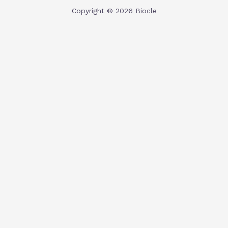
Copyright © 2026 Biocle