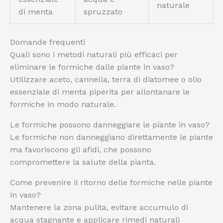
naturale
di menta
spruzzato
Domande frequenti
Quali sono i metodi naturali più efficaci per
eliminare le formiche dalle piante in vaso?
Utilizzare aceto, cannella, terra di diatomee o olio
essenziale di menta piperita per allontanare le
formiche in modo naturale.
Le formiche possono danneggiare le piante in vaso?
Le formiche non danneggiano direttamente le piante
ma favoriscono gli afidi, che possono
compromettere la salute della pianta.
Come prevenire il ritorno delle formiche nelle piante
in vaso?
Mantenere la zona pulita, evitare accumulo di
acqua stagnante e applicare rimedi naturali