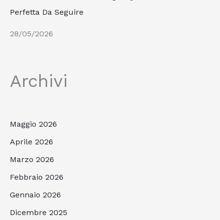
Perfetta Da Seguire
28/05/2026
Archivi
Maggio 2026
Aprile 2026
Marzo 2026
Febbraio 2026
Gennaio 2026
Dicembre 2025