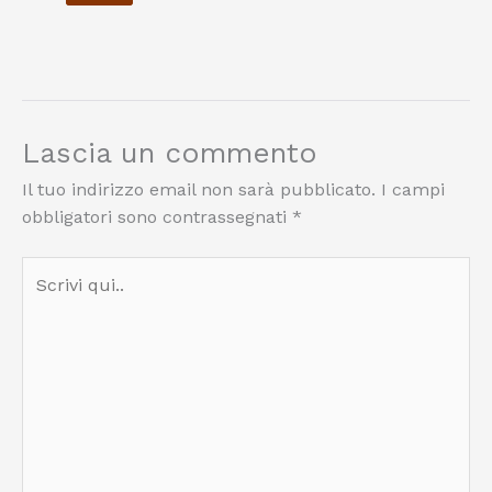
Lascia un commento
Il tuo indirizzo email non sarà pubblicato.
I campi
obbligatori sono contrassegnati
*
Scrivi
qui..