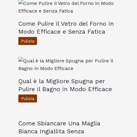
Come Pulire il Vetro del Forno in
Modo Efficace e Senza Fatica
Pulizia
Qual è la Migliore Spugna per
Pulire il Bagno in Modo Efficace
Pulizia
Come Sbiancare Una Maglia
Bianca Ingiallita Senza