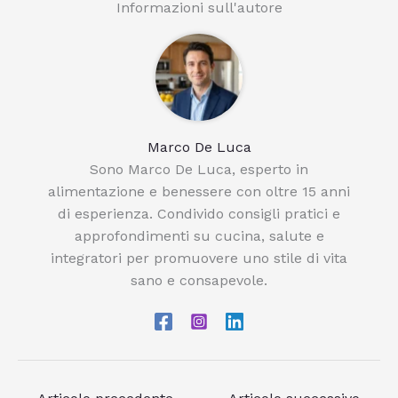
Informazioni sull'autore
Marco De Luca
Sono Marco De Luca, esperto in
alimentazione e benessere con oltre 15 anni
di esperienza. Condivido consigli pratici e
approfondimenti su cucina, salute e
integratori per promuovere uno stile di vita
sano e consapevole.