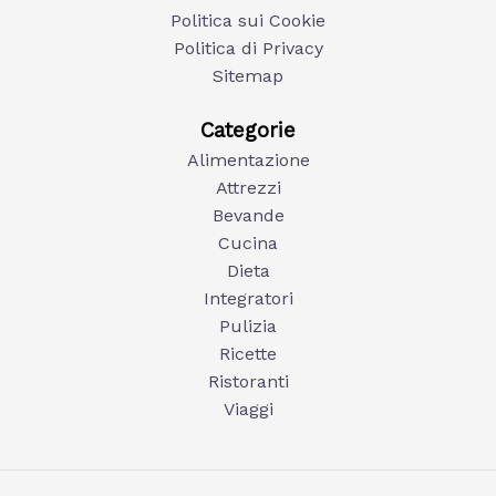
Politica sui Cookie
Politica di Privacy
Sitemap
Categorie
Alimentazione
Attrezzi
Bevande
Cucina
Dieta
Integratori
Pulizia
Ricette
Ristoranti
Viaggi