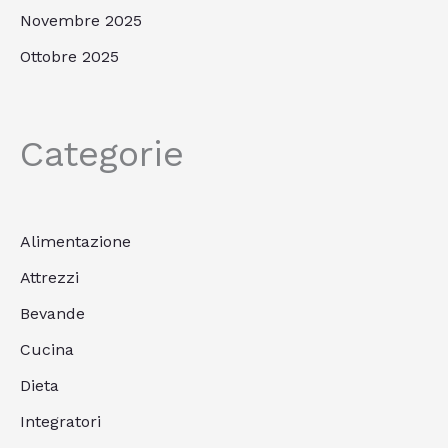
Novembre 2025
Ottobre 2025
Categorie
Alimentazione
Attrezzi
Bevande
Cucina
Dieta
Integratori