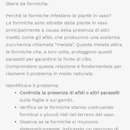
libere da formiche.
Perché le formiche infestano le piante in vaso?
Le formiche sono attratte dalle piante in vaso
principalmente a causa della presenza di altri
insetti, come gli afidi, che producono una sostanza
zuccherina chiamata “melata”. Questa melata attira
le formiche che, a loro volta, proteggono questi
parassiti per garantirsi la fonte di cibo.
Comprendere questa relazione è fondamentale per
risolvere il problema in modo naturale.
Identificare il problema
Controlla la presenza di afidi o altri parassiti
sulle foglie e sui gambi.
Verifica se le formiche stanno costruendo
formicai o piccoli nidi nel terreno del vaso.
Osserva se le formiche si muovono
sistematicamente, indicando un percorso di