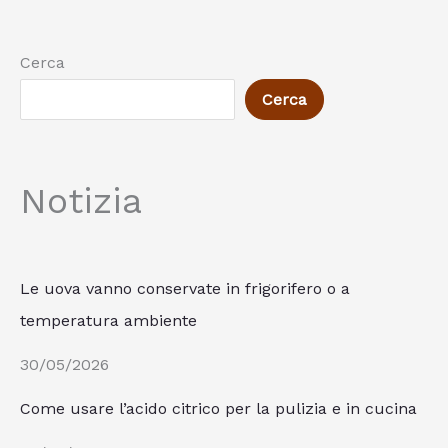
Cerca
Cerca
Notizia
Le uova vanno conservate in frigorifero o a
temperatura ambiente
30/05/2026
Come usare l’acido citrico per la pulizia e in cucina