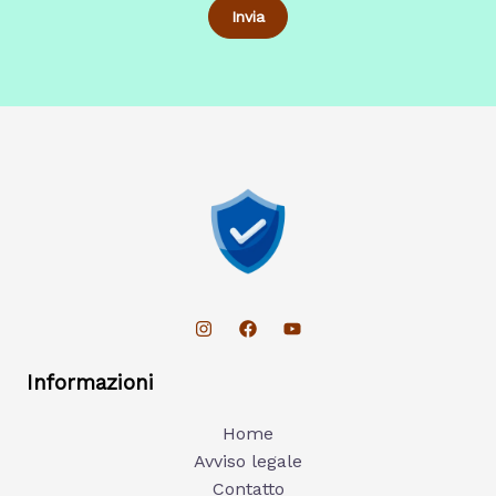
Informazioni
Home
Avviso legale
Contatto