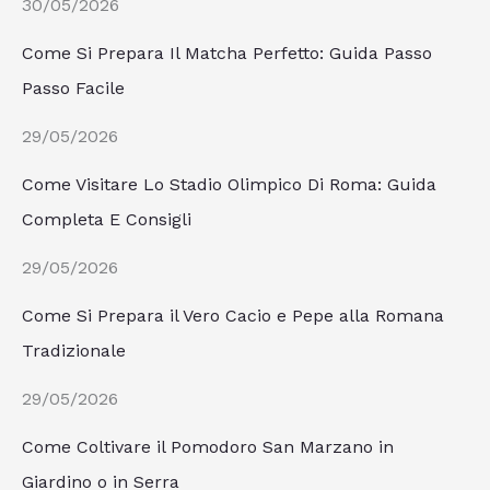
30/05/2026
Come Si Prepara Il Matcha Perfetto: Guida Passo
Passo Facile
29/05/2026
Come Visitare Lo Stadio Olimpico Di Roma: Guida
Completa E Consigli
29/05/2026
Come Si Prepara il Vero Cacio e Pepe alla Romana
Tradizionale
29/05/2026
Come Coltivare il Pomodoro San Marzano in
Giardino o in Serra