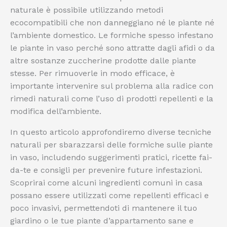
naturale è possibile utilizzando metodi
ecocompatibili che non danneggiano né le piante né
l’ambiente domestico. Le formiche spesso infestano
le piante in vaso perché sono attratte dagli afidi o da
altre sostanze zuccherine prodotte dalle piante
stesse. Per rimuoverle in modo efficace, è
importante intervenire sul problema alla radice con
rimedi naturali come l’uso di prodotti repellenti e la
modifica dell’ambiente.
In questo articolo approfondiremo diverse tecniche
naturali per sbarazzarsi delle formiche sulle piante
in vaso, includendo suggerimenti pratici, ricette fai-
da-te e consigli per prevenire future infestazioni.
Scoprirai come alcuni ingredienti comuni in casa
possano essere utilizzati come repellenti efficaci e
poco invasivi, permettendoti di mantenere il tuo
giardino o le tue piante d’appartamento sane e