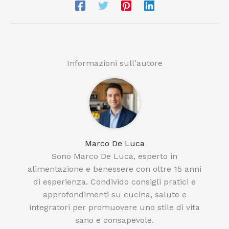
Informazioni sull'autore
Marco De Luca
Sono Marco De Luca, esperto in
alimentazione e benessere con oltre 15 anni
di esperienza. Condivido consigli pratici e
approfondimenti su cucina, salute e
integratori per promuovere uno stile di vita
sano e consapevole.