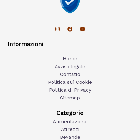
Informazioni
Home
Avviso legale
Contatto
Politica sui Cookie
Politica di Privacy
Sitemap
Categorie
Alimentazione
Attrezzi
Bevande