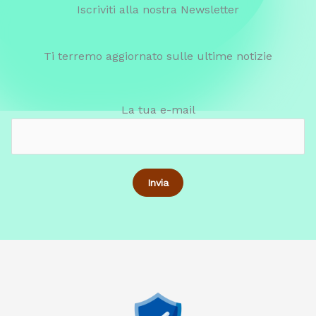
Iscriviti alla nostra Newsletter
Ti terremo aggiornato sulle ultime notizie
La tua e-mail