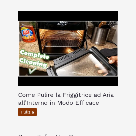
Come Pulire la Friggitrice ad Aria
all’Interno in Modo Efficace
Pulizia