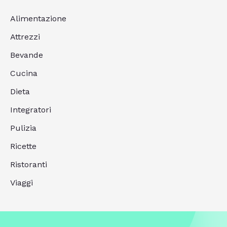
Alimentazione
Attrezzi
Bevande
Cucina
Dieta
Integratori
Pulizia
Ricette
Ristoranti
Viaggi