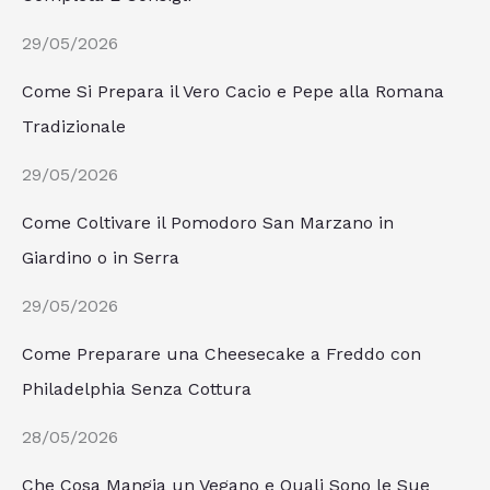
29/05/2026
Come Si Prepara il Vero Cacio e Pepe alla Romana
Tradizionale
29/05/2026
Come Coltivare il Pomodoro San Marzano in
Giardino o in Serra
29/05/2026
Come Preparare una Cheesecake a Freddo con
Philadelphia Senza Cottura
28/05/2026
Che Cosa Mangia un Vegano e Quali Sono le Sue