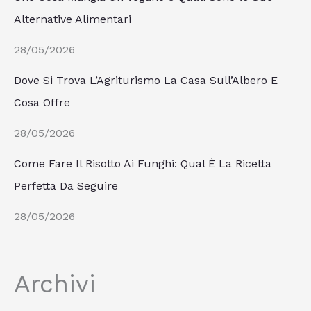
Alternative Alimentari
28/05/2026
Dove Si Trova L’Agriturismo La Casa Sull’Albero E
Cosa Offre
28/05/2026
Come Fare Il Risotto Ai Funghi: Qual È La Ricetta
Perfetta Da Seguire
28/05/2026
Archivi