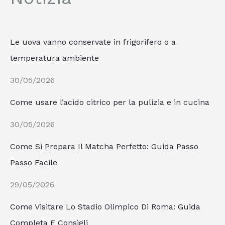
Le uova vanno conservate in frigorifero o a
temperatura ambiente
30/05/2026
Come usare l’acido citrico per la pulizia e in cucina
30/05/2026
Come Si Prepara Il Matcha Perfetto: Guida Passo
Passo Facile
29/05/2026
Come Visitare Lo Stadio Olimpico Di Roma: Guida
Completa E Consigli