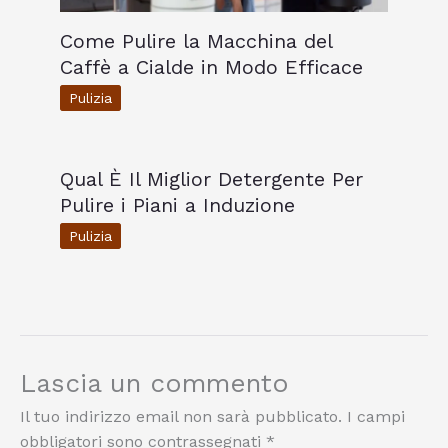
Come Pulire la Macchina del
Caffè a Cialde in Modo Efficace
Pulizia
Qual È Il Miglior Detergente Per
Pulire i Piani a Induzione
Pulizia
Lascia un commento
Il tuo indirizzo email non sarà pubblicato.
I campi
obbligatori sono contrassegnati
*