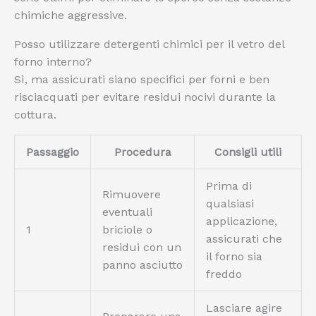
chimiche aggressive.
Posso utilizzare detergenti chimici per il vetro del
forno interno?
Sì, ma assicurati siano specifici per forni e ben
risciacquati per evitare residui nocivi durante la
cottura.
Passaggio
Procedura
Consigli utili
Prima di
Rimuovere
qualsiasi
eventuali
applicazione,
1
briciole o
assicurati che
residui con un
il forno sia
panno asciutto
freddo
Lasciare agire