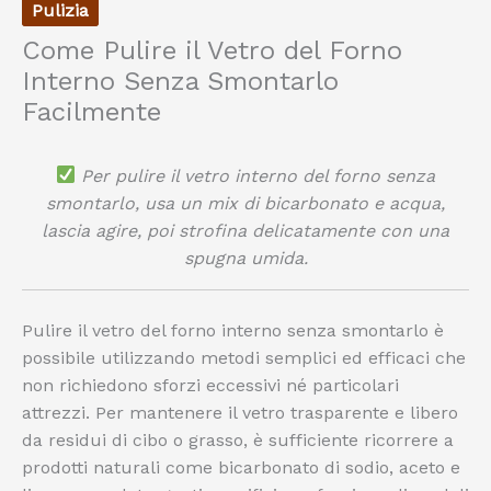
Pulizia
Come Pulire il Vetro del Forno
Interno Senza Smontarlo
Facilmente
Per pulire il vetro interno del forno senza
smontarlo, usa un mix di bicarbonato e acqua,
lascia agire, poi strofina delicatamente con una
spugna umida.
Pulire il vetro del forno interno senza smontarlo è
possibile utilizzando metodi semplici ed efficaci che
non richiedono sforzi eccessivi né particolari
attrezzi. Per mantenere il vetro trasparente e libero
da residui di cibo o grasso, è sufficiente ricorrere a
prodotti naturali come bicarbonato di sodio, aceto e