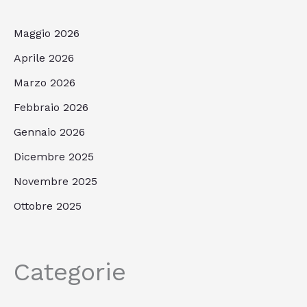
Maggio 2026
Aprile 2026
Marzo 2026
Febbraio 2026
Gennaio 2026
Dicembre 2025
Novembre 2025
Ottobre 2025
Categorie