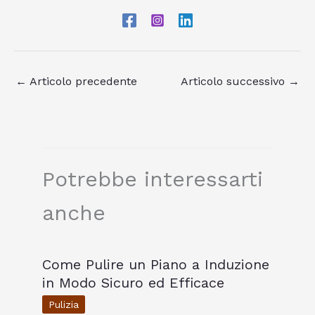
←
Articolo precedente
Articolo successivo
→
Potrebbe interessarti
anche
Come Pulire un Piano a Induzione
in Modo Sicuro ed Efficace
Pulizia