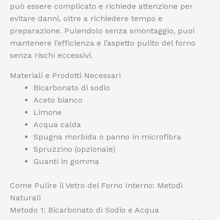
può essere complicato e richiede attenzione per
evitare danni, oltre a richiedere tempo e
preparazione. Pulendolo senza smontaggio, puoi
mantenere l’efficienza e l’aspetto pulito del forno
senza rischi eccessivi.
Materiali e Prodotti Necessari
Bicarbonato di sodio
Aceto bianco
Limone
Acqua calda
Spugna morbida o panno in microfibra
Spruzzino (opzionale)
Guanti in gomma
Come Pulire il Vetro del Forno Interno: Metodi
Naturali
Metodo 1: Bicarbonato di Sodio e Acqua