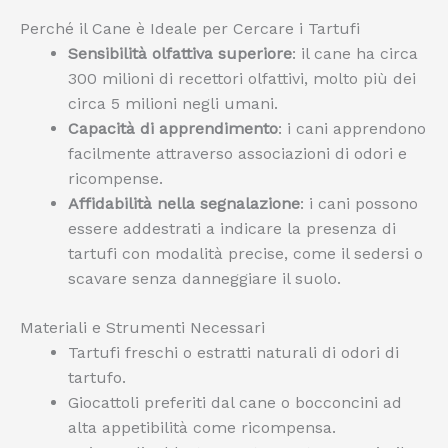
Perché il Cane è Ideale per Cercare i Tartufi
Sensibilità olfattiva superiore
: il cane ha circa
300 milioni di recettori olfattivi, molto più dei
circa 5 milioni negli umani.
Capacità di apprendimento
: i cani apprendono
facilmente attraverso associazioni di odori e
ricompense.
Affidabilità nella segnalazione
: i cani possono
essere addestrati a indicare la presenza di
tartufi con modalità precise, come il sedersi o
scavare senza danneggiare il suolo.
Materiali e Strumenti Necessari
Tartufi freschi o estratti naturali di odori di
tartufo.
Giocattoli preferiti dal cane o bocconcini ad
alta appetibilità come ricompensa.