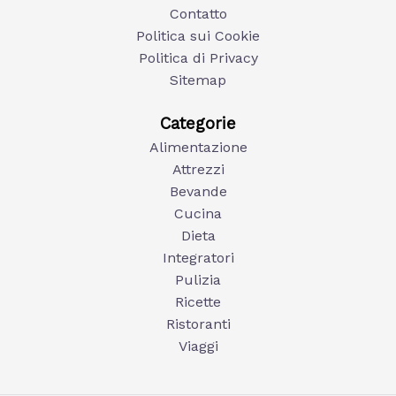
Contatto
Politica sui Cookie
Politica di Privacy
Sitemap
Categorie
Alimentazione
Attrezzi
Bevande
Cucina
Dieta
Integratori
Pulizia
Ricette
Ristoranti
Viaggi