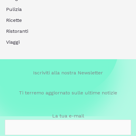
Pulizia
Ricette
Ristoranti
Viaggi
Iscriviti alla nostra Newsletter
Ti terremo aggiornato sulle ultime notizie
La tua e-mail