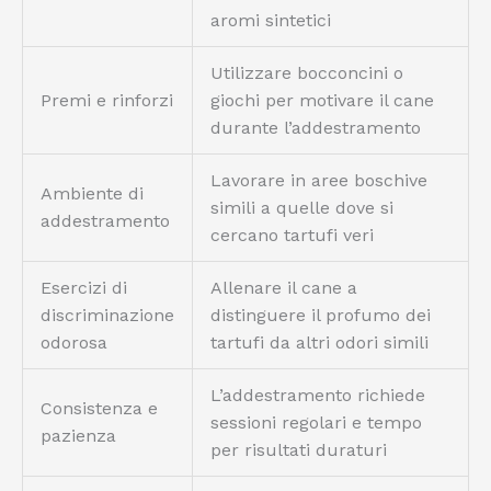
aromi sintetici
Utilizzare bocconcini o
Premi e rinforzi
giochi per motivare il cane
durante l’addestramento
Lavorare in aree boschive
Ambiente di
simili a quelle dove si
addestramento
cercano tartufi veri
Esercizi di
Allenare il cane a
discriminazione
distinguere il profumo dei
odorosa
tartufi da altri odori simili
L’addestramento richiede
Consistenza e
sessioni regolari e tempo
pazienza
per risultati duraturi