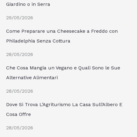
Giardino o in Serra
29/05/2026
Come Preparare una Cheesecake a Freddo con
Philadelphia Senza Cottura
28/05/2026
Che Cosa Mangia un Vegano e Quali Sono le Sue
Alternative Alimentari
28/05/2026
Dove Si Trova L’Agriturismo La Casa Sull’Albero E
Cosa Offre
28/05/2026