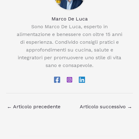
Marco De Luca
Sono Marco De Luca, esperto in
alimentazione e benessere con oltre 15 anni
di esperienza. Condivido consigli pratici e
approfondimenti su cucina, salute e
integratori per promuovere uno stile di vita
sano e consapevole.
←
Articolo precedente
Articolo successivo
→