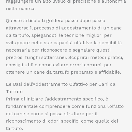
raggiungere un alto livello di precisione e autonomia
nella ricerca.
Questo articolo ti guiderà passo dopo passo
attraverso il processo di addestramento di un cane
da tartufo, spiegandoti le tecniche migliori per
sviluppare nelle sue capacità olfattive la sensibilità
necessaria per riconoscere e segnalare questi
preziosi funghi sotterranei. Scoprirai metodi pratici,
consigli utili e come evitare errori comuni, per
ottenere un cane da tartufo preparato e affidabile.
Le Basi dell’Addestramento Olfattivo per Cani da
Tartufo
Prima di iniziare l’addestramento specifico, è
fondamentale comprendere come funziona l’olfatto
del cane e come si possa sfruttare per il
riconoscimento di odori specifici come quello del
tartufo.