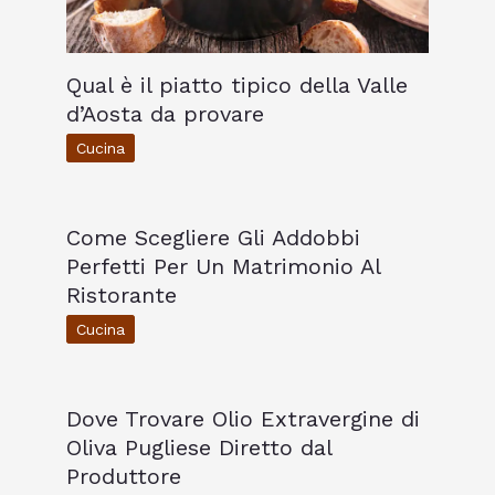
Qual è il piatto tipico della Valle
d’Aosta da provare
Cucina
Come Scegliere Gli Addobbi
Perfetti Per Un Matrimonio Al
Ristorante
Cucina
Dove Trovare Olio Extravergine di
Oliva Pugliese Diretto dal
Produttore