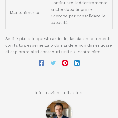
Continuare l’addestramento
anche dopo le prime
Mantenimento
ricerche per consolidare le
capacità
Se ti è piaciuto questo articolo, lascia un commento
con la tua esperienza o domande e non dimenticare
di esplorare altri contenuti utili sul nostro sito!
Informazioni sull'autore