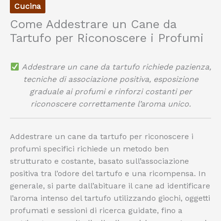
Cucina
Come Addestrare un Cane da
Tartufo per Riconoscere i Profumi
Addestrare un cane da tartufo richiede pazienza,
tecniche di associazione positiva, esposizione
graduale ai profumi e rinforzi costanti per
riconoscere correttamente l’aroma unico.
Addestrare un cane da tartufo per riconoscere i
profumi specifici richiede un metodo ben
strutturato e costante, basato sull’associazione
positiva tra l’odore del tartufo e una ricompensa. In
generale, si parte dall’abituare il cane ad identificare
l’aroma intenso del tartufo utilizzando giochi, oggetti
profumati e sessioni di ricerca guidate, fino a