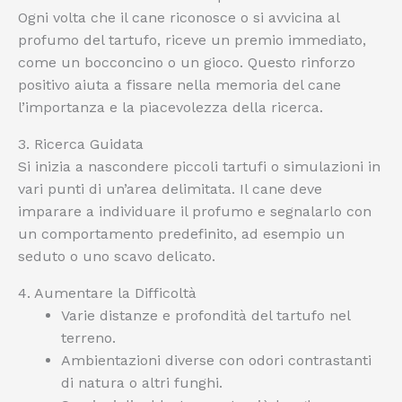
Ogni volta che il cane riconosce o si avvicina al
profumo del tartufo, riceve un premio immediato,
come un bocconcino o un gioco. Questo rinforzo
positivo aiuta a fissare nella memoria del cane
l’importanza e la piacevolezza della ricerca.
3. Ricerca Guidata
Si inizia a nascondere piccoli tartufi o simulazioni in
vari punti di un’area delimitata. Il cane deve
imparare a individuare il profumo e segnalarlo con
un comportamento predefinito, ad esempio un
seduto o uno scavo delicato.
4. Aumentare la Difficoltà
Varie distanze e profondità del tartufo nel
terreno.
Ambientazioni diverse con odori contrastanti
di natura o altri funghi.