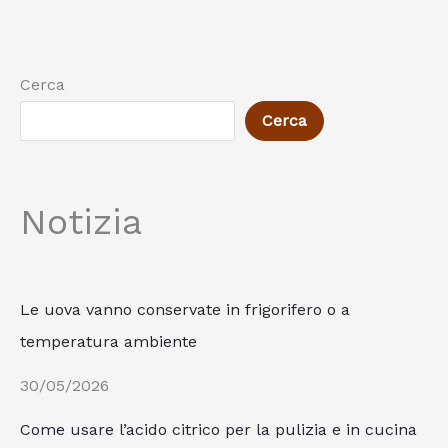
Cerca
Cerca
Notizia
Le uova vanno conservate in frigorifero o a
temperatura ambiente
30/05/2026
Come usare l’acido citrico per la pulizia e in cucina