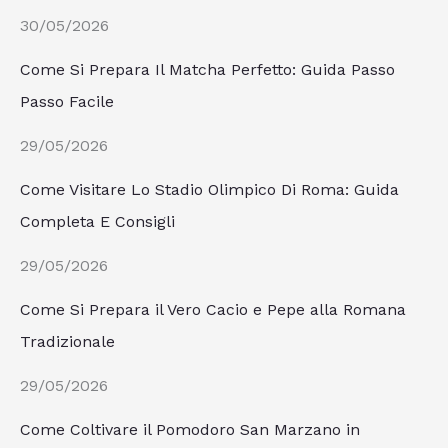
30/05/2026
Come Si Prepara Il Matcha Perfetto: Guida Passo
Passo Facile
29/05/2026
Come Visitare Lo Stadio Olimpico Di Roma: Guida
Completa E Consigli
29/05/2026
Come Si Prepara il Vero Cacio e Pepe alla Romana
Tradizionale
29/05/2026
Come Coltivare il Pomodoro San Marzano in