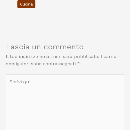
Cucina
Lascia un commento
Il tuo indirizzo email non sarà pubblicato.
I campi
obbligatori sono contrassegnati
*
Scrivi
qui..