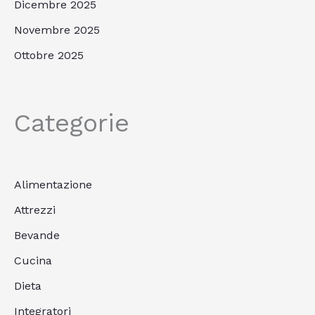
Dicembre 2025
Novembre 2025
Ottobre 2025
Categorie
Alimentazione
Attrezzi
Bevande
Cucina
Dieta
Integratori