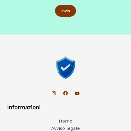
Informazioni
Home
Avviso legale