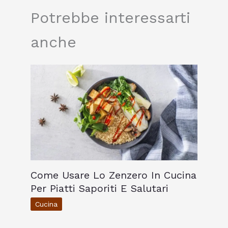
Potrebbe interessarti
anche
Come Usare Lo Zenzero In Cucina
Per Piatti Saporiti E Salutari
Cucina