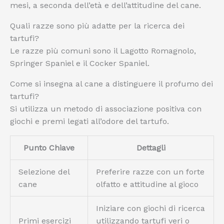
mesi, a seconda dell’età e dell’attitudine del cane.
Quali razze sono più adatte per la ricerca dei
tartufi?
Le razze più comuni sono il Lagotto Romagnolo,
Springer Spaniel e il Cocker Spaniel.
Come si insegna al cane a distinguere il profumo dei
tartufi?
Si utilizza un metodo di associazione positiva con
giochi e premi legati all’odore del tartufo.
Punto Chiave
Dettagli
Selezione del
Preferire razze con un forte
cane
olfatto e attitudine al gioco
Iniziare con giochi di ricerca
Primi esercizi
utilizzando tartufi veri o