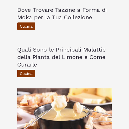
Dove Trovare Tazzine a Forma di
Moka per la Tua Collezione
Cucina
Quali Sono le Principali Malattie
della Pianta del Limone e Come
Curarle
Cucina