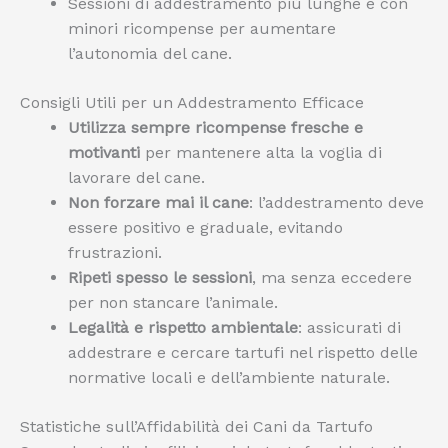
Sessioni di addestramento più lunghe e con
minori ricompense per aumentare
l’autonomia del cane.
Consigli Utili per un Addestramento Efficace
Utilizza sempre ricompense fresche e
motivanti
per mantenere alta la voglia di
lavorare del cane.
Non forzare mai il cane
: l’addestramento deve
essere positivo e graduale, evitando
frustrazioni.
Ripeti spesso le sessioni
, ma senza eccedere
per non stancare l’animale.
Legalità e rispetto ambientale
: assicurati di
addestrare e cercare tartufi nel rispetto delle
normative locali e dell’ambiente naturale.
Statistiche sull’Affidabilità dei Cani da Tartufo