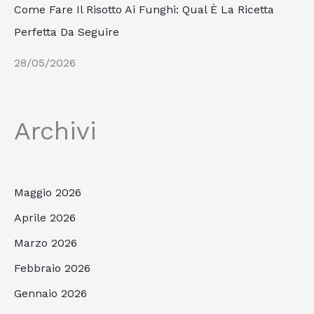
Come Fare Il Risotto Ai Funghi: Qual È La Ricetta
Perfetta Da Seguire
28/05/2026
Archivi
Maggio 2026
Aprile 2026
Marzo 2026
Febbraio 2026
Gennaio 2026