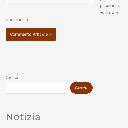
prossima
volta che
commento.
Cerca
Cerca
Notizia