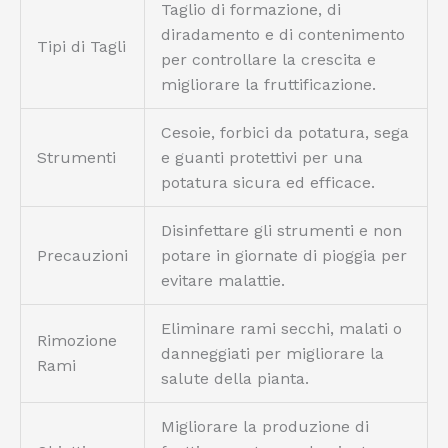
Taglio di formazione, di
diradamento e di contenimento
Tipi di Tagli
per controllare la crescita e
migliorare la fruttificazione.
Cesoie, forbici da potatura, sega
Strumenti
e guanti protettivi per una
potatura sicura ed efficace.
Disinfettare gli strumenti e non
Precauzioni
potare in giornate di pioggia per
evitare malattie.
Eliminare rami secchi, malati o
Rimozione
danneggiati per migliorare la
Rami
salute della pianta.
Migliorare la produzione di