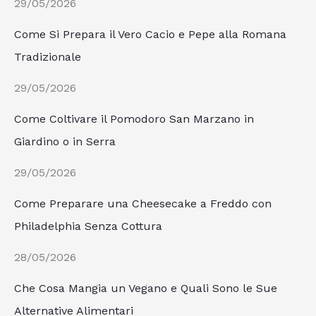
29/05/2026
Come Si Prepara il Vero Cacio e Pepe alla Romana
Tradizionale
29/05/2026
Come Coltivare il Pomodoro San Marzano in
Giardino o in Serra
29/05/2026
Come Preparare una Cheesecake a Freddo con
Philadelphia Senza Cottura
28/05/2026
Che Cosa Mangia un Vegano e Quali Sono le Sue
Alternative Alimentari