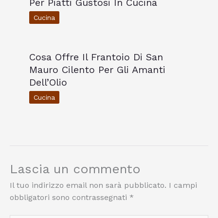
Per Piatti Gustosi In Cucina
Cucina
Cosa Offre Il Frantoio Di San
Mauro Cilento Per Gli Amanti
Dell’Olio
Cucina
Lascia un commento
Il tuo indirizzo email non sarà pubblicato.
I campi
obbligatori sono contrassegnati
*