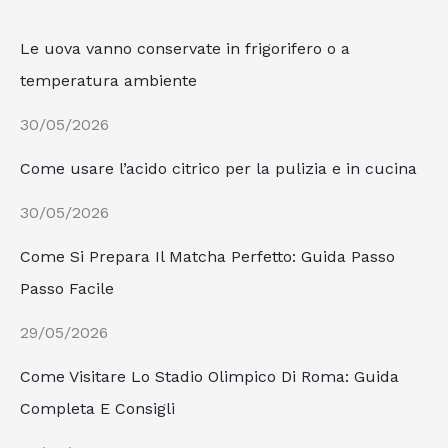
Le uova vanno conservate in frigorifero o a
temperatura ambiente
30/05/2026
Come usare l’acido citrico per la pulizia e in cucina
30/05/2026
Come Si Prepara Il Matcha Perfetto: Guida Passo
Passo Facile
29/05/2026
Come Visitare Lo Stadio Olimpico Di Roma: Guida
Completa E Consigli