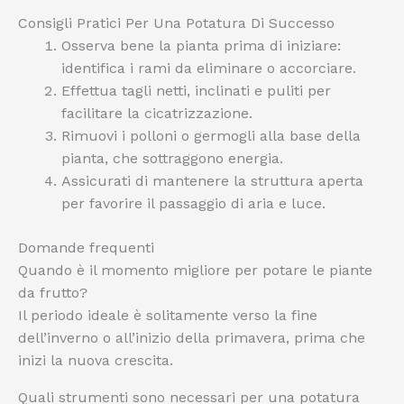
Consigli Pratici Per Una Potatura Di Successo
Osserva bene la pianta prima di iniziare:
identifica i rami da eliminare o accorciare.
Effettua tagli netti, inclinati e puliti per
facilitare la cicatrizzazione.
Rimuovi i polloni o germogli alla base della
pianta, che sottraggono energia.
Assicurati di mantenere la struttura aperta
per favorire il passaggio di aria e luce.
Domande frequenti
Quando è il momento migliore per potare le piante
da frutto?
Il periodo ideale è solitamente verso la fine
dell’inverno o all’inizio della primavera, prima che
inizi la nuova crescita.
Quali strumenti sono necessari per una potatura