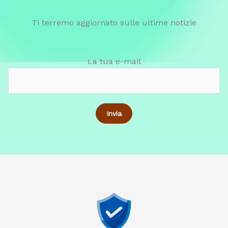
Ti terremo aggiornato sulle ultime notizie
La tua e-mail