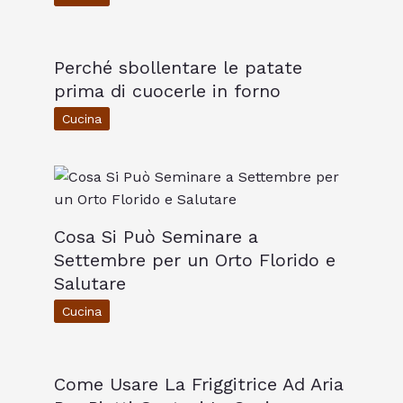
Perché sbollentare le patate
prima di cuocerle in forno
Cucina
Cosa Si Può Seminare a
Settembre per un Orto Florido e
Salutare
Cucina
Come Usare La Friggitrice Ad Aria