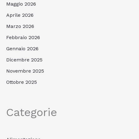
Maggio 2026
Aprile 2026
Marzo 2026
Febbraio 2026
Gennaio 2026
Dicembre 2025
Novembre 2025
Ottobre 2025
Categorie