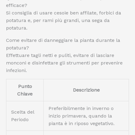
efficace?
Si consiglia di usare cesoie ben affilate, forbici da
potatura e, per rami più grandi, una sega da
potatura.
Come evitare di danneggiare la pianta durante la
potatura?
Effettuare tagli netti e puliti, evitare di lasciare
monconi e disinfettare gli strumenti per prevenire
infezioni.
Punto
Descrizione
Chiave
Preferibilmente in inverno o
Scelta del
inizio primavera, quando la
Periodo
pianta è in riposo vegetativo.