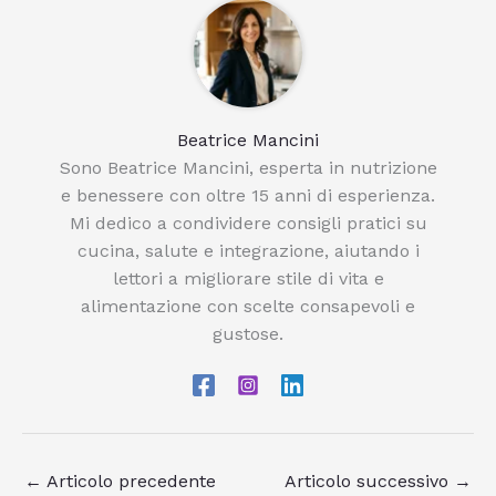
Beatrice Mancini
Sono Beatrice Mancini, esperta in nutrizione
e benessere con oltre 15 anni di esperienza.
Mi dedico a condividere consigli pratici su
cucina, salute e integrazione, aiutando i
lettori a migliorare stile di vita e
alimentazione con scelte consapevoli e
gustose.
←
Articolo precedente
Articolo successivo
→