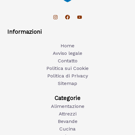
Informazioni
Home
Avviso legale
Contatto
Politica sui Cookie
Politica di Privacy
Sitemap
Categorie
Alimentazione
Attrezzi
Bevande
Cucina