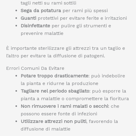
tagli netti su rami sottili
Sega da potatura
per rami più spessi
Guanti
protettivi per evitare ferite e irritazioni
Disinfettante
per pulire gli strumenti e
prevenire malattie
È importante sterilizzare gli attrezzi tra un taglio e
l’altro per evitare la diffusione di patogeni.
Errori Comuni Da Evitare
Potare troppo drasticamente
: può indebolire
la pianta e ridurne la produzione
Tagliare nel periodo sbagliato
: può esporre la
pianta a malattie o compromettere la fioritura
Non rimuovere i rami malati o secchi
: che
possono essere fonte di infezioni
Utilizzare attrezzi non puliti
, favorendo la
diffusione di malattie