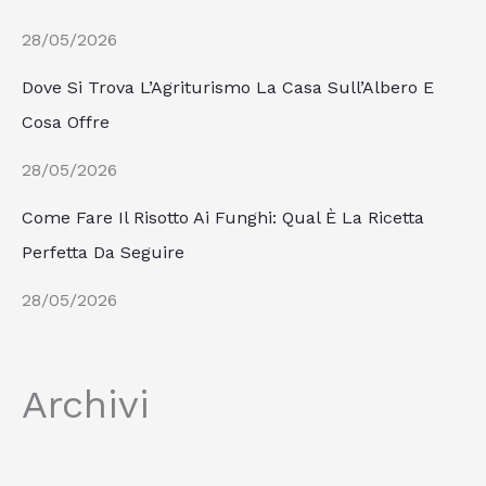
28/05/2026
Dove Si Trova L’Agriturismo La Casa Sull’Albero E
Cosa Offre
28/05/2026
Come Fare Il Risotto Ai Funghi: Qual È La Ricetta
Perfetta Da Seguire
28/05/2026
Archivi