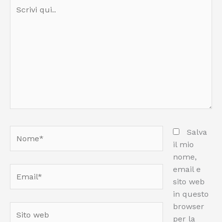
Scrivi
qui..
Nome*
Salva
il mio
nome,
email e
Email*
sito web
in questo
browser
Sito
per la
web