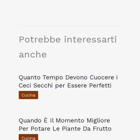
Potrebbe interessarti
anche
Quanto Tempo Devono Cuocere i
Ceci Secchi per Essere Perfetti
Cucina
Quando È Il Momento Migliore
Per Potare Le Piante Da Frutto
Cucina