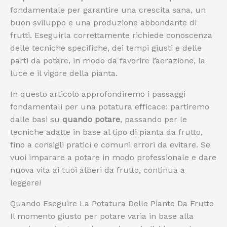
fondamentale per garantire una crescita sana, un
buon sviluppo e una produzione abbondante di
frutti. Eseguirla correttamente richiede conoscenza
delle tecniche specifiche, dei tempi giusti e delle
parti da potare, in modo da favorire l’aerazione, la
luce e il vigore della pianta.
In questo articolo approfondiremo i passaggi
fondamentali per una potatura efficace: partiremo
dalle basi su
quando potare
, passando per le
tecniche adatte in base al tipo di pianta da frutto,
fino a consigli pratici e comuni errori da evitare. Se
vuoi imparare a potare in modo professionale e dare
nuova vita ai tuoi alberi da frutto, continua a
leggere!
Quando Eseguire La Potatura Delle Piante Da Frutto
Il momento giusto per potare varia in base alla