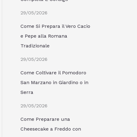
29/05/2026
Come Si Prepara il Vero Cacio
e Pepe alla Romana
Tradizionale
29/05/2026
Come Coltivare il Pomodoro
San Marzano in Giardino o in
Serra
29/05/2026
Come Preparare una
Cheesecake a Freddo con