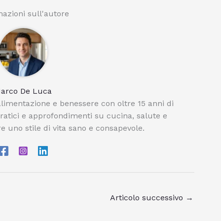
azioni sull'autore
arco De Luca
limentazione e benessere con oltre 15 anni di
pratici e approfondimenti su cucina, salute e
e uno stile di vita sano e consapevole.
Articolo successivo
→