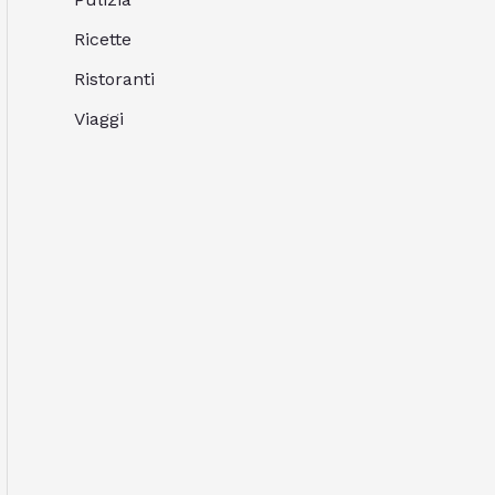
Ricette
Ristoranti
Viaggi