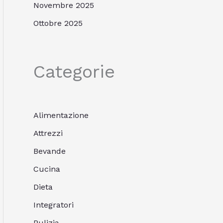
Novembre 2025
Ottobre 2025
Categorie
Alimentazione
Attrezzi
Bevande
Cucina
Dieta
Integratori
Pulizia