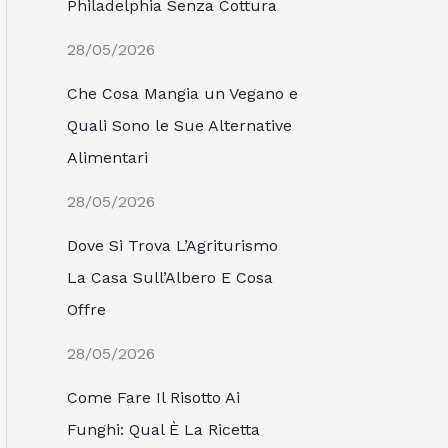
Philadelphia Senza Cottura
28/05/2026
Che Cosa Mangia un Vegano e
Quali Sono le Sue Alternative
Alimentari
28/05/2026
Dove Si Trova L’Agriturismo
La Casa Sull’Albero E Cosa
Offre
28/05/2026
Come Fare Il Risotto Ai
Funghi: Qual È La Ricetta