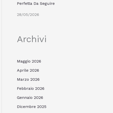
Perfetta Da Seguire
28/05/2026
Archivi
Maggio 2026
Aprile 2026
Marzo 2026
Febbraio 2026
Gennaio 2026
Dicembre 2025