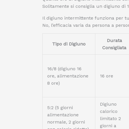
Solitamente si consiglia un digiuno di 
Il digiuno intermittente funziona per tu
No, l’efficacia varia da persona a person
Durata
Tipo di Digiuno
Consigliata
16/8 (digiuno 16
ore, alimentazione
16 ore
8 ore)
Digiuno
5:2 (5 giorni
calorico
alimentazione
limitato 2
normale, 2 giorni
giorni a