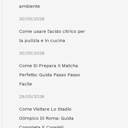
ambiente
30/05/2026
Come usare l’acido citrico per
la pulizia e in cucina
30/05/2026
Come Si Prepara Il Matcha
Perfetto: Guida Passo Passo
Facile
29/05/2026
Come Visitare Lo Stadio
Olimpico Di Roma: Guida
Completa E Consigli