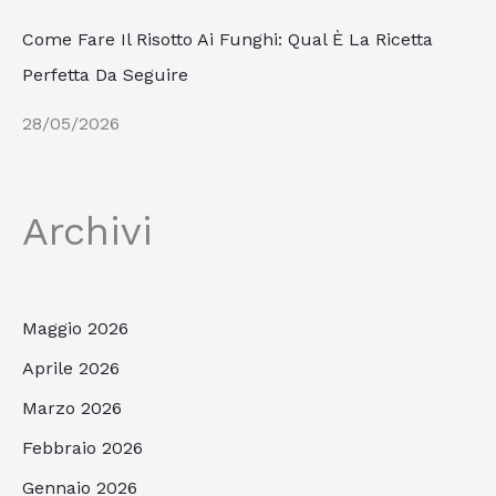
Come Fare Il Risotto Ai Funghi: Qual È La Ricetta
Perfetta Da Seguire
28/05/2026
Archivi
Maggio 2026
Aprile 2026
Marzo 2026
Febbraio 2026
Gennaio 2026