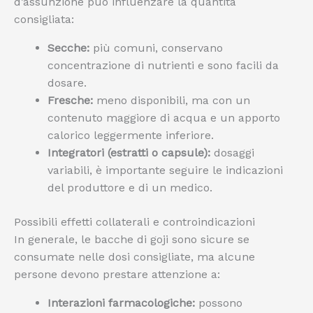
d’assunzione può influenzare la quantità
consigliata:
Secche:
più comuni, conservano
concentrazione di nutrienti e sono facili da
dosare.
Fresche:
meno disponibili, ma con un
contenuto maggiore di acqua e un apporto
calorico leggermente inferiore.
Integratori (estratti o capsule):
dosaggi
variabili, è importante seguire le indicazioni
del produttore e di un medico.
Possibili effetti collaterali e controindicazioni
In generale, le bacche di goji sono sicure se
consumate nelle dosi consigliate, ma alcune
persone devono prestare attenzione a:
Interazioni farmacologiche:
possono