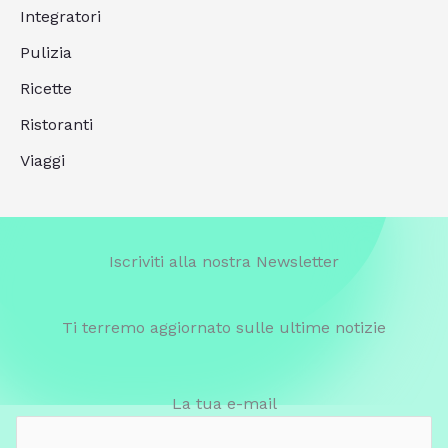
Integratori
Pulizia
Ricette
Ristoranti
Viaggi
Iscriviti alla nostra Newsletter
Ti terremo aggiornato sulle ultime notizie
La tua e-mail