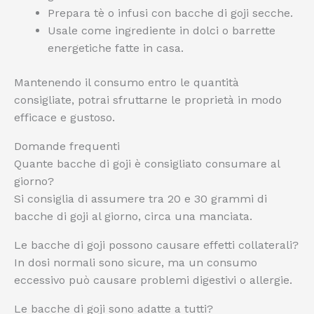
Prepara tè o infusi con bacche di goji secche.
Usale come ingrediente in dolci o barrette
energetiche fatte in casa.
Mantenendo il consumo entro le quantità
consigliate, potrai sfruttarne le proprietà in modo
efficace e gustoso.
Domande frequenti
Quante bacche di goji è consigliato consumare al
giorno?
Si consiglia di assumere tra 20 e 30 grammi di
bacche di goji al giorno, circa una manciata.
Le bacche di goji possono causare effetti collaterali?
In dosi normali sono sicure, ma un consumo
eccessivo può causare problemi digestivi o allergie.
Le bacche di goji sono adatte a tutti?