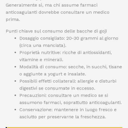
Generalmente sì, ma chi assume farmaci
anticoagulanti dovrebbe consultare un medico
prima.
Punti chiave sul consumo delle bacche di goji
Dosaggio consigliato: 20-30 grammi al giorno
(circa una manciata).
Proprietà nutritive: ricche di antiossidanti,
vitamine e minerali.
Modalità di consumo: secche, in succhi, tisane
o aggiunte a yogurt e insalate.
Possibili effetti collaterali: allergie e disturbi
digestivi se consumate in eccesso.
Precauzioni: consultare un medico se si
assumono farmaci, soprattutto anticoagulanti.
Conservazione: mantenere in luogo fresco e
asciutto per preservarne la freschezza.