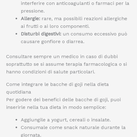
interferire con anticoagulanti o farmaci per la
pressione.
Allergie:
rare, ma possibili reazioni allergiche
ai frutti o ai loro componenti.
Disturbi digestivi:
un consumo eccessivo può
causare gonfiore o diarrea.
Consultare sempre un medico in caso di dubbi
soprattutto se si assume terapia farmacologica o si
hanno condizioni di salute particolari.
Come integrare le bacche di goji nella dieta
quotidiana
Per godere dei benefici delle bacche di goji, puoi
inserirle nella tua dieta in modo semplice:
Aggiungile a yogurt, cereali o insalate.
Consumale come snack naturale durante la
giornata.