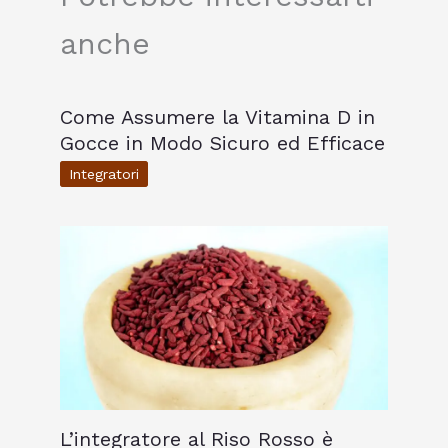
anche
Come Assumere la Vitamina D in
Gocce in Modo Sicuro ed Efficace
Integratori
L’integratore al Riso Rosso è