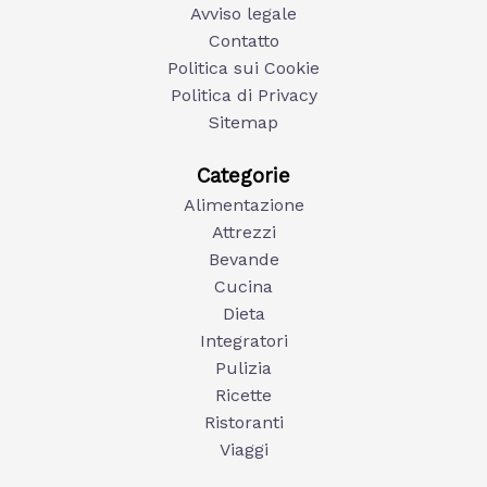
Avviso legale
Contatto
Politica sui Cookie
Politica di Privacy
Sitemap
Categorie
Alimentazione
Attrezzi
Bevande
Cucina
Dieta
Integratori
Pulizia
Ricette
Ristoranti
Viaggi