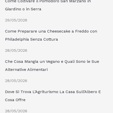
Come Coltivare il Pomodoro San Marzano in
Giardino o in Serra
29/05/2026
Come Preparare una Cheesecake a Freddo con
Philadelphia Senza Cottura
28/05/2026
Che Cosa Mangia un Vegano e Quali Sono le Sue
Alternative Alimentari
28/05/2026
Dove Si Trova L’Agriturismo La Casa Sull’Albero E
Cosa Offre
28/05/2026