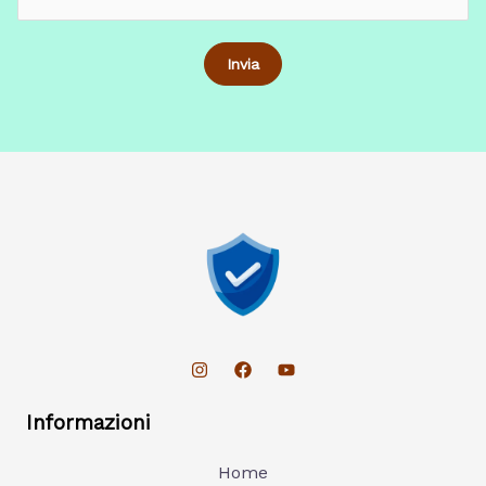
Informazioni
Home