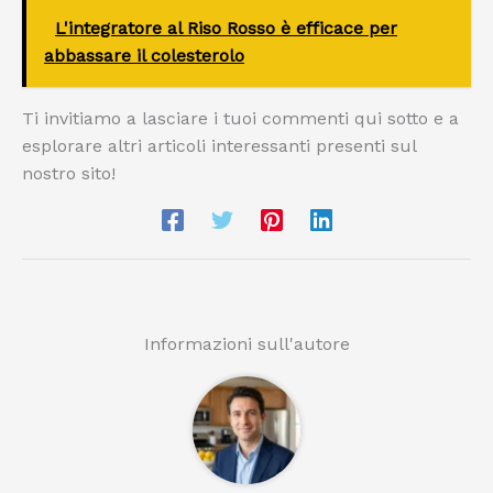
L'integratore al Riso Rosso è efficace per
abbassare il colesterolo
Ti invitiamo a lasciare i tuoi commenti qui sotto e a
esplorare altri articoli interessanti presenti sul
nostro sito!
Informazioni sull'autore