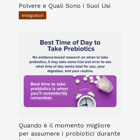
Polvere e Quali Sono i Suoi Usi
Integratori
Quando è il momento migliore
per assumere i probiotici durante