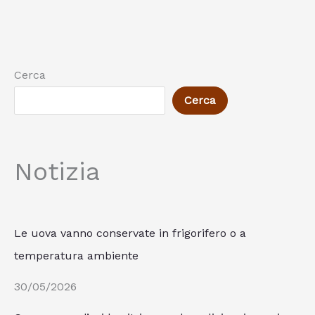
Cerca
Cerca
Notizia
Le uova vanno conservate in frigorifero o a
temperatura ambiente
30/05/2026