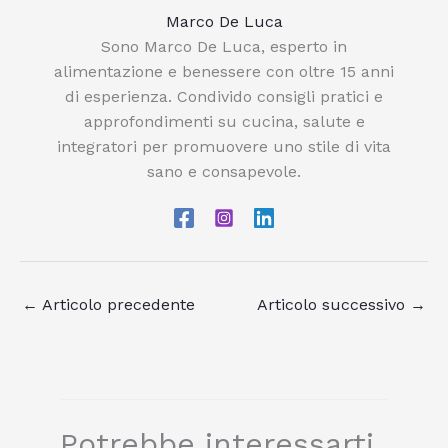
Marco De Luca
Sono Marco De Luca, esperto in
alimentazione e benessere con oltre 15 anni
di esperienza. Condivido consigli pratici e
approfondimenti su cucina, salute e
integratori per promuovere uno stile di vita
sano e consapevole.
←
Articolo precedente
Articolo successivo
→
Potrebbe interessarti