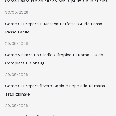
Come usare l’acido citrico per la pulizia e in cucina
30/05/2026
Come Si Prepara Il Matcha Perfetto: Guida Passo
Passo Facile
29/05/2026
Come Visitare Lo Stadio Olimpico Di Roma: Guida
Completa E Consigli
29/05/2026
Come Si Prepara il Vero Cacio e Pepe alla Romana
Tradizionale
29/05/2026