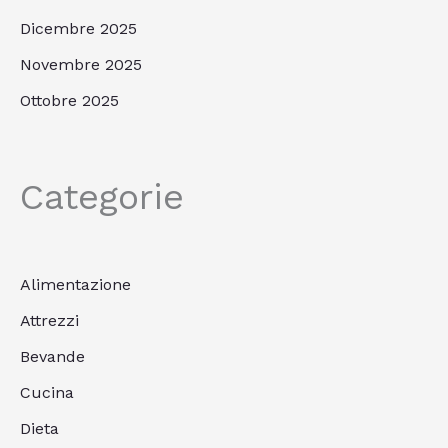
Dicembre 2025
Novembre 2025
Ottobre 2025
Categorie
Alimentazione
Attrezzi
Bevande
Cucina
Dieta