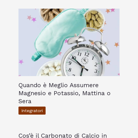
Quando è Meglio Assumere
Magnesio e Potassio, Mattina o
Sera
Integratori
Cos’è il Carbonato di Calcio in