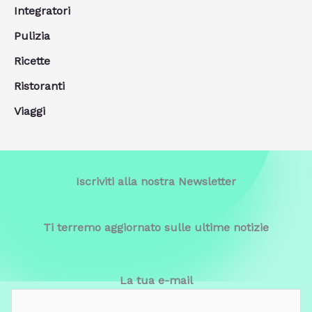
Integratori
Pulizia
Ricette
Ristoranti
Viaggi
Iscriviti alla nostra Newsletter
Ti terremo aggiornato sulle ultime notizie
La tua e-mail