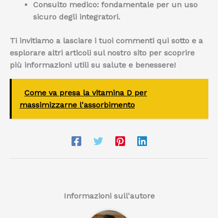
Consulto medico:
fondamentale per un uso
sicuro degli integratori.
Ti invitiamo a lasciare i tuoi commenti qui sotto e a
esplorare altri articoli sul nostro sito per scoprire
più informazioni utili su salute e benessere!
Come va presa la vitamina D per
massimizzarne l'assorbimento
Informazioni sull'autore