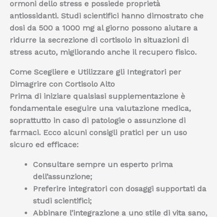
ormoni dello stress e possiede proprietà
antiossidanti. Studi scientifici hanno dimostrato che
dosi da 500 a 1000 mg al giorno
possono aiutare a
ridurre la secrezione di cortisolo in situazioni di
stress acuto
, migliorando anche il recupero fisico.
Come Scegliere e Utilizzare gli Integratori per
Dimagrire con Cortisolo Alto
Prima di iniziare qualsiasi supplementazione è
fondamentale eseguire una valutazione medica,
soprattutto in caso di patologie o assunzione di
farmaci. Ecco alcuni consigli pratici per un uso
sicuro ed efficace:
Consultare sempre un esperto
prima
dell’assunzione;
Preferire integratori con dosaggi supportati da
studi scientifici;
Abbinare l’integrazione a uno stile di vita sano,