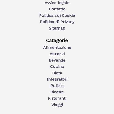
Avviso legale
Contatto
Politica sui Cookie
Politica di Privacy
Sitemap
Categorie
Alimentazione
Attrezzi
Bevande
Cucina
Dieta
Integratori
Pulizia
Ricette
Ristoranti
Viaggi