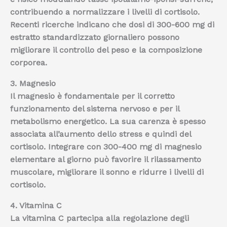
contribuendo a normalizzare i livelli di cortisolo.
Recenti ricerche indicano che dosi di 300-600 mg di
estratto standardizzato giornaliero
possono
migliorare il controllo del peso e la composizione
corporea
.
3. Magnesio
Il magnesio è fondamentale per il corretto
funzionamento del sistema nervoso e per il
metabolismo energetico. La sua carenza è spesso
associata all’aumento dello stress e quindi del
cortisolo. Integrare con 300-400 mg di magnesio
elementare al giorno può
favorire il rilassamento
muscolare, migliorare il sonno e ridurre i livelli di
cortisolo
.
4. Vitamina C
La vitamina C partecipa alla regolazione degli