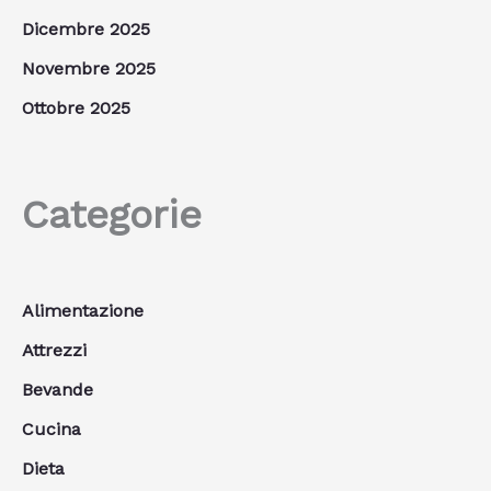
Dicembre 2025
Novembre 2025
Ottobre 2025
Categorie
Alimentazione
Attrezzi
Bevande
Cucina
Dieta