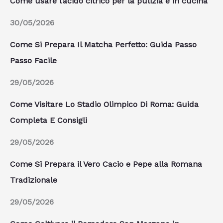
Come usare l’acido citrico per la pulizia e in cucina
30/05/2026
Come Si Prepara Il Matcha Perfetto: Guida Passo
Passo Facile
29/05/2026
Come Visitare Lo Stadio Olimpico Di Roma: Guida
Completa E Consigli
29/05/2026
Come Si Prepara il Vero Cacio e Pepe alla Romana
Tradizionale
29/05/2026