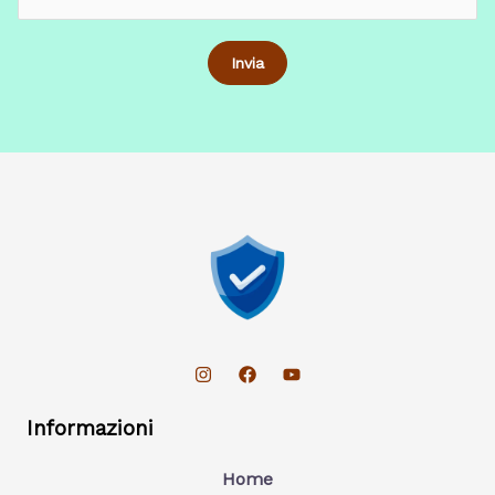
Informazioni
Home