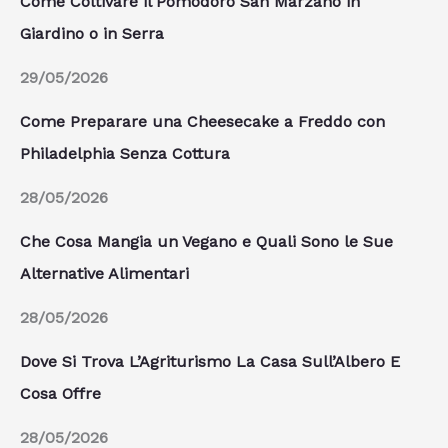
Come Coltivare il Pomodoro San Marzano in
Giardino o in Serra
29/05/2026
Come Preparare una Cheesecake a Freddo con
Philadelphia Senza Cottura
28/05/2026
Che Cosa Mangia un Vegano e Quali Sono le Sue
Alternative Alimentari
28/05/2026
Dove Si Trova L’Agriturismo La Casa Sull’Albero E
Cosa Offre
28/05/2026