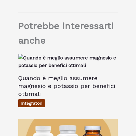
Potrebbe interessarti
anche
Quando è meglio assumere
magnesio e potassio per benefici
ottimali
Integratori