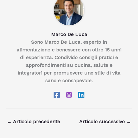
Marco De Luca
Sono Marco De Luca, esperto in
alimentazione e benessere con oltre 15 anni
di esperienza. Condivido consigli pratici e
approfondimenti su cucina, salute e
integratori per promuovere uno stile di vita
sano e consapevole.
←
Articolo precedente
Articolo successivo
→