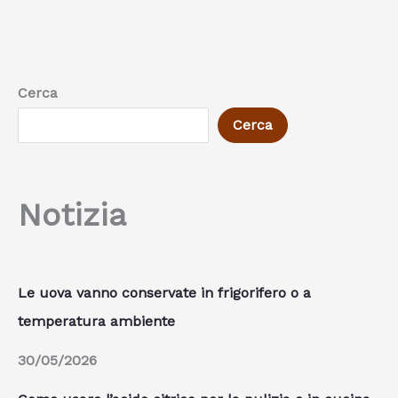
Cerca
Cerca
Notizia
Le uova vanno conservate in frigorifero o a
temperatura ambiente
30/05/2026