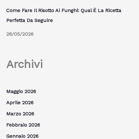
Come Fare Il Risotto Ai Funghi: Qual È La Ricetta
Perfetta Da Seguire
28/05/2026
Archivi
Maggio 2026
Aprile 2026
Marzo 2026
Febbraio 2026
Gennaio 2026