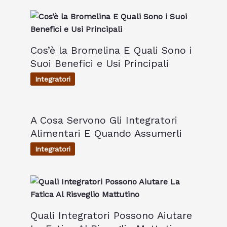
Cos’è la Bromelina E Quali Sono i
Suoi Benefici e Usi Principali
Integratori
A Cosa Servono Gli Integratori
Alimentari E Quando Assumerli
Integratori
Quali Integratori Possono Aiutare