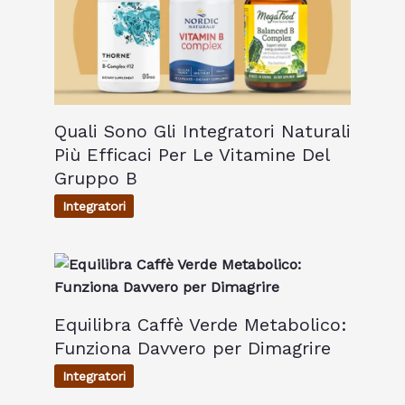
Quali Sono Gli Integratori Naturali
Più Efficaci Per Le Vitamine Del
Gruppo B
Integratori
Equilibra Caffè Verde Metabolico:
Funziona Davvero per Dimagrire
Integratori