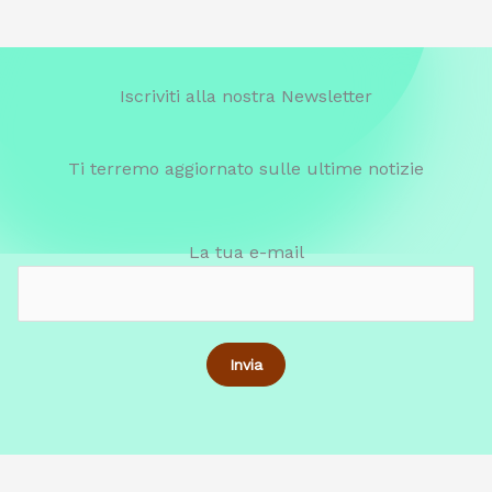
Iscriviti alla nostra Newsletter
Ti terremo aggiornato sulle ultime notizie
La tua e-mail