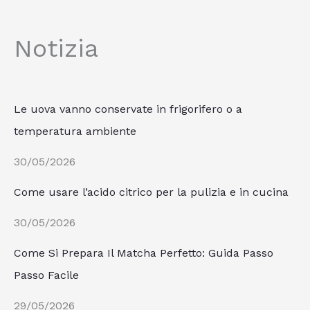
Notizia
Le uova vanno conservate in frigorifero o a
temperatura ambiente
30/05/2026
Come usare l’acido citrico per la pulizia e in cucina
30/05/2026
Come Si Prepara Il Matcha Perfetto: Guida Passo
Passo Facile
29/05/2026