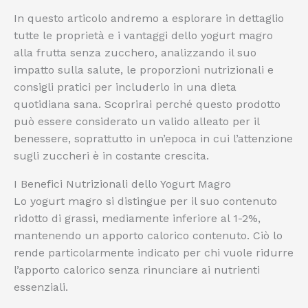
In questo articolo andremo a esplorare in dettaglio
tutte le proprietà e i vantaggi dello yogurt magro
alla frutta senza zucchero, analizzando il suo
impatto sulla salute, le proporzioni nutrizionali e
consigli pratici per includerlo in una dieta
quotidiana sana. Scoprirai perché questo prodotto
può essere considerato un valido alleato per il
benessere, soprattutto in un’epoca in cui l’attenzione
sugli zuccheri è in costante crescita.
I Benefici Nutrizionali dello Yogurt Magro
Lo yogurt magro si distingue per il suo contenuto
ridotto di grassi, mediamente inferiore al 1-2%,
mantenendo un apporto calorico contenuto. Ciò lo
rende particolarmente indicato per chi vuole ridurre
l’apporto calorico senza rinunciare ai nutrienti
essenziali.