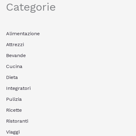
Categorie
Alimentazione
Attrezzi
Bevande
Cucina
Dieta
Integratori
Pulizia
Ricette
Ristoranti
Viaggi