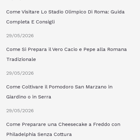
Come Visitare Lo Stadio Olimpico Di Roma: Guida
Completa E Consigli
29/05/2026
Come Si Prepara il Vero Cacio e Pepe alla Romana
Tradizionale
29/05/2026
Come Coltivare il Pomodoro San Marzano in
Giardino o in Serra
29/05/2026
Come Preparare una Cheesecake a Freddo con
Philadelphia Senza Cottura