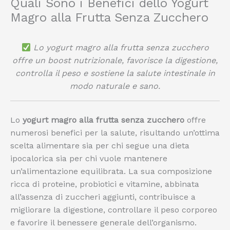
Quali Sono i Benefici dello Yogurt
Magro alla Frutta Senza Zucchero
Lo yogurt magro alla frutta senza zucchero
offre un boost nutrizionale, favorisce la digestione,
controlla il peso e sostiene la salute intestinale in
modo naturale e sano.
Lo
yogurt magro alla frutta senza zucchero
offre
numerosi benefici per la salute, risultando un’ottima
scelta alimentare sia per chi segue una dieta
ipocalorica sia per chi vuole mantenere
un’alimentazione equilibrata. La sua composizione
ricca di proteine, probiotici e vitamine, abbinata
all’assenza di zuccheri aggiunti, contribuisce a
migliorare la digestione, controllare il peso corporeo
e favorire il benessere generale dell’organismo.