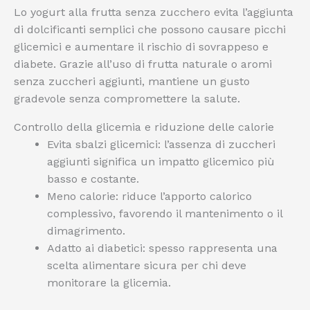
Lo yogurt alla frutta senza zucchero evita l’aggiunta
di dolcificanti semplici che possono causare picchi
glicemici e aumentare il rischio di sovrappeso e
diabete. Grazie all’uso di frutta naturale o aromi
senza zuccheri aggiunti, mantiene un gusto
gradevole senza compromettere la salute.
Controllo della glicemia e riduzione delle calorie
Evita sbalzi glicemici: l’assenza di zuccheri
aggiunti significa un impatto glicemico più
basso e costante.
Meno calorie: riduce l’apporto calorico
complessivo, favorendo il mantenimento o il
dimagrimento.
Adatto ai diabetici: spesso rappresenta una
scelta alimentare sicura per chi deve
monitorare la glicemia.