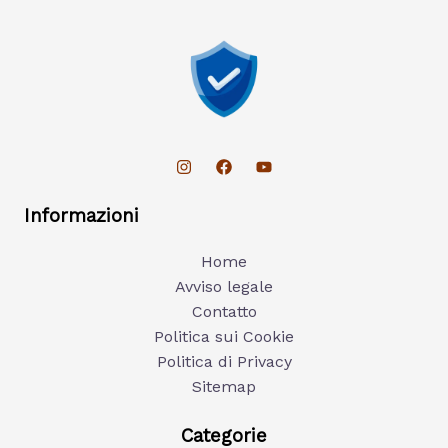
Informazioni
Home
Avviso legale
Contatto
Politica sui Cookie
Politica di Privacy
Sitemap
Categorie