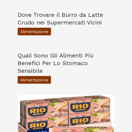
Dove Trovare il Burro da Latte
Crudo nei Supermercati Vicini
Alimentazione
Quali Sono Gli Alimenti Più
Benefici Per Lo Stomaco
Sensibile
Alimentazione