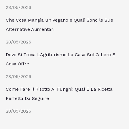
28/05/2026
Che Cosa Mangia un Vegano e Quali Sono le Sue
Alternative Alimentari
28/05/2026
Dove Si Trova L’Agriturismo La Casa Sull’Albero E
Cosa Offre
28/05/2026
Come Fare Il Risotto Ai Funghi: Qual È La Ricetta
Perfetta Da Seguire
28/05/2026