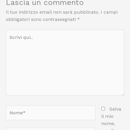
Lascia un commento
Il tuo indirizzo email non sarà pubblicato.
I campi
obbligatori sono contrassegnati
*
Scrivi
qui..
Nome*
Salva
il mio
nome,