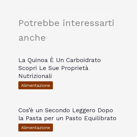
Potrebbe interessarti
anche
La Quinoa È Un Carboidrato
Scopri Le Sue Proprietà
Nutrizionali
Alimentazione
Cos’è un Secondo Leggero Dopo
la Pasta per un Pasto Equilibrato
Alimentazione