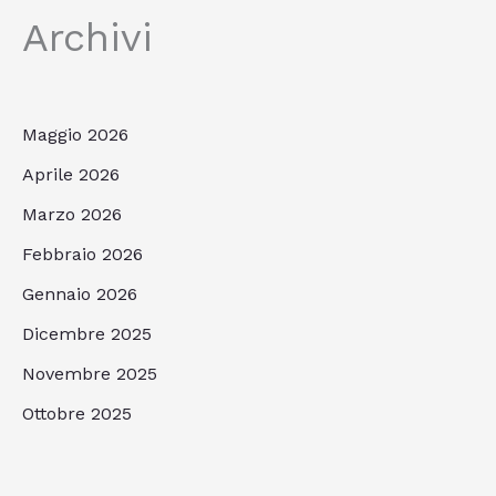
Archivi
Maggio 2026
Aprile 2026
Marzo 2026
Febbraio 2026
Gennaio 2026
Dicembre 2025
Novembre 2025
Ottobre 2025