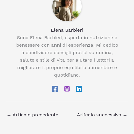
Elena Barbieri
Sono Elena Barbieri, esperta in nutrizione e
benessere con anni di esperienza. Mi dedico
a condividere consigli pratici su cucina,
salute e stile di vita per aiutare i lettori a
migliorare il proprio equilibrio alimentare e
quotidiano.
←
Articolo precedente
Articolo successivo
→