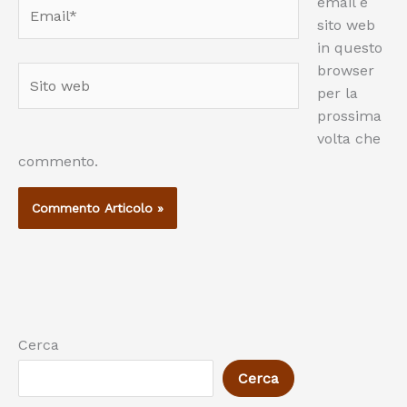
email e
Email*
sito web
in questo
browser
Sito
per la
web
prossima
volta che
commento.
Cerca
Cerca