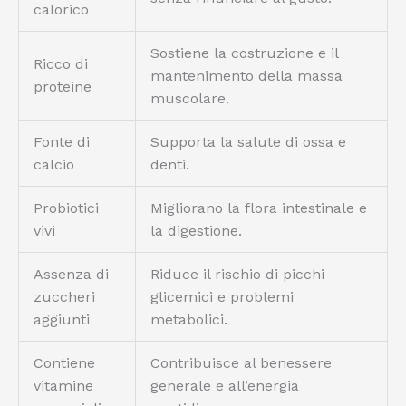
calorico
Sostiene la costruzione e il
Ricco di
mantenimento della massa
proteine
muscolare.
Fonte di
Supporta la salute di ossa e
calcio
denti.
Probiotici
Migliorano la flora intestinale e
vivi
la digestione.
Assenza di
Riduce il rischio di picchi
zuccheri
glicemici e problemi
aggiunti
metabolici.
Contiene
Contribuisce al benessere
vitamine
generale e all’energia