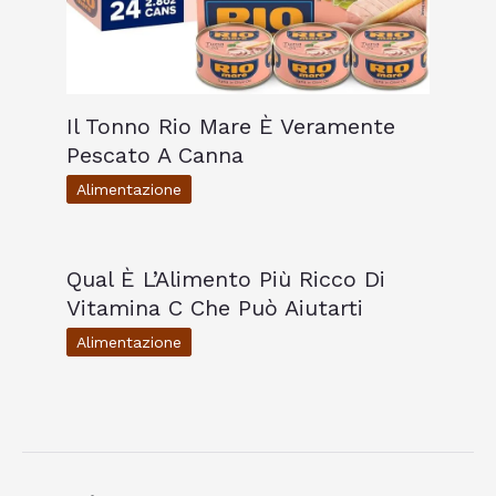
Il Tonno Rio Mare È Veramente
Pescato A Canna
Alimentazione
Qual È L’Alimento Più Ricco Di
Vitamina C Che Può Aiutarti
Alimentazione