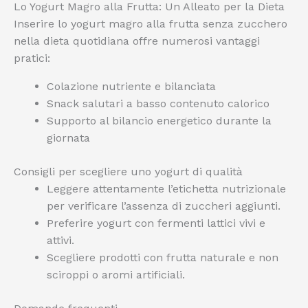
Lo Yogurt Magro alla Frutta: Un Alleato per la Dieta
Inserire lo yogurt magro alla frutta senza zucchero
nella dieta quotidiana offre numerosi vantaggi
pratici:
Colazione nutriente e bilanciata
Snack salutari a basso contenuto calorico
Supporto al bilancio energetico durante la
giornata
Consigli per scegliere uno yogurt di qualità
Leggere attentamente l’etichetta nutrizionale
per verificare l’assenza di zuccheri aggiunti.
Preferire yogurt con fermenti lattici vivi e
attivi.
Scegliere prodotti con frutta naturale e non
sciroppi o aromi artificiali.