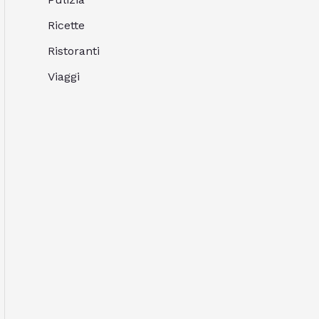
Ricette
Ristoranti
Viaggi