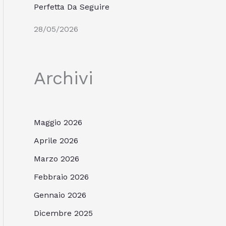
Perfetta Da Seguire
28/05/2026
Archivi
Maggio 2026
Aprile 2026
Marzo 2026
Febbraio 2026
Gennaio 2026
Dicembre 2025