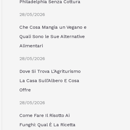
Philadelphia Senza Cottura
28/05/2026
Che Cosa Mangia un Vegano e
Quali Sono le Sue Alternative
Alimentari
28/05/2026
Dove Si Trova L’Agriturismo
La Casa Sull’Albero E Cosa
Offre
28/05/2026
Come Fare Il Risotto Ai
Funghi: Qual È La Ricetta