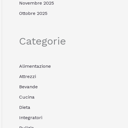
Novembre 2025
Ottobre 2025
Categorie
Alimentazione
Attrezzi
Bevande
Cucina
Dieta
Integratori
Pulizia