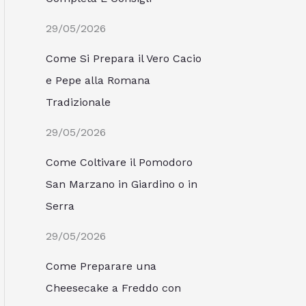
29/05/2026
Come Si Prepara il Vero Cacio
e Pepe alla Romana
Tradizionale
29/05/2026
Come Coltivare il Pomodoro
San Marzano in Giardino o in
Serra
29/05/2026
Come Preparare una
Cheesecake a Freddo con