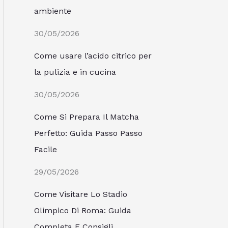
ambiente
30/05/2026
Come usare l’acido citrico per
la pulizia e in cucina
30/05/2026
Come Si Prepara Il Matcha
Perfetto: Guida Passo Passo
Facile
29/05/2026
Come Visitare Lo Stadio
Olimpico Di Roma: Guida
Completa E Consigli