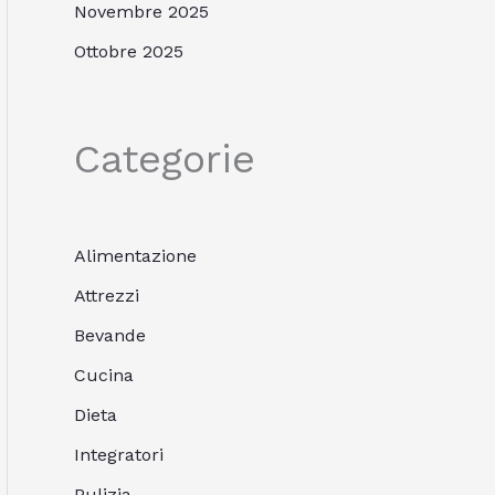
Novembre 2025
Ottobre 2025
Categorie
Alimentazione
Attrezzi
Bevande
Cucina
Dieta
Integratori
Pulizia