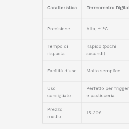
Caratteristica
Termometro Digita
Precisione
Alta, ±1°C
Tempo di
Rapido (pochi
risposta
secondi)
Facilità d’uso
Molto semplice
Uso
Perfetto per frigge
consigliato
e pasticceria
Prezzo
15-30€
medio