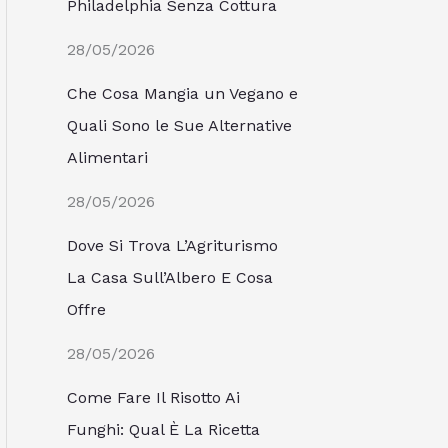
Philadelphia Senza Cottura
28/05/2026
Che Cosa Mangia un Vegano e
Quali Sono le Sue Alternative
Alimentari
28/05/2026
Dove Si Trova L’Agriturismo
La Casa Sull’Albero E Cosa
Offre
28/05/2026
Come Fare Il Risotto Ai
Funghi: Qual È La Ricetta