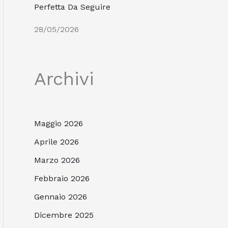
Perfetta Da Seguire
28/05/2026
Archivi
Maggio 2026
Aprile 2026
Marzo 2026
Febbraio 2026
Gennaio 2026
Dicembre 2025