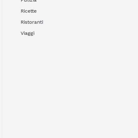
Ricette
Ristoranti
Viaggi