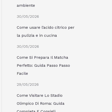
ambiente
30/05/2026
Come usare l’acido citrico per
la pulizia e in cucina
30/05/2026
Come Si Prepara Il Matcha
Perfetto: Guida Passo Passo
Facile
29/05/2026
Come Visitare Lo Stadio
Olimpico Di Roma: Guida
Completa E Consigli