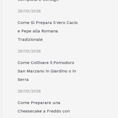
29/05/2026
Come Si Prepara il Vero Cacio
e Pepe alla Romana
Tradizionale
29/05/2026
Come Coltivare il Pomodoro
San Marzano in Giardino o in
Serra
29/05/2026
Come Preparare una
Cheesecake a Freddo con