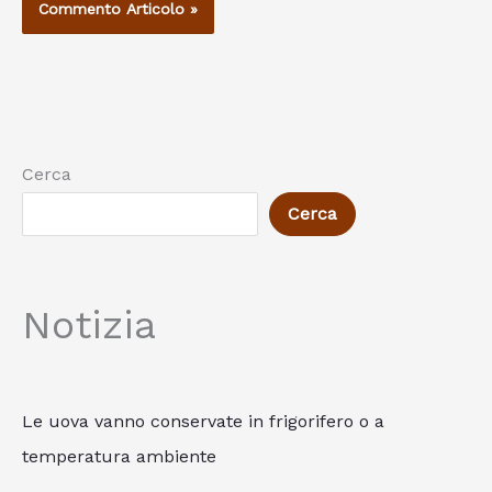
Cerca
Cerca
Notizia
Le uova vanno conservate in frigorifero o a
temperatura ambiente