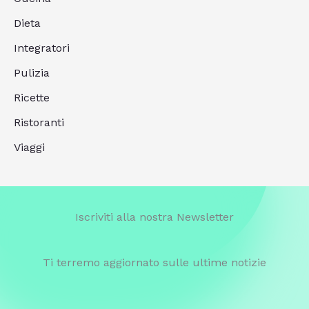
Dieta
Integratori
Pulizia
Ricette
Ristoranti
Viaggi
Iscriviti alla nostra Newsletter
Ti terremo aggiornato sulle ultime notizie