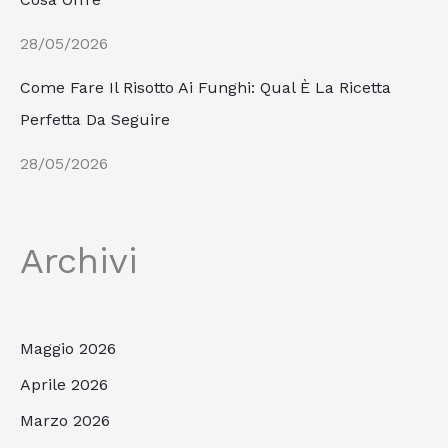
28/05/2026
Come Fare Il Risotto Ai Funghi: Qual È La Ricetta
Perfetta Da Seguire
28/05/2026
Archivi
Maggio 2026
Aprile 2026
Marzo 2026