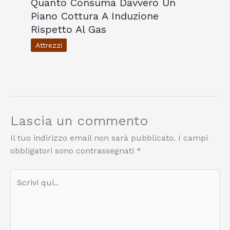
Quanto Consuma Davvero Un
Piano Cottura A Induzione
Rispetto Al Gas
Attrezzi
Lascia un commento
Il tuo indirizzo email non sarà pubblicato.
I campi
obbligatori sono contrassegnati
*
Scrivi
qui..