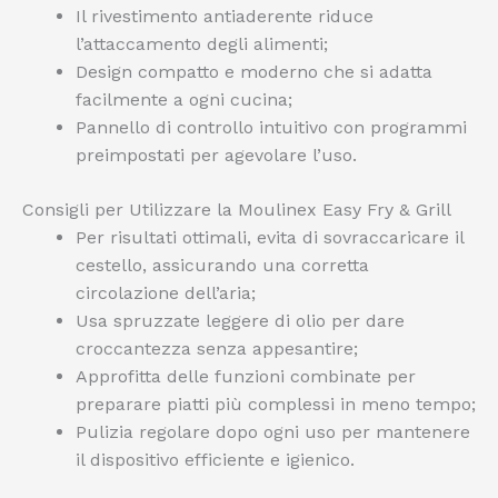
Il rivestimento antiaderente riduce
l’attaccamento degli alimenti;
Design compatto e moderno che si adatta
facilmente a ogni cucina;
Pannello di controllo intuitivo con programmi
preimpostati per agevolare l’uso.
Consigli per Utilizzare la Moulinex Easy Fry & Grill
Per risultati ottimali, evita di sovraccaricare il
cestello, assicurando una corretta
circolazione dell’aria;
Usa spruzzate leggere di olio per dare
croccantezza senza appesantire;
Approfitta delle funzioni combinate per
preparare piatti più complessi in meno tempo;
Pulizia regolare dopo ogni uso per mantenere
il dispositivo efficiente e igienico.