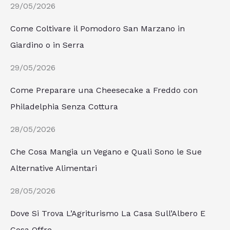
29/05/2026
Come Coltivare il Pomodoro San Marzano in
Giardino o in Serra
29/05/2026
Come Preparare una Cheesecake a Freddo con
Philadelphia Senza Cottura
28/05/2026
Che Cosa Mangia un Vegano e Quali Sono le Sue
Alternative Alimentari
28/05/2026
Dove Si Trova L’Agriturismo La Casa Sull’Albero E
Cosa Offre