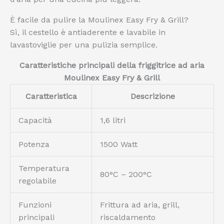
È facile da pulire la Moulinex Easy Fry & Grill?
Sì, il cestello è antiaderente e lavabile in
lavastoviglie per una pulizia semplice.
Caratteristiche principali della friggitrice ad aria
Moulinex Easy Fry & Grill
Caratteristica
Descrizione
Capacità
1,6 litri
Potenza
1500 Watt
Temperatura
80°C – 200°C
regolabile
Funzioni
Frittura ad aria, grill,
principali
riscaldamento