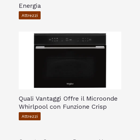
Energia
Attrezzi
Quali Vantaggi Offre il Microonde
Whirlpool con Funzione Crisp
Attrezzi