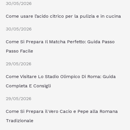
30/05/2026
Come usare l’acido citrico per la pulizia e in cucina
30/05/2026
Come Si Prepara Il Matcha Perfetto: Guida Passo
Passo Facile
29/05/2026
Come Visitare Lo Stadio Olimpico Di Roma: Guida
Completa E Consigli
29/05/2026
Come Si Prepara il Vero Cacio e Pepe alla Romana
Tradizionale