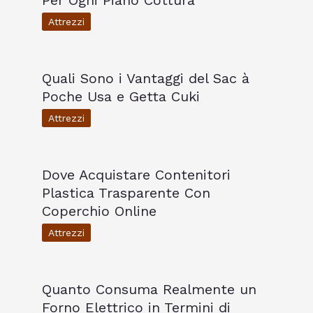
Per Ogni Piano Cottura
Attrezzi
Quali Sono i Vantaggi del Sac à
Poche Usa e Getta Cuki
Attrezzi
Dove Acquistare Contenitori
Plastica Trasparente Con
Coperchio Online
Attrezzi
Quanto Consuma Realmente un
Forno Elettrico in Termini di