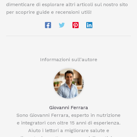
dimenticare di esplorare altri articoli sul nostro sito
per scoprire guide e recensioni utili!
Informazioni sull'autore
Giovanni Ferrara
Sono Giovanni Ferrara, esperto in nutrizione
e integratori con oltre 15 anni di esperienza.
Aiuto i lettori a migliorare salute e