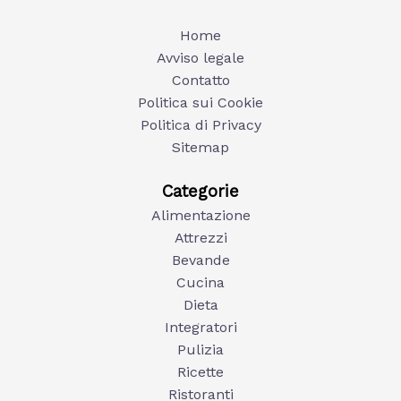
Home
Avviso legale
Contatto
Politica sui Cookie
Politica di Privacy
Sitemap
Categorie
Alimentazione
Attrezzi
Bevande
Cucina
Dieta
Integratori
Pulizia
Ricette
Ristoranti