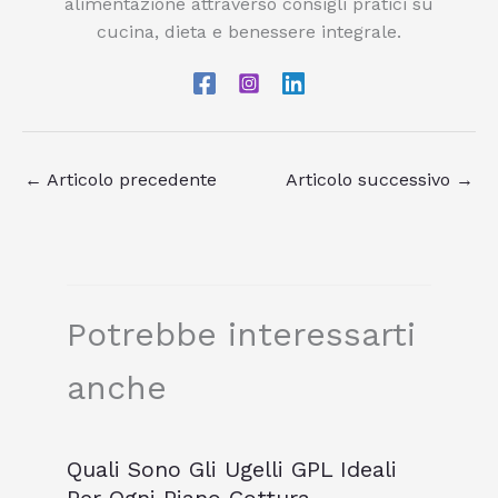
alimentazione attraverso consigli pratici su
cucina, dieta e benessere integrale.
←
Articolo precedente
Articolo successivo
→
Potrebbe interessarti
anche
Quali Sono Gli Ugelli GPL Ideali