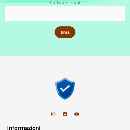
La tua e-mail
Informazioni