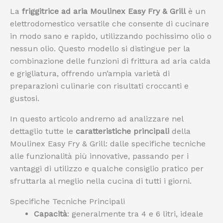
La
friggitrice ad aria Moulinex Easy Fry & Grill
è un
elettrodomestico versatile che consente di cucinare
in modo sano e rapido, utilizzando pochissimo olio o
nessun olio. Questo modello si distingue per la
combinazione delle funzioni di frittura ad aria calda
e grigliatura, offrendo un’ampia varietà di
preparazioni culinarie con risultati croccanti e
gustosi.
In questo articolo andremo ad analizzare nel
dettaglio tutte le
caratteristiche principali
della
Moulinex Easy Fry & Grill: dalle specifiche tecniche
alle funzionalità più innovative, passando per i
vantaggi di utilizzo e qualche consiglio pratico per
sfruttarla al meglio nella cucina di tutti i giorni.
Specifiche Tecniche Principali
Capacità
: generalmente tra 4 e 6 litri, ideale