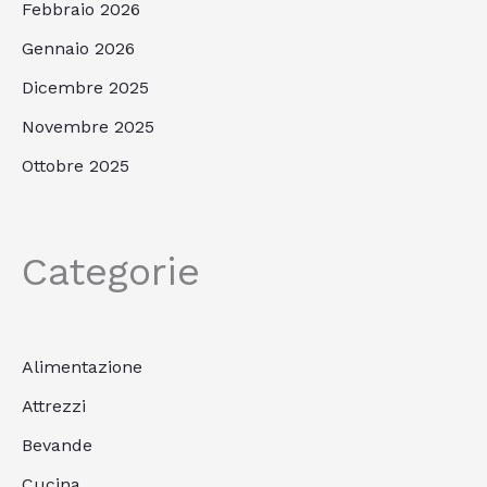
Febbraio 2026
Gennaio 2026
Dicembre 2025
Novembre 2025
Ottobre 2025
Categorie
Alimentazione
Attrezzi
Bevande
Cucina