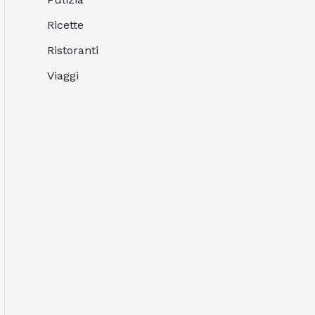
Ricette
Ristoranti
Viaggi