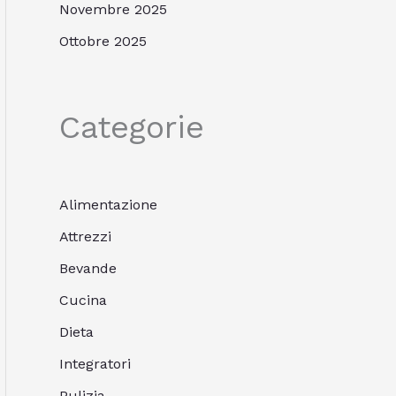
Novembre 2025
Ottobre 2025
Categorie
Alimentazione
Attrezzi
Bevande
Cucina
Dieta
Integratori
Pulizia