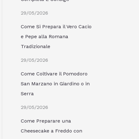
29/05/2026
Come Si Prepara il Vero Cacio
e Pepe alla Romana
Tradizionale
29/05/2026
Come Coltivare il Pomodoro
San Marzano in Giardino o in
Serra
29/05/2026
Come Preparare una
Cheesecake a Freddo con