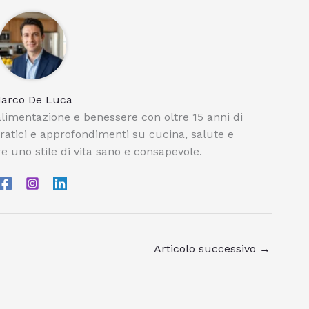
arco De Luca
limentazione e benessere con oltre 15 anni di
pratici e approfondimenti su cucina, salute e
e uno stile di vita sano e consapevole.
Articolo successivo
→