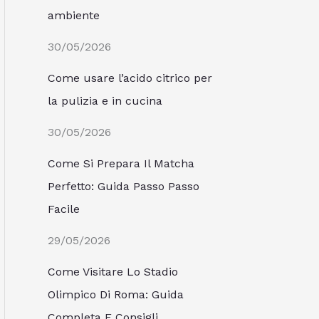
ambiente
30/05/2026
Come usare l’acido citrico per
la pulizia e in cucina
30/05/2026
Come Si Prepara Il Matcha
Perfetto: Guida Passo Passo
Facile
29/05/2026
Come Visitare Lo Stadio
Olimpico Di Roma: Guida
Completa E Consigli