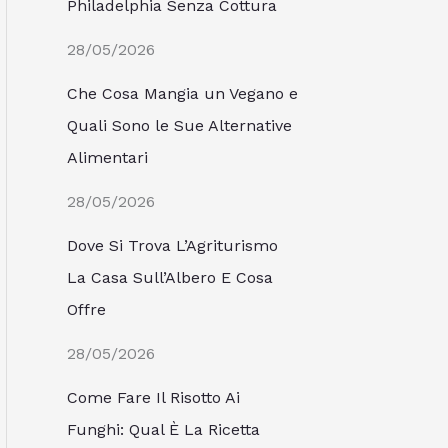
Philadelphia Senza Cottura
28/05/2026
Che Cosa Mangia un Vegano e
Quali Sono le Sue Alternative
Alimentari
28/05/2026
Dove Si Trova L’Agriturismo
La Casa Sull’Albero E Cosa
Offre
28/05/2026
Come Fare Il Risotto Ai
Funghi: Qual È La Ricetta