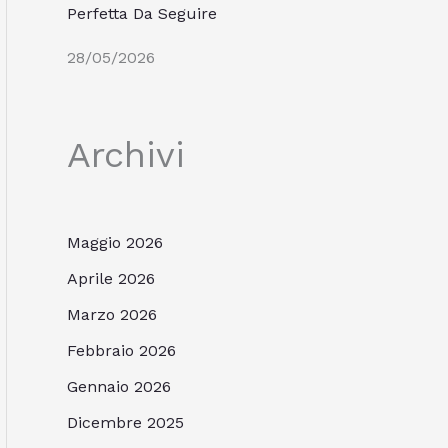
Perfetta Da Seguire
28/05/2026
Archivi
Maggio 2026
Aprile 2026
Marzo 2026
Febbraio 2026
Gennaio 2026
Dicembre 2025