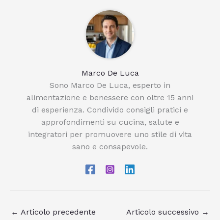
Marco De Luca
Sono Marco De Luca, esperto in
alimentazione e benessere con oltre 15 anni
di esperienza. Condivido consigli pratici e
approfondimenti su cucina, salute e
integratori per promuovere uno stile di vita
sano e consapevole.
←
Articolo precedente
Articolo successivo
→