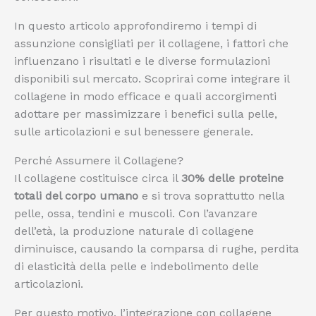
In questo articolo approfondiremo i tempi di
assunzione consigliati per il collagene, i fattori che
influenzano i risultati e le diverse formulazioni
disponibili sul mercato. Scoprirai come integrare il
collagene in modo efficace e quali accorgimenti
adottare per massimizzare i benefici sulla pelle,
sulle articolazioni e sul benessere generale.
Perché Assumere il Collagene?
Il collagene costituisce circa il
30% delle proteine
totali del corpo umano
e si trova soprattutto nella
pelle, ossa, tendini e muscoli. Con l’avanzare
dell’età, la produzione naturale di collagene
diminuisce, causando la comparsa di rughe, perdita
di elasticità della pelle e indebolimento delle
articolazioni.
Per questo motivo, l’integrazione con collagene