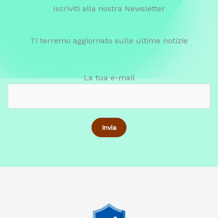
Iscriviti alla nostra Newsletter
Ti terremo aggiornato sulle ultime notizie
La tua e-mail