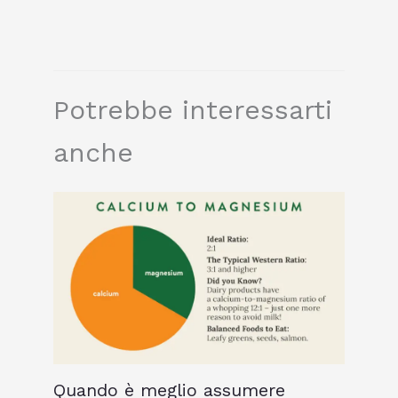
Potrebbe interessarti
anche
Quando è meglio assumere