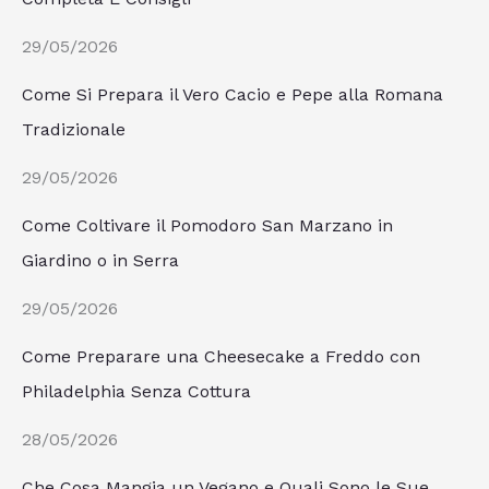
29/05/2026
Come Si Prepara il Vero Cacio e Pepe alla Romana
Tradizionale
29/05/2026
Come Coltivare il Pomodoro San Marzano in
Giardino o in Serra
29/05/2026
Come Preparare una Cheesecake a Freddo con
Philadelphia Senza Cottura
28/05/2026
Che Cosa Mangia un Vegano e Quali Sono le Sue