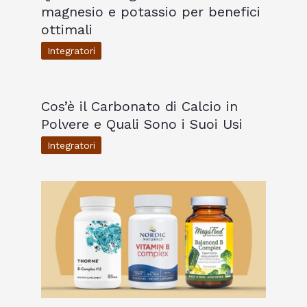
magnesio e potassio per benefici
ottimali
Integratori
Cos’è il Carbonato di Calcio in
Polvere e Quali Sono i Suoi Usi
Integratori