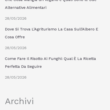
Alternative Alimentari
28/05/2026
Dove Si Trova L’Agriturismo La Casa Sull’Albero E
Cosa Offre
28/05/2026
Come Fare Il Risotto Ai Funghi: Qual È La Ricetta
Perfetta Da Seguire
28/05/2026
Archivi