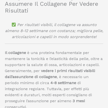
Assumere Il Collagene Per Vedere
Risultati
Per risultati visibili, il collagene va assunto
almeno 8-12 settimane con costanza; migliora pelle,
articolazioni e capelli in modo sorprendente!
Il collagene
è una proteina fondamentale per
mantenere la tonicità e l’elasticità della pelle, oltre a
supportare la salute di ossa, articolazioni e capelli.
Generalmente, per
vedere i primi risultati visibili
dall’assunzione di collagene
, è necessario un
periodo minimo di circa
4-8 settimane
di
integrazione regolare. Tuttavia, per effetti più
evidenti e duraturi, molti esperti consigliano di
proseguire l’assunzione per almeno
3 mesi
consecutivi.