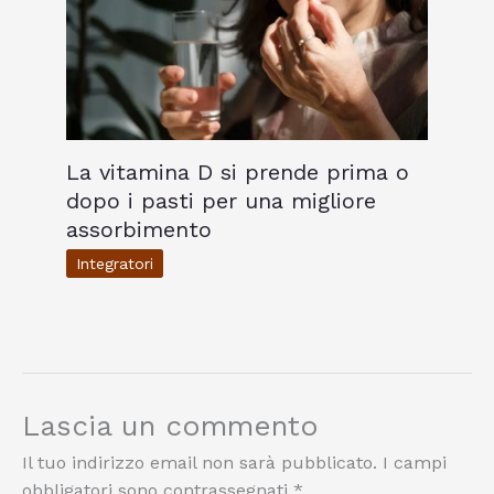
La vitamina D si prende prima o
dopo i pasti per una migliore
assorbimento
Integratori
Lascia un commento
Il tuo indirizzo email non sarà pubblicato.
I campi
obbligatori sono contrassegnati
*