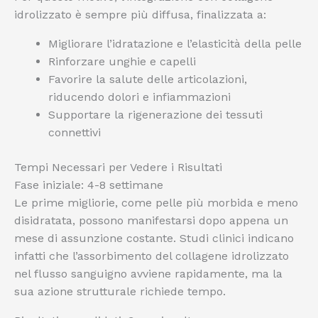
idrolizzato è sempre più diffusa, finalizzata a:
Migliorare l’idratazione e l’elasticità della pelle
Rinforzare unghie e capelli
Favorire la salute delle articolazioni,
riducendo dolori e infiammazioni
Supportare la rigenerazione dei tessuti
connettivi
Tempi Necessari per Vedere i Risultati
Fase iniziale: 4-8 settimane
Le prime migliorie, come pelle più morbida e meno
disidratata, possono manifestarsi dopo appena un
mese di assunzione costante. Studi clinici indicano
infatti che l’assorbimento del collagene idrolizzato
nel flusso sanguigno avviene rapidamente, ma la
sua azione strutturale richiede tempo.