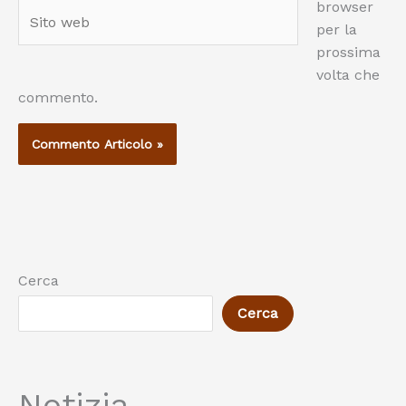
browser
Sito
per la
web
prossima
volta che
commento.
Cerca
Cerca
Notizia