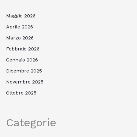
Maggio 2026
Aprile 2026
Marzo 2026
Febbraio 2026
Gennaio 2026
Dicembre 2025
Novembre 2025
Ottobre 2025
Categorie