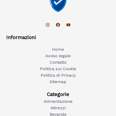
Informazioni
Home
Avviso legale
Contatto
Politica sui Cookie
Politica di Privacy
Sitemap
Categorie
Alimentazione
Attrezzi
Bevande