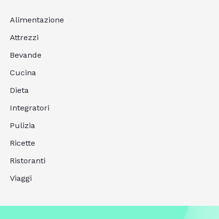
Alimentazione
Attrezzi
Bevande
Cucina
Dieta
Integratori
Pulizia
Ricette
Ristoranti
Viaggi