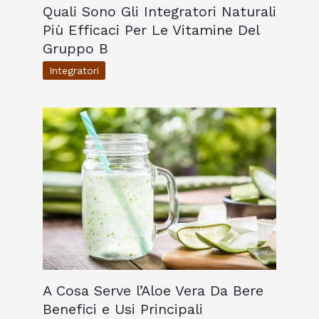
Quali Sono Gli Integratori Naturali
Più Efficaci Per Le Vitamine Del
Gruppo B
Integratori
A Cosa Serve l’Aloe Vera Da Bere
Benefici e Usi Principali