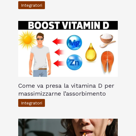
Integratori
Come va presa la vitamina D per
massimizzarne l’assorbimento
Integratori