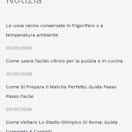
Le uova vanno conservate in frigorifero o a
temperatura ambiente
30/05/2026
Come usare l’acido citrico per la pulizia e in cucina
30/05/2026
Come Si Prepara Il Matcha Perfetto: Guida Passo
Passo Facile
29/05/2026
Come Visitare Lo Stadio Olimpico Di Roma: Guida
Completa E Consigli