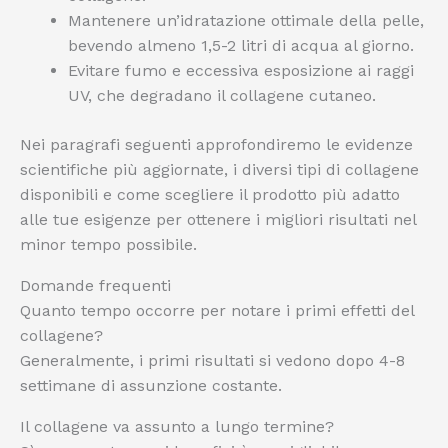
Mantenere un’idratazione ottimale della pelle,
bevendo almeno 1,5-2 litri di acqua al giorno.
Evitare fumo e eccessiva esposizione ai raggi
UV, che degradano il collagene cutaneo.
Nei paragrafi seguenti approfondiremo le evidenze
scientifiche più aggiornate, i diversi tipi di collagene
disponibili e come scegliere il prodotto più adatto
alle tue esigenze per ottenere i migliori risultati nel
minor tempo possibile.
Domande frequenti
Quanto tempo occorre per notare i primi effetti del
collagene?
Generalmente, i primi risultati si vedono dopo 4-8
settimane di assunzione costante.
Il collagene va assunto a lungo termine?