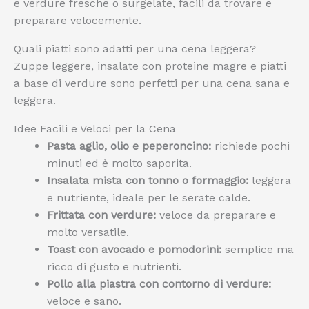
e verdure fresche o surgelate, facili da trovare e
preparare velocemente.
Quali piatti sono adatti per una cena leggera?
Zuppe leggere, insalate con proteine magre e piatti
a base di verdure sono perfetti per una cena sana e
leggera.
Idee Facili e Veloci per la Cena
Pasta aglio, olio e peperoncino:
richiede pochi
minuti ed è molto saporita.
Insalata mista con tonno o formaggio:
leggera
e nutriente, ideale per le serate calde.
Frittata con verdure:
veloce da preparare e
molto versatile.
Toast con avocado e pomodorini:
semplice ma
ricco di gusto e nutrienti.
Pollo alla piastra con contorno di verdure:
veloce e sano.