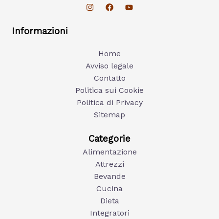
Informazioni
Home
Avviso legale
Contatto
Politica sui Cookie
Politica di Privacy
Sitemap
Categorie
Alimentazione
Attrezzi
Bevande
Cucina
Dieta
Integratori