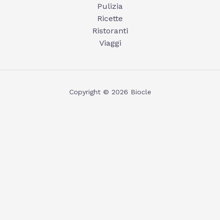
Pulizia
Ricette
Ristoranti
Viaggi
Copyright © 2026 Biocle