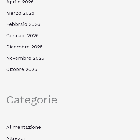
Aprile 2026
Marzo 2026
Febbraio 2026
Gennaio 2026
Dicembre 2025
Novembre 2025
Ottobre 2025
Categorie
Alimentazione
Attrezzi