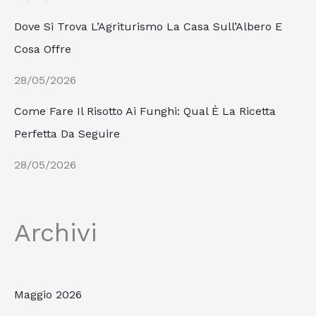
Dove Si Trova L’Agriturismo La Casa Sull’Albero E
Cosa Offre
28/05/2026
Come Fare Il Risotto Ai Funghi: Qual È La Ricetta
Perfetta Da Seguire
28/05/2026
Archivi
Maggio 2026