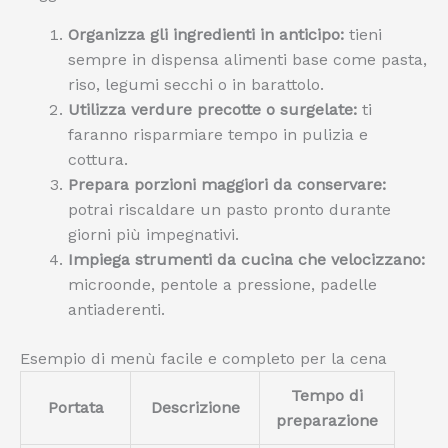
Organizza gli ingredienti in anticipo:
tieni
sempre in dispensa alimenti base come pasta,
riso, legumi secchi o in barattolo.
Utilizza verdure precotte o surgelate:
ti
faranno risparmiare tempo in pulizia e
cottura.
Prepara porzioni maggiori da conservare:
potrai riscaldare un pasto pronto durante
giorni più impegnativi.
Impiega strumenti da cucina che velocizzano:
microonde, pentole a pressione, padelle
antiaderenti.
Esempio di menù facile e completo per la cena
Tempo di
Portata
Descrizione
preparazione