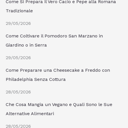
Come Si Prepara il Vero Cacio e Pepe alla Romana
Tradizionale
29/05/2026
Come Coltivare il Pomodoro San Marzano in
Giardino o in Serra
29/05/2026
Come Preparare una Cheesecake a Freddo con
Philadelphia Senza Cottura
28/05/2026
Che Cosa Mangia un Vegano e Quali Sono le Sue
Alternative Alimentari
28/05/2026