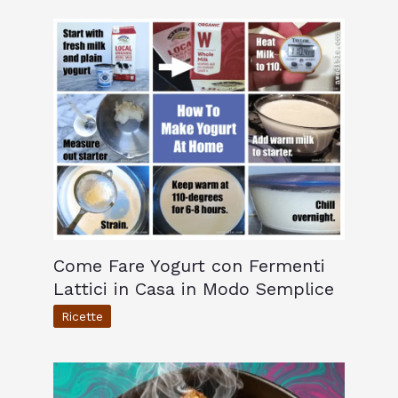
Come Fare Yogurt con Fermenti
Lattici in Casa in Modo Semplice
Ricette