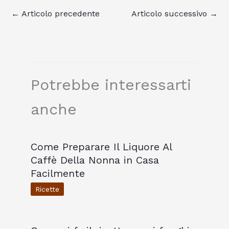
←
Articolo precedente
Articolo successivo
→
Potrebbe interessarti
anche
Come Preparare Il Liquore Al
Caffè Della Nonna in Casa
Facilmente
Ricette