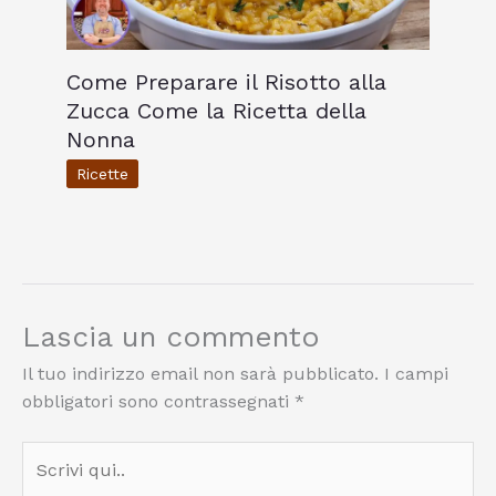
Come Preparare il Risotto alla
Zucca Come la Ricetta della
Nonna
Ricette
Lascia un commento
Il tuo indirizzo email non sarà pubblicato.
I campi
obbligatori sono contrassegnati
*
Scrivi
qui..