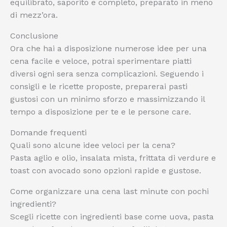
equilibrato, saporito e completo, preparato in meno
di mezz’ora.
Conclusione
Ora che hai a disposizione numerose idee per una
cena facile e veloce, potrai sperimentare piatti
diversi ogni sera senza complicazioni. Seguendo i
consigli e le ricette proposte, preparerai pasti
gustosi con un minimo sforzo e massimizzando il
tempo a disposizione per te e le persone care.
Domande frequenti
Quali sono alcune idee veloci per la cena?
Pasta aglio e olio, insalata mista, frittata di verdure e
toast con avocado sono opzioni rapide e gustose.
Come organizzare una cena last minute con pochi
ingredienti?
Scegli ricette con ingredienti base come uova, pasta