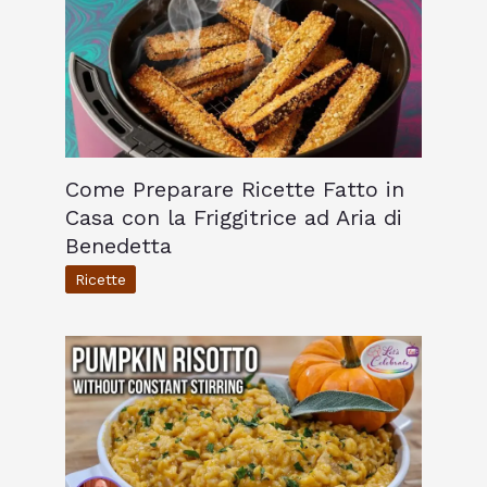
Come Preparare Ricette Fatto in
Casa con la Friggitrice ad Aria di
Benedetta
Ricette