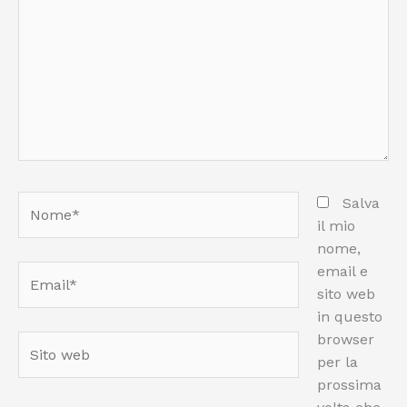
Nome*
Salva
il mio
nome,
email e
Email*
sito web
in questo
browser
Sito
per la
web
prossima