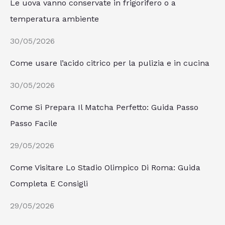
Le uova vanno conservate in frigorifero o a
temperatura ambiente
30/05/2026
Come usare l’acido citrico per la pulizia e in cucina
30/05/2026
Come Si Prepara Il Matcha Perfetto: Guida Passo
Passo Facile
29/05/2026
Come Visitare Lo Stadio Olimpico Di Roma: Guida
Completa E Consigli
29/05/2026