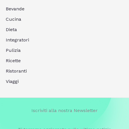
Bevande
Cucina
Dieta
Integratori
Pulizia
Ricette
Ristoranti
Viaggi
Iscriviti alla nostra Newsletter