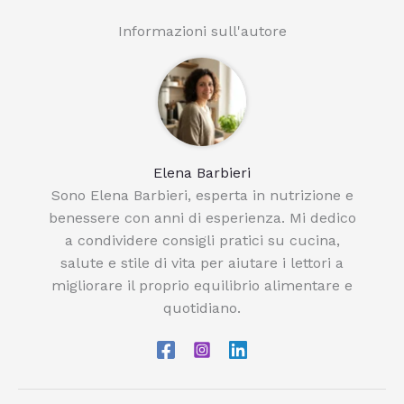
Informazioni sull'autore
Elena Barbieri
Sono Elena Barbieri, esperta in nutrizione e
benessere con anni di esperienza. Mi dedico
a condividere consigli pratici su cucina,
salute e stile di vita per aiutare i lettori a
migliorare il proprio equilibrio alimentare e
quotidiano.