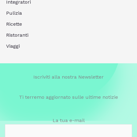
Integratori
Pulizia
Ricette
Ristoranti
Viaggi
Iscriviti alla nostra Newsletter
Ti terremo aggiornato sulle ultime notizie
La tua e-mail