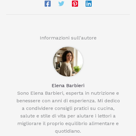
Informazioni sull'autore
Elena Barbieri
Sono Elena Barbieri, esperta in nutrizione e
benessere con anni di esperienza. Mi dedico
a condividere consigli pratici su cucina,
salute e stile di vita per aiutare i lettori a
migliorare il proprio equilibrio alimentare e
quotidiano.