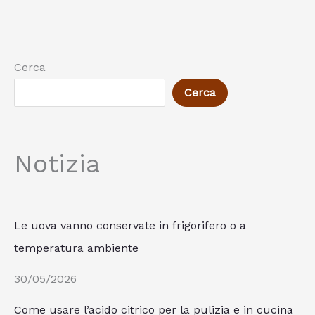
Cerca
Cerca
Notizia
Le uova vanno conservate in frigorifero o a
temperatura ambiente
30/05/2026
Come usare l’acido citrico per la pulizia e in cucina