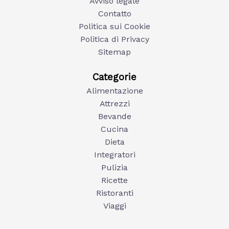
Avviso legale
Contatto
Politica sui Cookie
Politica di Privacy
Sitemap
Categorie
Alimentazione
Attrezzi
Bevande
Cucina
Dieta
Integratori
Pulizia
Ricette
Ristoranti
Viaggi