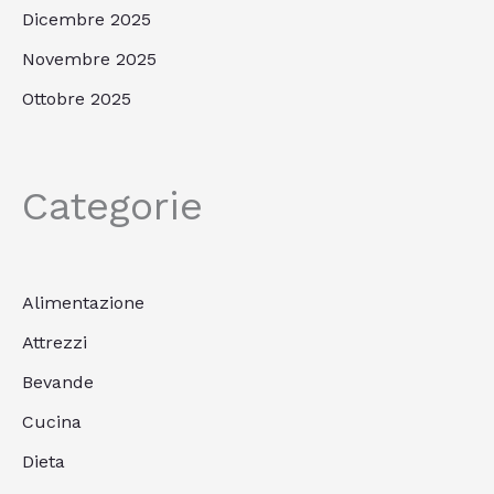
Dicembre 2025
Novembre 2025
Ottobre 2025
Categorie
Alimentazione
Attrezzi
Bevande
Cucina
Dieta