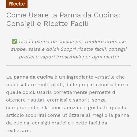
Ricette
Come Usare la Panna da Cucina:
Consigli e Ricette Facili
Usa la panna da cucina per rendere cremose
zuppe, salse e dolci! Scopri ricette facili, consigli
pratici e sapori irresistibili per ogni piatto!
La
panna da cucina
è un ingrediente versatile che
può esaltare molti piatti, dalle preparazioni salate a
quelle dolci. Usarla correttamente permette di
ottenere risultati cremiosi e saporiti senza
compromettere la consistenza o il gusto. In questo
articolo scoprirai come utilizzare al meglio la panna
da cucina, consigli pratici e ricette facili da
realizzare.