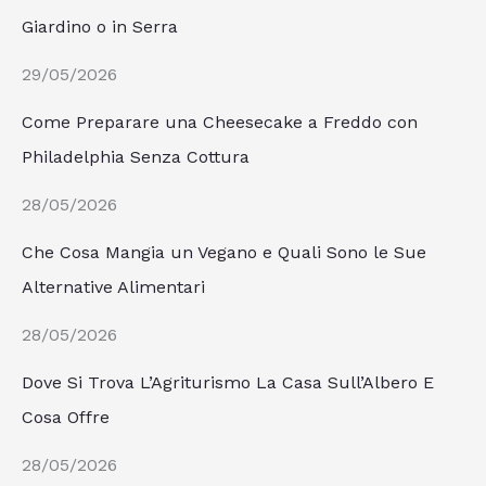
Giardino o in Serra
29/05/2026
Come Preparare una Cheesecake a Freddo con
Philadelphia Senza Cottura
28/05/2026
Che Cosa Mangia un Vegano e Quali Sono le Sue
Alternative Alimentari
28/05/2026
Dove Si Trova L’Agriturismo La Casa Sull’Albero E
Cosa Offre
28/05/2026