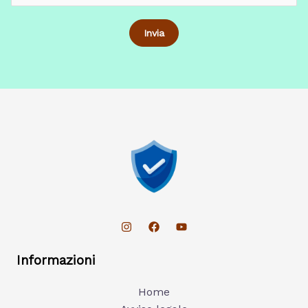
Informazioni
Home