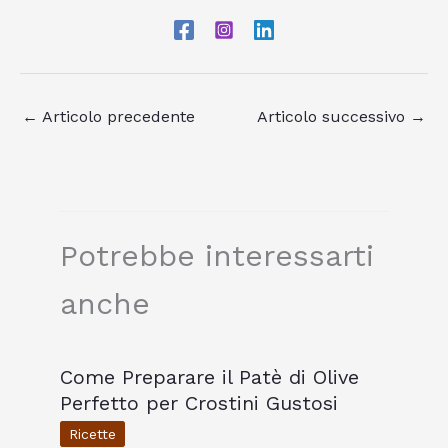
←
Articolo precedente
Articolo successivo
→
Potrebbe interessarti
anche
Come Preparare il Patè di Olive
Perfetto per Crostini Gustosi
Ricette