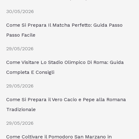
30/05/2026
Come Si Prepara Il Matcha Perfetto: Guida Passo
Passo Facile
29/05/2026
Come Visitare Lo Stadio Olimpico Di Roma: Guida
Completa E Consigli
29/05/2026
Come Si Prepara il Vero Cacio e Pepe alla Romana
Tradizionale
29/05/2026
Come Coltivare il Pomodoro San Marzano in