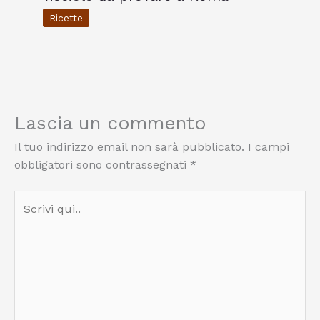
Ricette
Lascia un commento
Il tuo indirizzo email non sarà pubblicato.
I campi
obbligatori sono contrassegnati
*
Scrivi
qui..