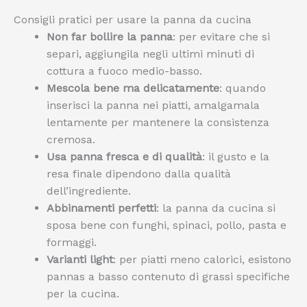
Consigli pratici per usare la panna da cucina
Non far bollire la panna
: per evitare che si
separi, aggiungila negli ultimi minuti di
cottura a fuoco medio-basso.
Mescola bene ma delicatamente
: quando
inserisci la panna nei piatti, amalgamala
lentamente per mantenere la consistenza
cremosa.
Usa panna fresca e di qualità
: il gusto e la
resa finale dipendono dalla qualità
dell’ingrediente.
Abbinamenti perfetti
: la panna da cucina si
sposa bene con funghi, spinaci, pollo, pasta e
formaggi.
Varianti light
: per piatti meno calorici, esistono
pannas a basso contenuto di grassi specifiche
per la cucina.