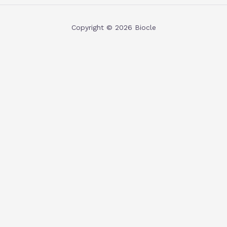
Copyright © 2026 Biocle