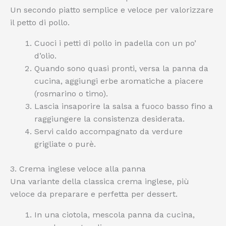
Un secondo piatto semplice e veloce per valorizzare
il petto di pollo.
Cuoci i petti di pollo in padella con un po’
d’olio.
Quando sono quasi pronti, versa la panna da
cucina, aggiungi erbe aromatiche a piacere
(rosmarino o timo).
Lascia insaporire la salsa a fuoco basso fino a
raggiungere la consistenza desiderata.
Servi caldo accompagnato da verdure
grigliate o purè.
3. Crema inglese veloce alla panna
Una variante della classica crema inglese, più
veloce da preparare e perfetta per dessert.
In una ciotola, mescola panna da cucina,