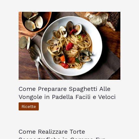
Come Preparare Spaghetti Alle
Vongole in Padella Facili e Veloci
Ricette
Come Realizzare Torte