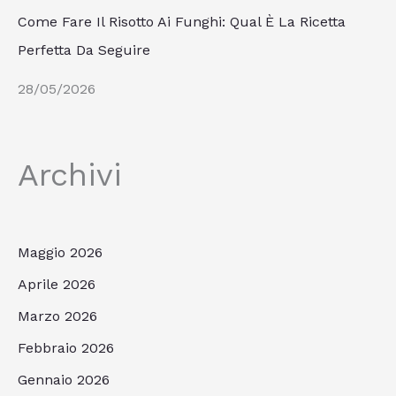
Come Fare Il Risotto Ai Funghi: Qual È La Ricetta
Perfetta Da Seguire
28/05/2026
Archivi
Maggio 2026
Aprile 2026
Marzo 2026
Febbraio 2026
Gennaio 2026