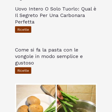
Uovo Intero O Solo Tuorlo: Qual è
Il Segreto Per Una Carbonara
Perfetta
Ricette
Come si fa la pasta con le
vongole in modo semplice e
gustoso
Ricette