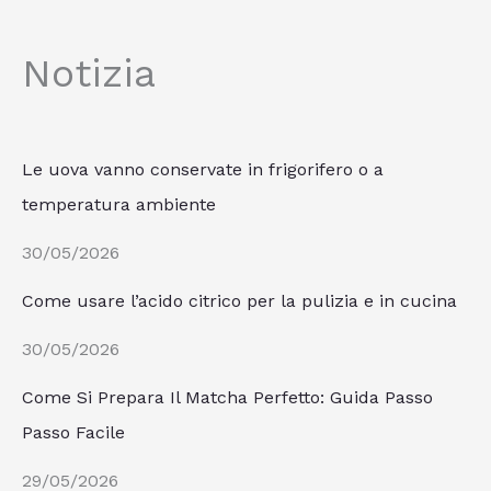
Notizia
Le uova vanno conservate in frigorifero o a
temperatura ambiente
30/05/2026
Come usare l’acido citrico per la pulizia e in cucina
30/05/2026
Come Si Prepara Il Matcha Perfetto: Guida Passo
Passo Facile
29/05/2026