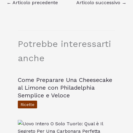
←
Articolo precedente
Articolo successivo
→
Potrebbe interessarti
anche
Come Preparare Una Cheesecake
al Limone con Philadelphia
Semplice e Veloce
Ricette