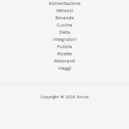
Alimentazione
Attrezzi
Bevande
Cucina
Dieta
Integratori
Pulizia
Ricette
Ristoranti
Viaggi
Copyright © 2026 Biocle