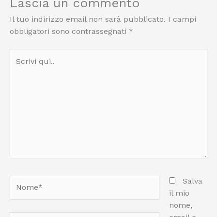
Lascia un commento
Il tuo indirizzo email non sarà pubblicato.
I campi
obbligatori sono contrassegnati
*
Scrivi
qui..
Nome*
Salva
il mio
nome,