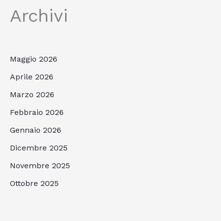
Archivi
Maggio 2026
Aprile 2026
Marzo 2026
Febbraio 2026
Gennaio 2026
Dicembre 2025
Novembre 2025
Ottobre 2025