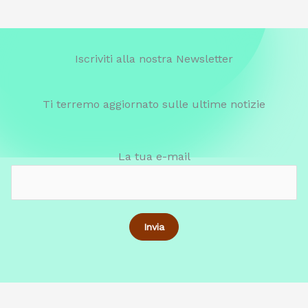
Iscriviti alla nostra Newsletter
Ti terremo aggiornato sulle ultime notizie
La tua e-mail