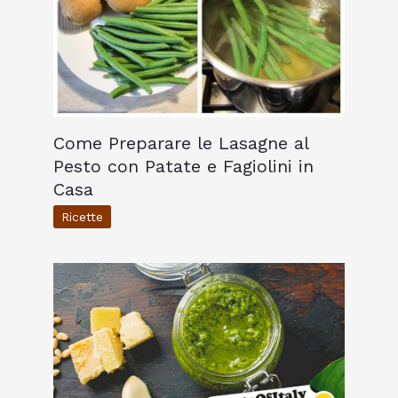
Come Preparare le Lasagne al
Pesto con Patate e Fagiolini in
Casa
Ricette