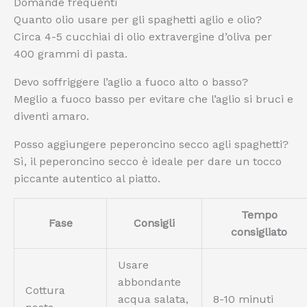
Domande frequenti
Quanto olio usare per gli spaghetti aglio e olio?
Circa 4-5 cucchiai di olio extravergine d’oliva per
400 grammi di pasta.
Devo soffriggere l’aglio a fuoco alto o basso?
Meglio a fuoco basso per evitare che l’aglio si bruci e
diventi amaro.
Posso aggiungere peperoncino secco agli spaghetti?
Sì, il peperoncino secco è ideale per dare un tocco
piccante autentico al piatto.
Tempo
Fase
Consigli
consigliato
Usare
abbondante
Cottura
acqua salata,
8-10 minuti