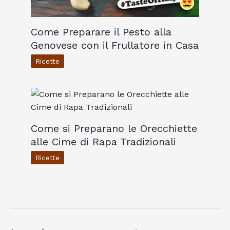
Come Preparare il Pesto alla
Genovese con il Frullatore in Casa
Ricette
Come si Preparano le Orecchiette
alle Cime di Rapa Tradizionali
Ricette