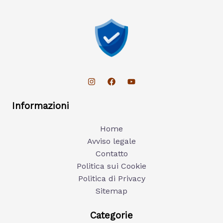
Informazioni
Home
Avviso legale
Contatto
Politica sui Cookie
Politica di Privacy
Sitemap
Categorie