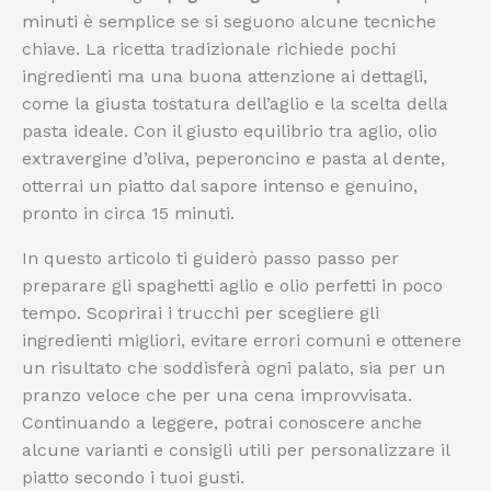
minuti è semplice se si seguono alcune tecniche
chiave. La ricetta tradizionale richiede pochi
ingredienti ma una buona attenzione ai dettagli,
come la giusta tostatura dell’aglio e la scelta della
pasta ideale. Con il giusto equilibrio tra aglio, olio
extravergine d’oliva, peperoncino e pasta al dente,
otterrai un piatto dal sapore intenso e genuino,
pronto in circa 15 minuti.
In questo articolo ti guiderò passo passo per
preparare gli spaghetti aglio e olio perfetti in poco
tempo. Scoprirai i trucchi per scegliere gli
ingredienti migliori, evitare errori comuni e ottenere
un risultato che soddisferà ogni palato, sia per un
pranzo veloce che per una cena improvvisata.
Continuando a leggere, potrai conoscere anche
alcune varianti e consigli utili per personalizzare il
piatto secondo i tuoi gusti.