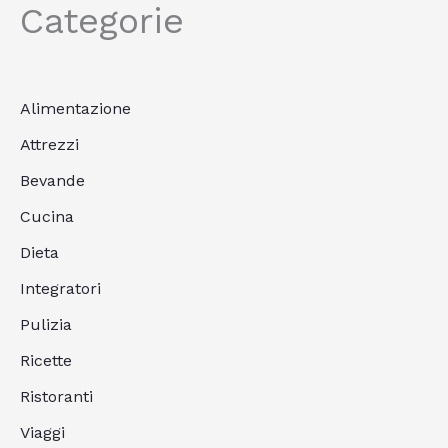
Categorie
Alimentazione
Attrezzi
Bevande
Cucina
Dieta
Integratori
Pulizia
Ricette
Ristoranti
Viaggi