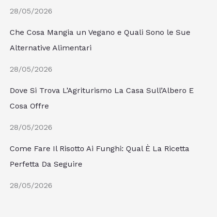
28/05/2026
Che Cosa Mangia un Vegano e Quali Sono le Sue
Alternative Alimentari
28/05/2026
Dove Si Trova L’Agriturismo La Casa Sull’Albero E
Cosa Offre
28/05/2026
Come Fare Il Risotto Ai Funghi: Qual È La Ricetta
Perfetta Da Seguire
28/05/2026