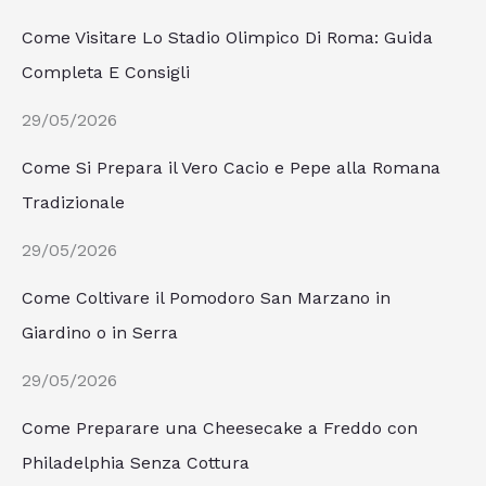
Come Visitare Lo Stadio Olimpico Di Roma: Guida
Completa E Consigli
29/05/2026
Come Si Prepara il Vero Cacio e Pepe alla Romana
Tradizionale
29/05/2026
Come Coltivare il Pomodoro San Marzano in
Giardino o in Serra
29/05/2026
Come Preparare una Cheesecake a Freddo con
Philadelphia Senza Cottura