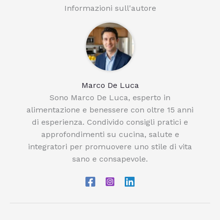
Informazioni sull'autore
Marco De Luca
Sono Marco De Luca, esperto in
alimentazione e benessere con oltre 15 anni
di esperienza. Condivido consigli pratici e
approfondimenti su cucina, salute e
integratori per promuovere uno stile di vita
sano e consapevole.