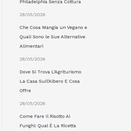
Philadelphia Senza Cottura
28/05/2026
Che Cosa Mangia un Vegano e
Quali Sono le Sue Alternative
Alimentari
28/05/2026
Dove Si Trova L’Agriturismo
La Casa Sull’Albero E Cosa
Offre
28/05/2026
Come Fare Il Risotto Ai
Funghi: Qual È La Ricetta