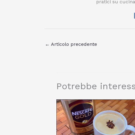
pratici su cucina
←
Articolo precedente
Potrebbe interess