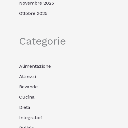
Novembre 2025
Ottobre 2025
Categorie
Alimentazione
Attrezzi
Bevande
Cucina
Dieta
Integratori
Pulizia