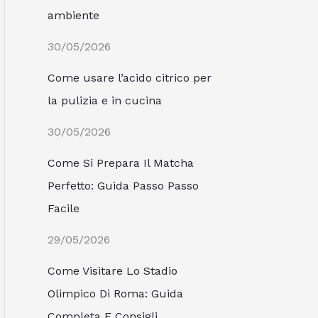
ambiente
30/05/2026
Come usare l’acido citrico per
la pulizia e in cucina
30/05/2026
Come Si Prepara Il Matcha
Perfetto: Guida Passo Passo
Facile
29/05/2026
Come Visitare Lo Stadio
Olimpico Di Roma: Guida
Completa E Consigli