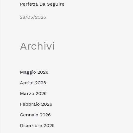
Perfetta Da Seguire
28/05/2026
Archivi
Maggio 2026
Aprile 2026
Marzo 2026
Febbraio 2026
Gennaio 2026
Dicembre 2025