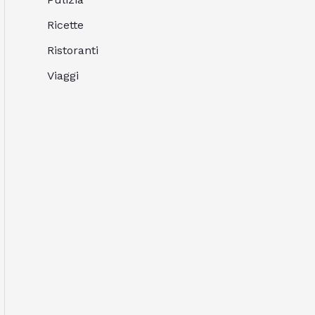
Ricette
Ristoranti
Viaggi