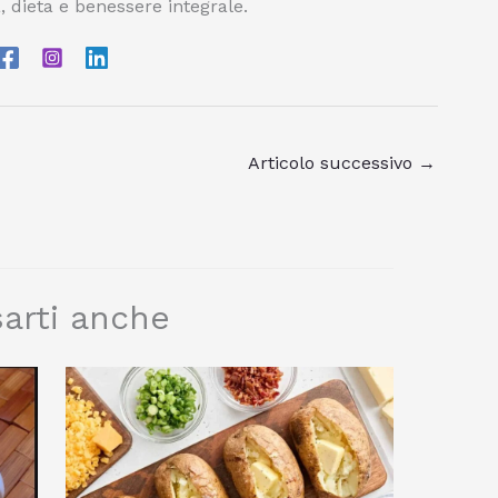
, dieta e benessere integrale.
Articolo successivo
→
arti anche