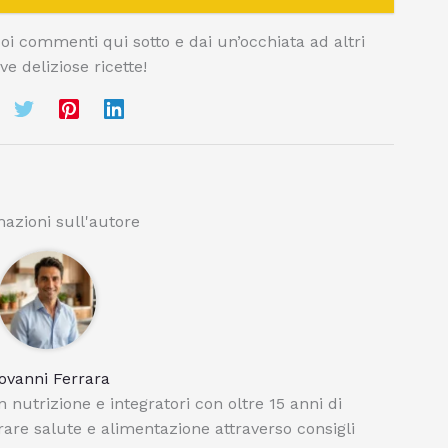
uoi commenti qui sotto e dai un’occhiata ad altri
ve deliziose ricette!
azioni sull'autore
ovanni Ferrara
 nutrizione e integratori con oltre 15 anni di
orare salute e alimentazione attraverso consigli