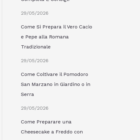
29/05/2026
Come Si Prepara il Vero Cacio
e Pepe alla Romana
Tradizionale
29/05/2026
Come Coltivare il Pomodoro
San Marzano in Giardino o in
Serra
29/05/2026
Come Preparare una
Cheesecake a Freddo con