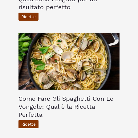
risultato perfetto
Ricette
Come Fare Gli Spaghetti Con Le
Vongole: Qual è la Ricetta
Perfetta
Ricette