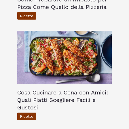
Pizza Come Quello della Pizzeria
Ricette
Cosa Cucinare a Cena con Amici:
Quali Piatti Scegliere Facili e
Gustosi
Ricette