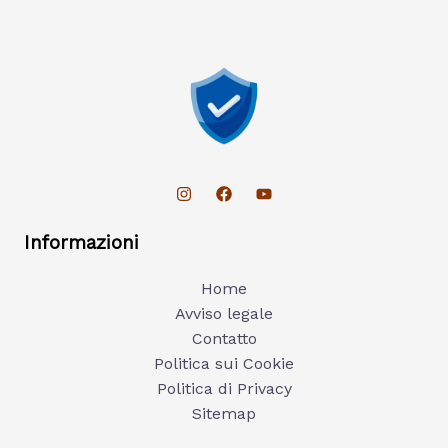
Informazioni
Home
Avviso legale
Contatto
Politica sui Cookie
Politica di Privacy
Sitemap