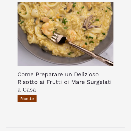
Come Preparare un Delizioso
Risotto ai Frutti di Mare Surgelati
a Casa
Ricette