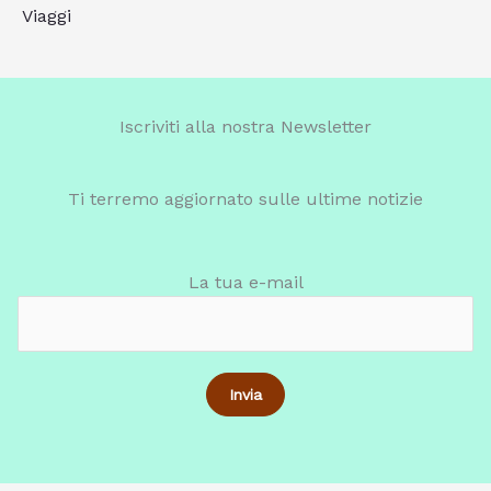
Viaggi
Iscriviti alla nostra Newsletter
Ti terremo aggiornato sulle ultime notizie
La tua e-mail