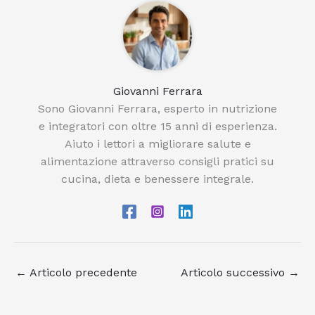
Giovanni Ferrara
Sono Giovanni Ferrara, esperto in nutrizione
e integratori con oltre 15 anni di esperienza.
Aiuto i lettori a migliorare salute e
alimentazione attraverso consigli pratici su
cucina, dieta e benessere integrale.
←
Articolo precedente
Articolo successivo
→