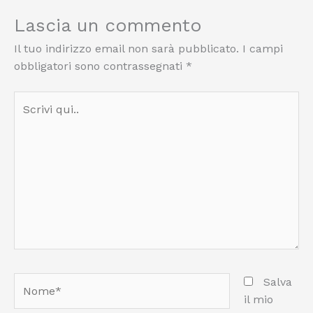
Lascia un commento
Il tuo indirizzo email non sarà pubblicato.
I campi
obbligatori sono contrassegnati
*
Scrivi
qui..
Nome*
Salva
il mio