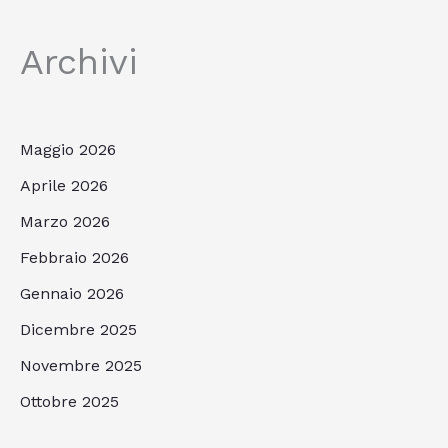
Archivi
Maggio 2026
Aprile 2026
Marzo 2026
Febbraio 2026
Gennaio 2026
Dicembre 2025
Novembre 2025
Ottobre 2025