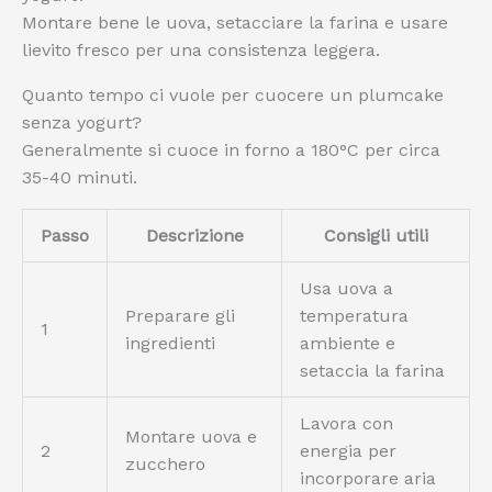
Montare bene le uova, setacciare la farina e usare
lievito fresco per una consistenza leggera.
Quanto tempo ci vuole per cuocere un plumcake
senza yogurt?
Generalmente si cuoce in forno a 180°C per circa
35-40 minuti.
Passo
Descrizione
Consigli utili
Usa uova a
Preparare gli
temperatura
1
ingredienti
ambiente e
setaccia la farina
Lavora con
Montare uova e
2
energia per
zucchero
incorporare aria