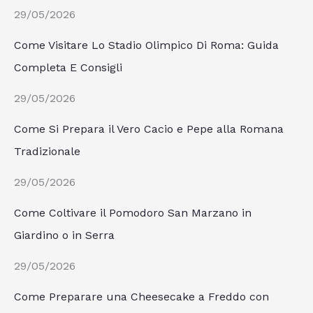
29/05/2026
Come Visitare Lo Stadio Olimpico Di Roma: Guida
Completa E Consigli
29/05/2026
Come Si Prepara il Vero Cacio e Pepe alla Romana
Tradizionale
29/05/2026
Come Coltivare il Pomodoro San Marzano in
Giardino o in Serra
29/05/2026
Come Preparare una Cheesecake a Freddo con