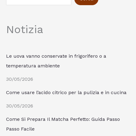
Notizia
Le uova vanno conservate in frigorifero o a
temperatura ambiente
30/05/2026
Come usare l’acido citrico per la pulizia e in cucina
30/05/2026
Come Si Prepara Il Matcha Perfetto: Guida Passo
Passo Facile