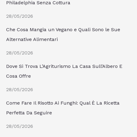
Philadelphia Senza Cottura
28/05/2026
Che Cosa Mangia un Vegano e Quali Sono le Sue
Alternative Alimentari
28/05/2026
Dove Si Trova L’Agriturismo La Casa Sull’Albero E
Cosa Offre
28/05/2026
Come Fare Il Risotto Ai Funghi: Qual È La Ricetta
Perfetta Da Seguire
28/05/2026