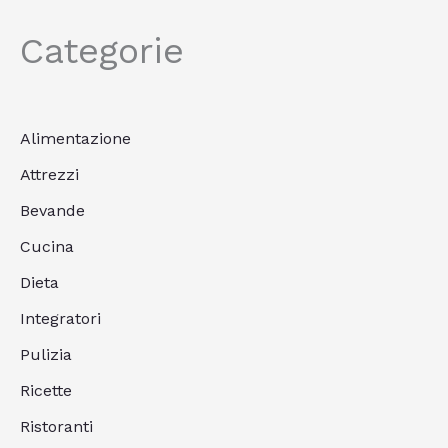
Categorie
Alimentazione
Attrezzi
Bevande
Cucina
Dieta
Integratori
Pulizia
Ricette
Ristoranti