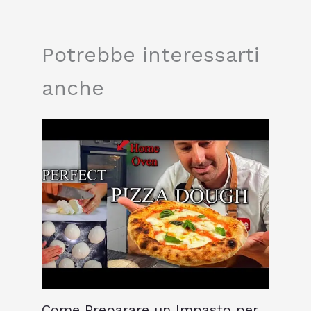
Potrebbe interessarti
anche
Come Preparare un Impasto per