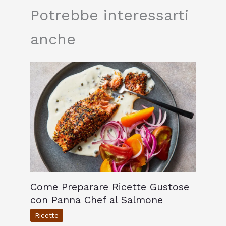
Potrebbe interessarti
anche
Come Preparare Ricette Gustose
con Panna Chef al Salmone
Ricette