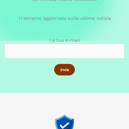
Ti terremo aggiornato sulle ultime notizie
La tua e-mail