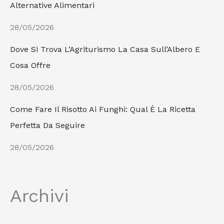
Alternative Alimentari
28/05/2026
Dove Si Trova L’Agriturismo La Casa Sull’Albero E
Cosa Offre
28/05/2026
Come Fare Il Risotto Ai Funghi: Qual È La Ricetta
Perfetta Da Seguire
28/05/2026
Archivi