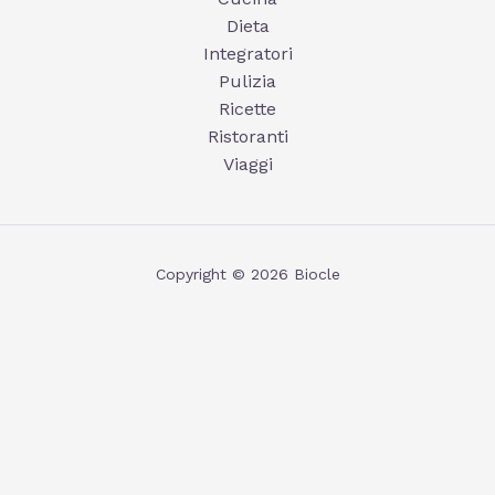
Dieta
Integratori
Pulizia
Ricette
Ristoranti
Viaggi
Copyright © 2026 Biocle