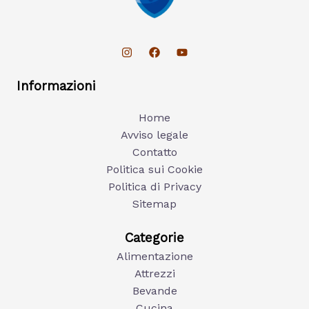
Informazioni
Home
Avviso legale
Contatto
Politica sui Cookie
Politica di Privacy
Sitemap
Categorie
Alimentazione
Attrezzi
Bevande
Cucina