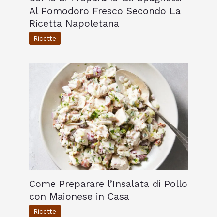
Al Pomodoro Fresco Secondo La
Ricetta Napoletana
Ricette
Come Preparare l’Insalata di Pollo
con Maionese in Casa
Ricette