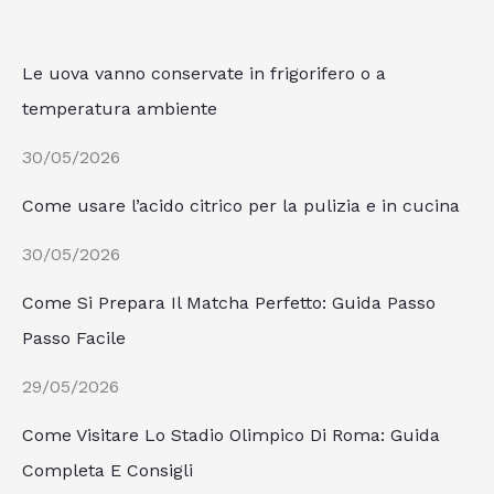
Le uova vanno conservate in frigorifero o a
temperatura ambiente
30/05/2026
Come usare l’acido citrico per la pulizia e in cucina
30/05/2026
Come Si Prepara Il Matcha Perfetto: Guida Passo
Passo Facile
29/05/2026
Come Visitare Lo Stadio Olimpico Di Roma: Guida
Completa E Consigli