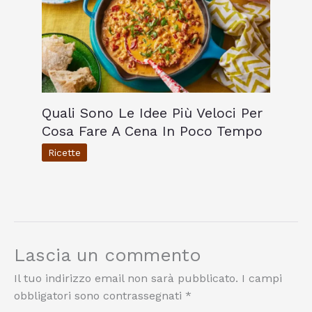
Quali Sono Le Idee Più Veloci Per
Cosa Fare A Cena In Poco Tempo
Ricette
Lascia un commento
Il tuo indirizzo email non sarà pubblicato.
I campi
obbligatori sono contrassegnati
*