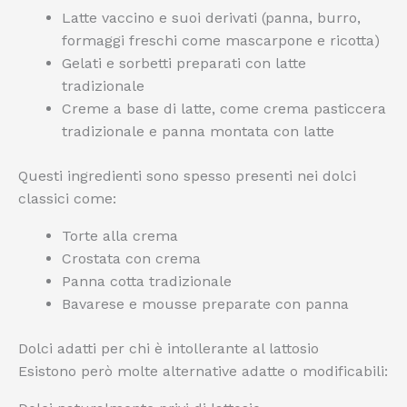
Latte vaccino e suoi derivati (panna, burro,
formaggi freschi come mascarpone e ricotta)
Gelati e sorbetti preparati con latte
tradizionale
Creme a base di latte, come crema pasticcera
tradizionale e panna montata con latte
Questi ingredienti sono spesso presenti nei dolci
classici come:
Torte alla crema
Crostata con crema
Panna cotta tradizionale
Bavarese e mousse preparate con panna
Dolci adatti per chi è intollerante al lattosio
Esistono però molte alternative adatte o modificabili: