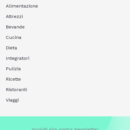
Alimentazione
Attrezzi
Bevande
Cucina
Dieta
Integratori
Pulizia
Ricette
Ristoranti
Viaggi
Iscriviti alla nostra Newsletter