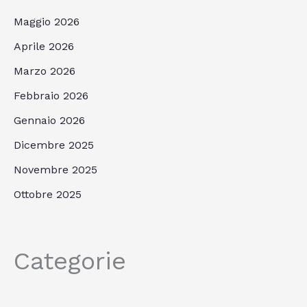
Maggio 2026
Aprile 2026
Marzo 2026
Febbraio 2026
Gennaio 2026
Dicembre 2025
Novembre 2025
Ottobre 2025
Categorie