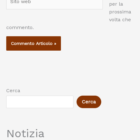
per la
web
prossima
volta che
commento.
Cerca
Cerca
Notizia