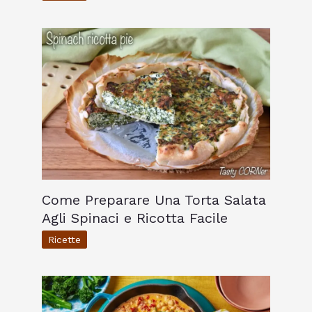
Come Preparare Una Torta Salata
Agli Spinaci e Ricotta Facile
Ricette