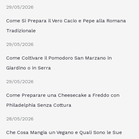
29/05/2026
Come Si Prepara il Vero Cacio e Pepe alla Romana
Tradizionale
29/05/2026
Come Coltivare il Pomodoro San Marzano in
Giardino o in Serra
29/05/2026
Come Preparare una Cheesecake a Freddo con
Philadelphia Senza Cottura
28/05/2026
Che Cosa Mangia un Vegano e Quali Sono le Sue