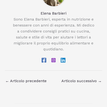
Elena Barbieri
Sono Elena Barbieri, esperta in nutrizione e
benessere con anni di esperienza. Mi dedico
a condividere consigli pratici su cucina,
salute e stile di vita per aiutare i lettori a
migliorare il proprio equilibrio alimentare e
quotidiano.
←
Articolo precedente
Articolo successivo
→