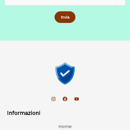
Informazioni
Home