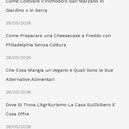
Come Coltivare il Pomodoro San Marzano in
Giardino o in Serra
29/05/2026
Come Preparare una Cheesecake a Freddo con
Philadelphia Senza Cottura
28/05/2026
Che Cosa Mangia un Vegano e Quali Sono le Sue
Alternative Alimentari
28/05/2026
Dove Si Trova L’Agriturismo La Casa Sull’Albero E
Cosa Offre
28/05/2026