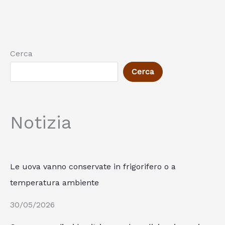
Cerca
Cerca
Notizia
Le uova vanno conservate in frigorifero o a
temperatura ambiente
30/05/2026