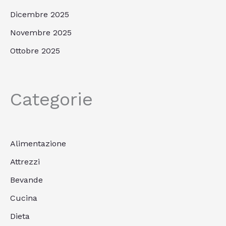
Dicembre 2025
Novembre 2025
Ottobre 2025
Categorie
Alimentazione
Attrezzi
Bevande
Cucina
Dieta