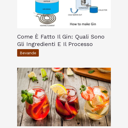
Come È Fatto Il Gin: Quali Sono
Gli Ingredienti E Il Processo
Bevande