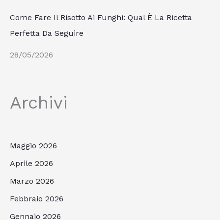
Come Fare Il Risotto Ai Funghi: Qual È La Ricetta
Perfetta Da Seguire
28/05/2026
Archivi
Maggio 2026
Aprile 2026
Marzo 2026
Febbraio 2026
Gennaio 2026