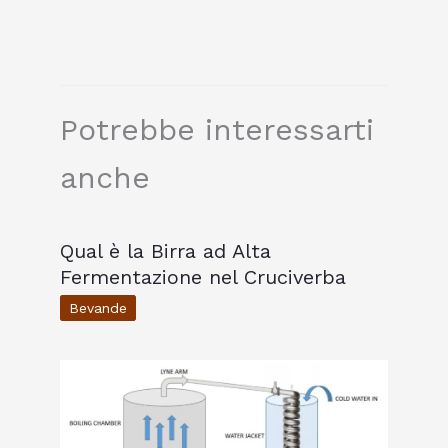
Potrebbe interessarti
anche
Qual è la Birra ad Alta
Fermentazione nel Cruciverba
Bevande