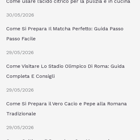
Come usare l’acido citrico per la pulizia e in cucina
30/05/2026
Come Si Prepara Il Matcha Perfetto: Guida Passo
Passo Facile
29/05/2026
Come Visitare Lo Stadio Olimpico Di Roma: Guida
Completa E Consigli
29/05/2026
Come Si Prepara il Vero Cacio e Pepe alla Romana
Tradizionale
29/05/2026