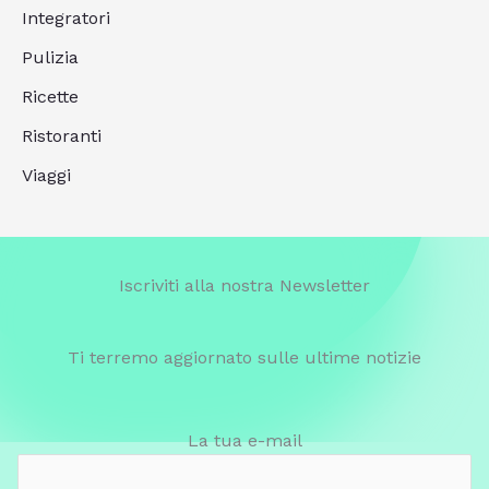
Integratori
Pulizia
Ricette
Ristoranti
Viaggi
Iscriviti alla nostra Newsletter
Ti terremo aggiornato sulle ultime notizie
La tua e-mail