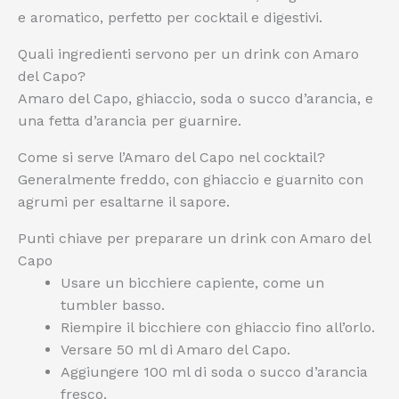
e aromatico, perfetto per cocktail e digestivi.
Quali ingredienti servono per un drink con Amaro
del Capo?
Amaro del Capo, ghiaccio, soda o succo d’arancia, e
una fetta d’arancia per guarnire.
Come si serve l’Amaro del Capo nel cocktail?
Generalmente freddo, con ghiaccio e guarnito con
agrumi per esaltarne il sapore.
Punti chiave per preparare un drink con Amaro del
Capo
Usare un bicchiere capiente, come un
tumbler basso.
Riempire il bicchiere con ghiaccio fino all’orlo.
Versare 50 ml di Amaro del Capo.
Aggiungere 100 ml di soda o succo d’arancia
fresco.