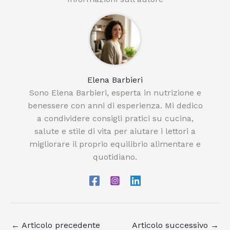
Elena Barbieri
Sono Elena Barbieri, esperta in nutrizione e
benessere con anni di esperienza. Mi dedico
a condividere consigli pratici su cucina,
salute e stile di vita per aiutare i lettori a
migliorare il proprio equilibrio alimentare e
quotidiano.
←
Articolo precedente
Articolo successivo
→