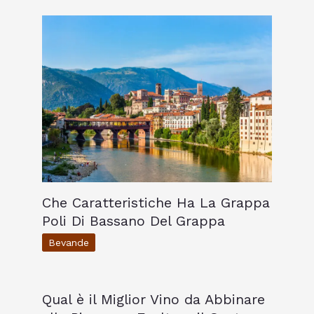
Che Caratteristiche Ha La Grappa
Poli Di Bassano Del Grappa
Bevande
Qual è il Miglior Vino da Abbinare