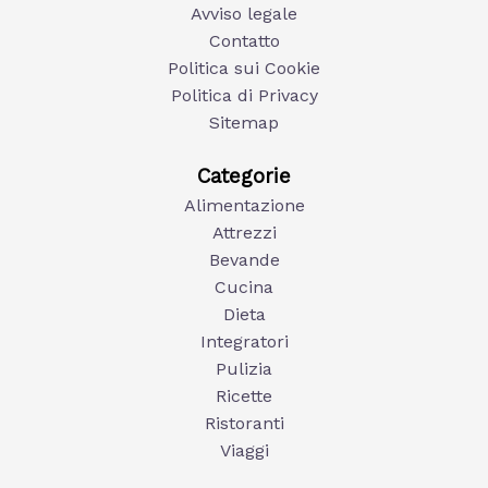
Avviso legale
Contatto
Politica sui Cookie
Politica di Privacy
Sitemap
Categorie
Alimentazione
Attrezzi
Bevande
Cucina
Dieta
Integratori
Pulizia
Ricette
Ristoranti
Viaggi