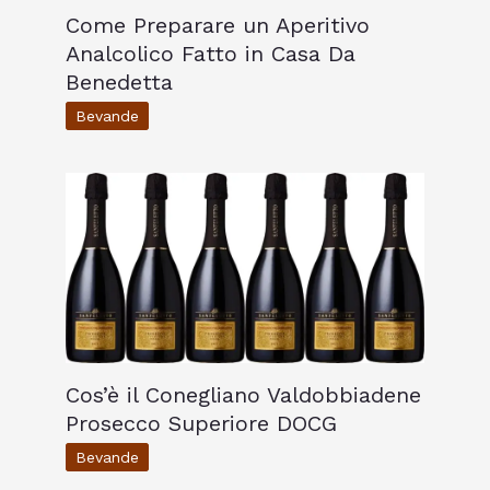
Come Preparare un Aperitivo
Analcolico Fatto in Casa Da
Benedetta
Bevande
Cos’è il Conegliano Valdobbiadene
Prosecco Superiore DOCG
Bevande