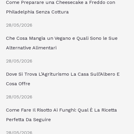
Come Preparare una Cheesecake a Freddo con
Philadelphia Senza Cottura
28/05/2026
Che Cosa Mangia un Vegano e Quali Sono le Sue
Alternative Alimentari
28/05/2026
Dove Si Trova L’Agriturismo La Casa Sull’Albero E
Cosa Offre
28/05/2026
Come Fare Il Risotto Ai Funghi: Qual È La Ricetta
Perfetta Da Seguire
28/05/2026