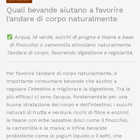
Quali bevande aiutano a favorire
l’andare di corpo naturalmente
Acqua, tè verde, succhi di prugna e tisane a base
di finocchio o camomilla stimolano naturalmente
l’andare di corpo, favorendo digestione e regolarità.
Per favorire l’andare di corpo naturalmente, è
importante consumare bevande che aiutino a
regolare l’intestino e migliorare la digestione. Tra le
più efficaci ci sono l’acqua, fondamentale per una
buona idratazione del corpo e dell’intestino; i succhi
naturali di frutta e verdura ricchi di fibre e enzimi;
le tisane con erbe lassative dolci come il finocchio,
la camomilla e la malva; e infine bevande
probiotiche come lo yogurt liquido o il kefir, che