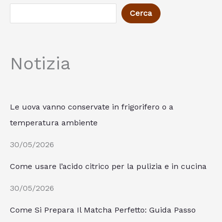
Cerca
Notizia
Le uova vanno conservate in frigorifero o a
temperatura ambiente
30/05/2026
Come usare l’acido citrico per la pulizia e in cucina
30/05/2026
Come Si Prepara Il Matcha Perfetto: Guida Passo