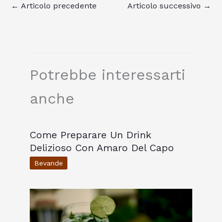
←
Articolo precedente
Articolo successivo
→
Potrebbe interessarti
anche
Come Preparare Un Drink
Delizioso Con Amaro Del Capo
Bevande