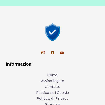
Informazioni
Home
Avviso legale
Contatto
Politica sui Cookie
Politica di Privacy
Sitemap