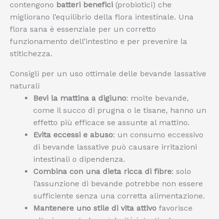
contengono
batteri benefici
(probiotici) che
migliorano l’equilibrio della flora intestinale. Una
flora sana è essenziale per un corretto
funzionamento dell’intestino e per prevenire la
stitichezza.
Consigli per un uso ottimale delle bevande lassative
naturali
Bevi la mattina a digiuno
: molte bevande,
come il succo di prugna o le tisane, hanno un
effetto più efficace se assunte al mattino.
Evita eccessi e abuso
: un consumo eccessivo
di bevande lassative può causare irritazioni
intestinali o dipendenza.
Combina con una dieta ricca di fibre
: solo
l’assunzione di bevande potrebbe non essere
sufficiente senza una corretta alimentazione.
Mantenere uno stile di vita attivo
favorisce