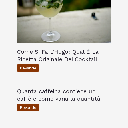
Come Si Fa L’Hugo: Qual È La
Ricetta Originale Del Cocktail
Bevande
Quanta caffeina contiene un
caffè e come varia la quantità
Bevande