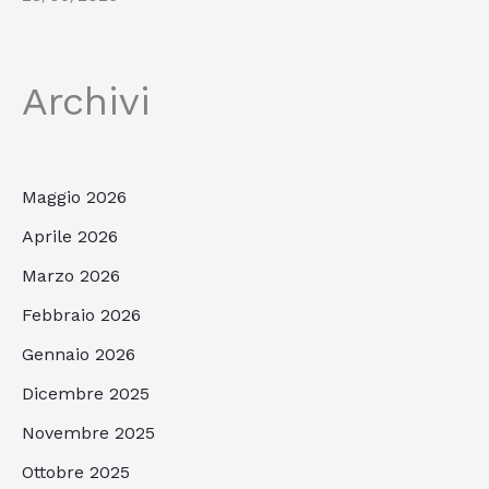
Archivi
Maggio 2026
Aprile 2026
Marzo 2026
Febbraio 2026
Gennaio 2026
Dicembre 2025
Novembre 2025
Ottobre 2025