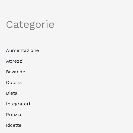
Categorie
Alimentazione
Attrezzi
Bevande
Cucina
Dieta
Integratori
Pulizia
Ricette