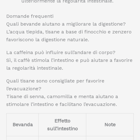
ulteriormente la regolarità intestinale.
Domande frequenti
Quali bevande aiutano a migliorare la digestione?
L’acqua tiepida, tisane a base di finocchio e zenzero
favoriscono la digestione naturale.
La caffeina può influire sull’andare di corpo?
Sì, il caffè stimola l’intestino e può aiutare a favorire
la regolarità intestinale.
Quali tisane sono consigliate per favorire
l’evacuazione?
Tisane di senna, camomilla e menta aiutano a
stimolare l’intestino e facilitano l’evacuazione.
Effetto
Bevanda
Note
sull’intestino