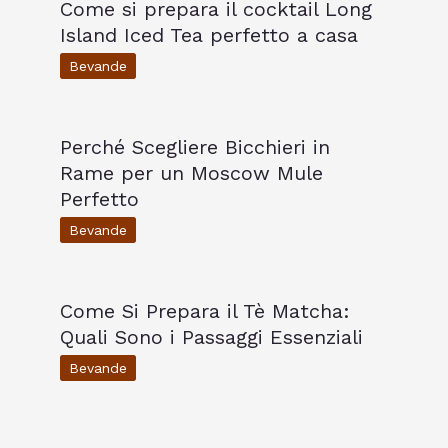
Come si prepara il cocktail Long
Island Iced Tea perfetto a casa
Bevande
Perché Scegliere Bicchieri in
Rame per un Moscow Mule
Perfetto
Bevande
Come Si Prepara il Tè Matcha:
Quali Sono i Passaggi Essenziali
Bevande