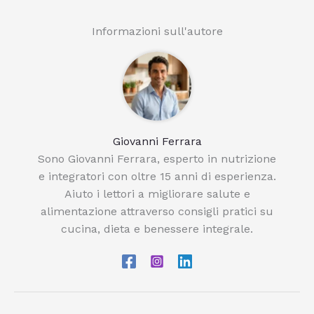
Informazioni sull'autore
Giovanni Ferrara
Sono Giovanni Ferrara, esperto in nutrizione
e integratori con oltre 15 anni di esperienza.
Aiuto i lettori a migliorare salute e
alimentazione attraverso consigli pratici su
cucina, dieta e benessere integrale.