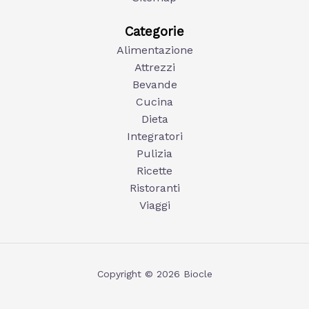
Categorie
Alimentazione
Attrezzi
Bevande
Cucina
Dieta
Integratori
Pulizia
Ricette
Ristoranti
Viaggi
Copyright © 2026 Biocle