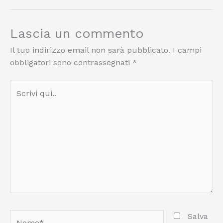
Lascia un commento
Il tuo indirizzo email non sarà pubblicato.
I campi
obbligatori sono contrassegnati
*
Scrivi
qui..
Nome*
Salva