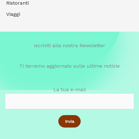
Ristoranti
Viaggi
Iscriviti alla nostra Newsletter
Ti terremo aggiornato sulle ultime notizie
La tua e-mail