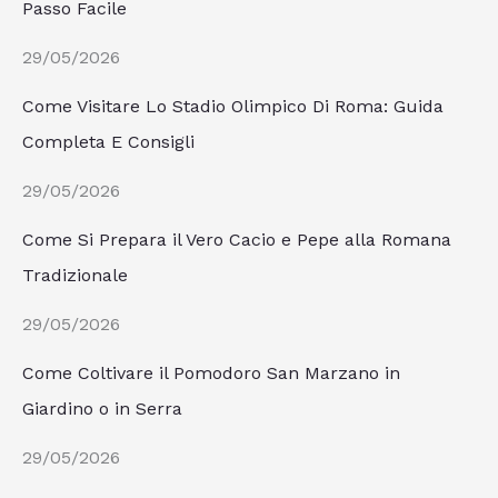
Passo Facile
29/05/2026
Come Visitare Lo Stadio Olimpico Di Roma: Guida
Completa E Consigli
29/05/2026
Come Si Prepara il Vero Cacio e Pepe alla Romana
Tradizionale
29/05/2026
Come Coltivare il Pomodoro San Marzano in
Giardino o in Serra
29/05/2026