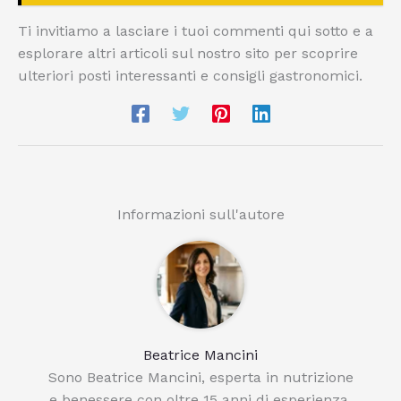
Ti invitiamo a lasciare i tuoi commenti qui sotto e a
esplorare altri articoli sul nostro sito per scoprire
ulteriori posti interessanti e consigli gastronomici.
Informazioni sull'autore
Beatrice Mancini
Sono Beatrice Mancini, esperta in nutrizione
e benessere con oltre 15 anni di esperienza.