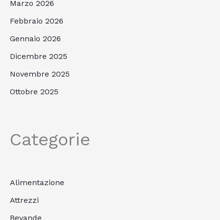
Marzo 2026
Febbraio 2026
Gennaio 2026
Dicembre 2025
Novembre 2025
Ottobre 2025
Categorie
Alimentazione
Attrezzi
Bevande