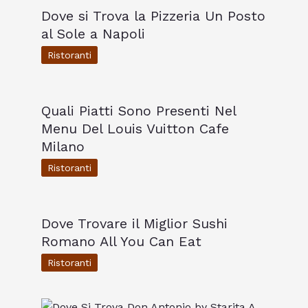
Dove si Trova la Pizzeria Un Posto
al Sole a Napoli
Ristoranti
Quali Piatti Sono Presenti Nel
Menu Del Louis Vuitton Cafe
Milano
Ristoranti
Dove Trovare il Miglior Sushi
Romano All You Can Eat
Ristoranti