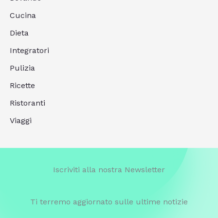
Cucina
Dieta
Integratori
Pulizia
Ricette
Ristoranti
Viaggi
Iscriviti alla nostra Newsletter
Ti terremo aggiornato sulle ultime notizie