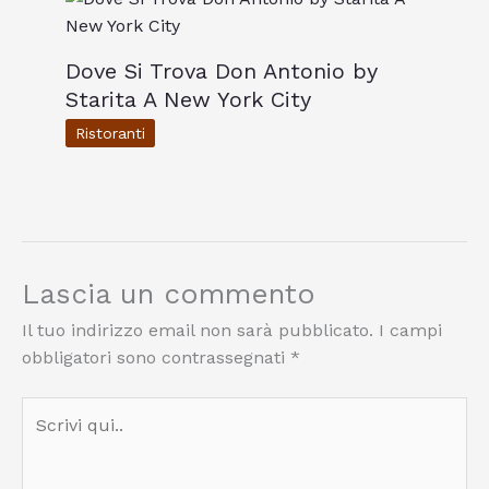
Dove Si Trova Don Antonio by
Starita A New York City
Ristoranti
Lascia un commento
Il tuo indirizzo email non sarà pubblicato.
I campi
obbligatori sono contrassegnati
*
Scrivi
qui..