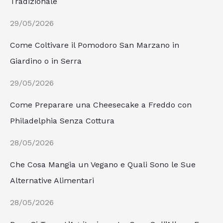
Tradizionale
29/05/2026
Come Coltivare il Pomodoro San Marzano in
Giardino o in Serra
29/05/2026
Come Preparare una Cheesecake a Freddo con
Philadelphia Senza Cottura
28/05/2026
Che Cosa Mangia un Vegano e Quali Sono le Sue
Alternative Alimentari
28/05/2026