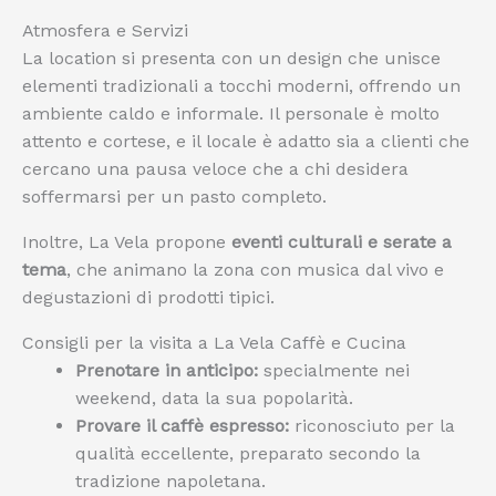
Atmosfera e Servizi
La location si presenta con un design che unisce
elementi tradizionali a tocchi moderni, offrendo un
ambiente caldo e informale. Il personale è molto
attento e cortese, e il locale è adatto sia a clienti che
cercano una pausa veloce che a chi desidera
soffermarsi per un pasto completo.
Inoltre, La Vela propone
eventi culturali e serate a
tema
, che animano la zona con musica dal vivo e
degustazioni di prodotti tipici.
Consigli per la visita a La Vela Caffè e Cucina
Prenotare in anticipo:
specialmente nei
weekend, data la sua popolarità.
Provare il caffè espresso:
riconosciuto per la
qualità eccellente, preparato secondo la
tradizione napoletana.