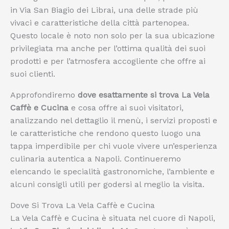
in Via San Biagio dei Librai, una delle strade più
vivaci e caratteristiche della città partenopea.
Questo locale è noto non solo per la sua ubicazione
privilegiata ma anche per l’ottima qualità dei suoi
prodotti e per l’atmosfera accogliente che offre ai
suoi clienti.
Approfondiremo
dove esattamente si trova La Vela
Caffè e Cucina
e cosa offre ai suoi visitatori,
analizzando nel dettaglio il menù, i servizi proposti e
le caratteristiche che rendono questo luogo una
tappa imperdibile per chi vuole vivere un’esperienza
culinaria autentica a Napoli. Continueremo
elencando le specialità gastronomiche, l’ambiente e
alcuni consigli utili per godersi al meglio la visita.
Dove Si Trova La Vela Caffè e Cucina
La Vela Caffè e Cucina è situata nel cuore di Napoli,