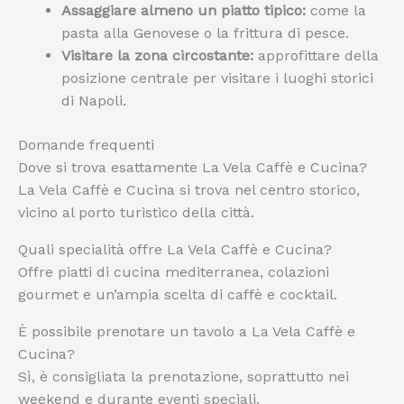
Assaggiare almeno un piatto tipico:
come la
pasta alla Genovese o la frittura di pesce.
Visitare la zona circostante:
approfittare della
posizione centrale per visitare i luoghi storici
di Napoli.
Domande frequenti
Dove si trova esattamente La Vela Caffè e Cucina?
La Vela Caffè e Cucina si trova nel centro storico,
vicino al porto turistico della città.
Quali specialità offre La Vela Caffè e Cucina?
Offre piatti di cucina mediterranea, colazioni
gourmet e un’ampia scelta di caffè e cocktail.
È possibile prenotare un tavolo a La Vela Caffè e
Cucina?
Sì, è consigliata la prenotazione, soprattutto nei
weekend e durante eventi speciali.