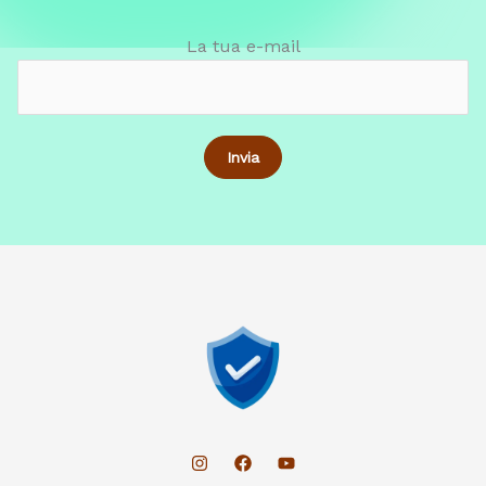
La tua e-mail