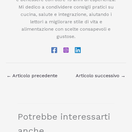
Mi dedico a condividere consigli pratici su
cucina, salute e integrazione, aiutando i
lettori a migliorare stile di vita e
alimentazione con scelte consapevoli e
gustose.
←
Articolo precedente
Articolo successivo
→
Potrebbe interessarti
anche