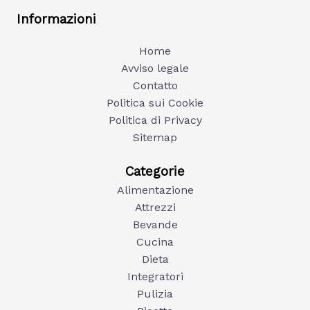
Informazioni
Home
Avviso legale
Contatto
Politica sui Cookie
Politica di Privacy
Sitemap
Categorie
Alimentazione
Attrezzi
Bevande
Cucina
Dieta
Integratori
Pulizia