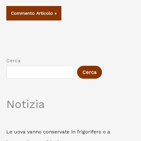
Cerca
Cerca
Notizia
Le uova vanno conservate in frigorifero o a