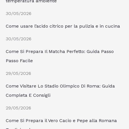
temperatura ambiente
30/05/2026
Come usare l’acido citrico per la pulizia e in cucina
30/05/2026
Come Si Prepara Il Matcha Perfetto: Guida Passo
Passo Facile
29/05/2026
Come Visitare Lo Stadio Olimpico Di Roma: Guida
Completa E Consigli
29/05/2026
Come Si Prepara il Vero Cacio e Pepe alla Romana