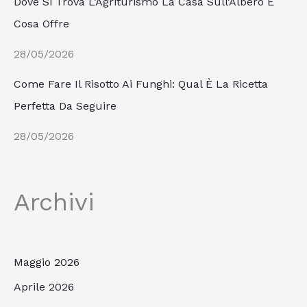
Dove Si Trova L’Agriturismo La Casa Sull’Albero E
Cosa Offre
28/05/2026
Come Fare Il Risotto Ai Funghi: Qual È La Ricetta
Perfetta Da Seguire
28/05/2026
Archivi
Maggio 2026
Aprile 2026