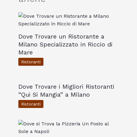
Dove Trovare un Ristorante a
Milano Specializzato in Riccio di
Mare
Ristoranti
Dove Trovare i Migliori Ristoranti
“Qui Si Mangia” a Milano
Ristoranti